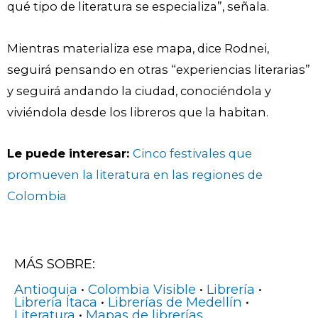
qué tipo de literatura se especializa”, señala.
Mientras materializa ese mapa, dice Rodnei,
seguirá pensando en otras “experiencias literarias”
y seguirá andando la ciudad, conociéndola y
viviéndola desde los libreros que la habitan.
Le puede interesar:
Cinco festivales que
promueven la literatura en las regiones de
Colombia
MÁS SOBRE:
Antioquia
•
Colombia Visible
•
Librería
•
Librería Ítaca
•
Librerías de Medellín
•
Literatura
•
Mapas de librerías