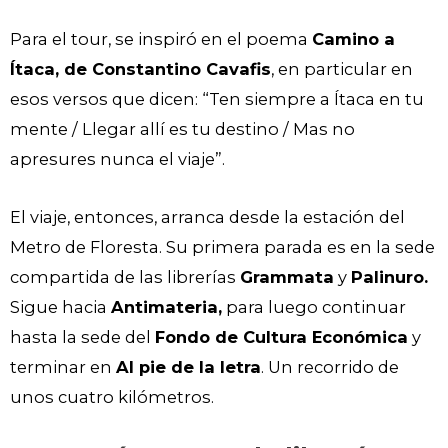
Para el tour, se inspiró en el poema
Camino a
Ítaca, de Constantino Cavafis
, en particular en
esos versos que dicen: “Ten siempre a Ítaca en tu
mente / Llegar allí es tu destino / Mas no
apresures nunca el viaje”.
El viaje, entonces, arranca desde la estación del
Metro de Floresta. Su primera parada es en la sede
compartida de las librerías
Grammata
y
Palinuro.
Sigue hacia
Antimateria,
para luego continuar
hasta la sede del
Fondo de Cultura Económica
y
terminar en
Al pie de la letra
. Un recorrido de
unos cuatro kilómetros.