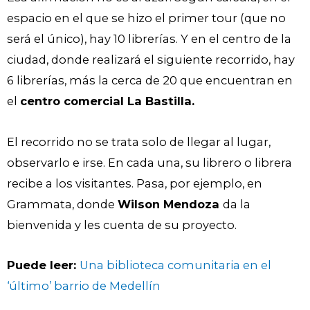
espacio en el que se hizo el primer tour (que no
será el único), hay 10 librerías. Y en el centro de la
ciudad, donde realizará el siguiente recorrido, hay
6 librerías, más la cerca de 20 que encuentran en
el
centro comercial La Bastilla.
El recorrido no se trata solo de llegar al lugar,
observarlo e irse. En cada una, su librero o librera
recibe a los visitantes. Pasa, por ejemplo, en
Grammata, donde
Wilson Mendoza
da la
bienvenida y les cuenta de su proyecto.
Puede leer:
Una biblioteca comunitaria en el
‘último’ barrio de Medellín