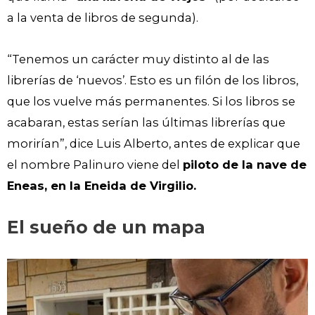
a la venta de libros de segunda).
“Tenemos un carácter muy distinto al de las
librerías de ‘nuevos’. Esto es un filón de los libros,
que los vuelve más permanentes. Si los libros se
acabaran, estas serían las últimas librerías que
morirían”, dice Luis Alberto, antes de explicar que
el nombre Palinuro viene del
piloto de la nave de
Eneas, en la Eneida de Virgilio.
El sueño de un mapa