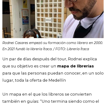
Rodnei Casares empezó su formación como librero en 2000.
En 2021 fundó la librería Ítaca. / FOTO: Librería Ítaca
Un par de días después del tour, Rodnei explica
que su objetivo es crear un
mapa de librerías
para que las personas puedan conocer, en un solo
lugar, toda la oferta de Medellín
Un mapa en el que los libreros se convierten
también en guías: “Uno termina siendo como el