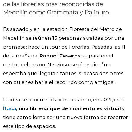
de las librerías más reconocidas de
Medellín como Grammata y Palinuro.
Es sábado y en la estación Floresta del Metro de
Medellín se reúnen 15 personas atraídas por una
promesa: hace un tour de librerías. Pasadas las 11
de la mañana,
Rodnei Casares
se para en el
centro del grupo. Nervioso, se ríe, y dice “no
esperaba que llegaran tantos; si acaso dos o tres
con quienes haría el recorrido como amigos”.
La idea se le ocurrió Rodnei cuando, en 2021, creó
Ítaca
, una librería que de momento es virtual
y
tiene como lema ser una nueva forma de recorrer
este tipo de espacios.