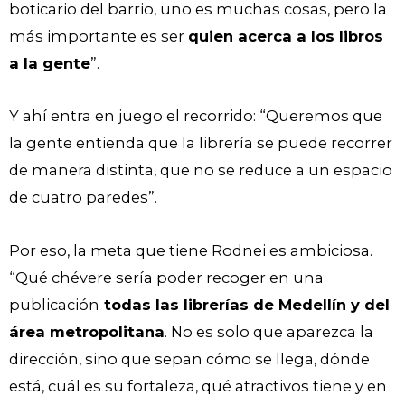
boticario del barrio, uno es muchas cosas, pero la
más importante es ser
quien acerca a los libros
a la gente
”.
Y ahí entra en juego el recorrido: “Queremos que
la gente entienda que la librería se puede recorrer
de manera distinta, que no se reduce a un espacio
de cuatro paredes”.
Por eso, la meta que tiene Rodnei es ambiciosa.
“Qué chévere sería poder recoger en una
publicación
todas las librerías de Medellín y del
área metropolitana
. No es solo que aparezca la
dirección, sino que sepan cómo se llega, dónde
está, cuál es su fortaleza, qué atractivos tiene y en