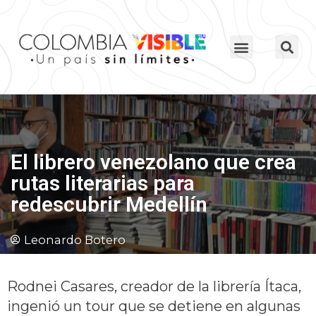
El librero venezolano que crea
rutas literarias para
redescubrir Medellín
Leonardo Botero
Rodnei Casares, creador de la librería Ítaca,
ingenió un tour que se detiene en algunas