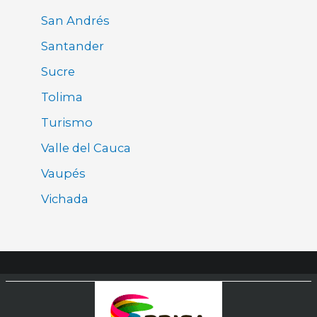
San Andrés
Santander
Sucre
Tolima
Turismo
Valle del Cauca
Vaupés
Vichada