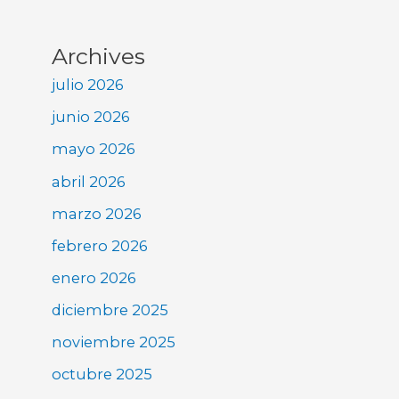
Archives
julio 2026
junio 2026
mayo 2026
abril 2026
marzo 2026
febrero 2026
enero 2026
diciembre 2025
noviembre 2025
octubre 2025