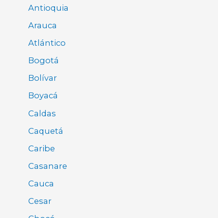
Antioquia
Arauca
Atlántico
Bogotá
Bolívar
Boyacá
Caldas
Caquetá
Caribe
Casanare
Cauca
Cesar