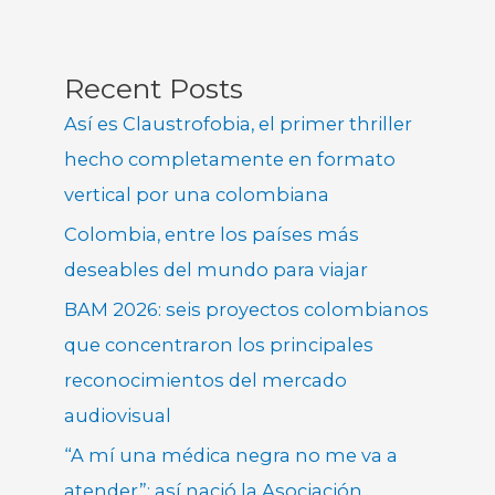
Recent Posts
Así es Claustrofobia, el primer thriller
hecho completamente en formato
vertical por una colombiana
Colombia, entre los países más
deseables del mundo para viajar
BAM 2026: seis proyectos colombianos
que concentraron los principales
reconocimientos del mercado
audiovisual
“A mí una médica negra no me va a
atender”: así nació la Asociación