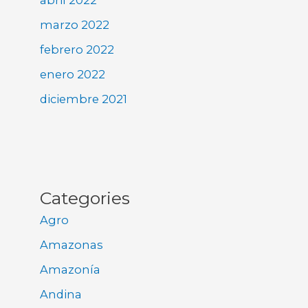
marzo 2022
febrero 2022
enero 2022
diciembre 2021
Categories
Agro
Amazonas
Amazonía
Andina