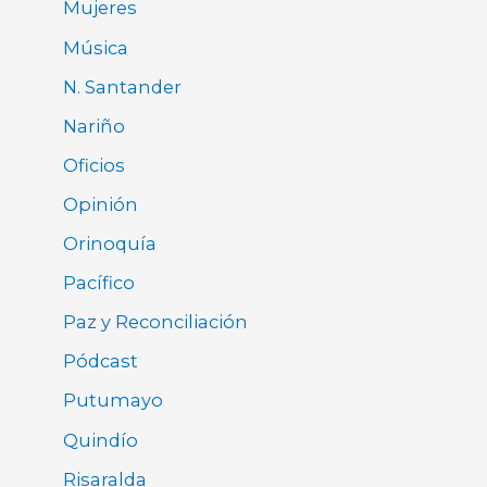
Mujeres
Música
N. Santander
Nariño
Oficios
Opinión
Orinoquía
Pacífico
Paz y Reconciliación
Pódcast
Putumayo
Quindío
Risaralda