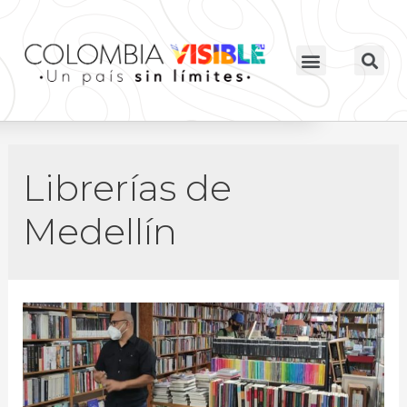
Librerías de
Medellín