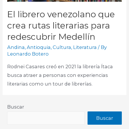
El librero venezolano que
crea rutas literarias para
redescubrir Medellín
Andina
,
Antioquia
,
Cultura
,
Literatura
/ By
Leonardo Botero
Rodnei Casares creó en 2021 la librería Ítaca
busca atraer a personas con experiencias
literarias como un tour de librerías.
Buscar
Buscar