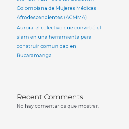
Colombiana de Mujeres Médicas
Afrodescendientes (ACMMA)
Aurora: el colectivo que convirtió el
slam en una herramienta para
construir comunidad en
Bucaramanga
Recent Comments
No hay comentarios que mostrar.