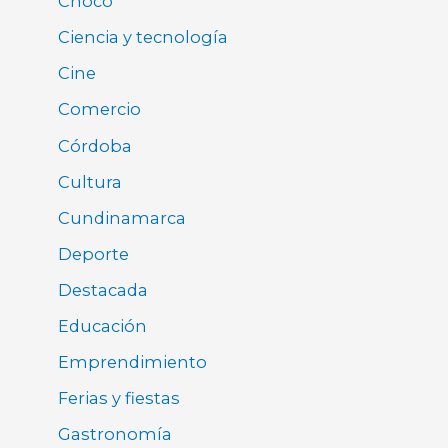
Chocó
Ciencia y tecnología
Cine
Comercio
Córdoba
Cultura
Cundinamarca
Deporte
Destacada
Educación
Emprendimiento
Ferias y fiestas
Gastronomía