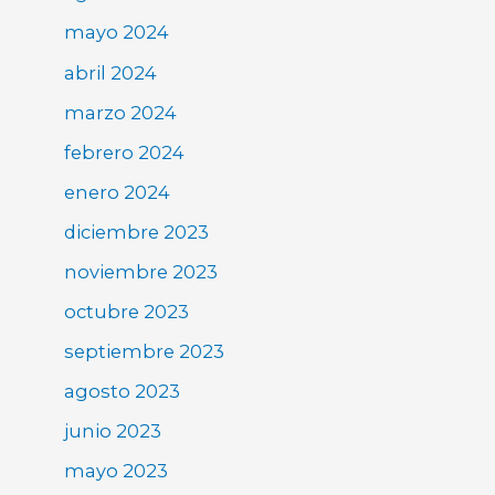
mayo 2024
abril 2024
marzo 2024
febrero 2024
enero 2024
diciembre 2023
noviembre 2023
octubre 2023
septiembre 2023
agosto 2023
junio 2023
mayo 2023