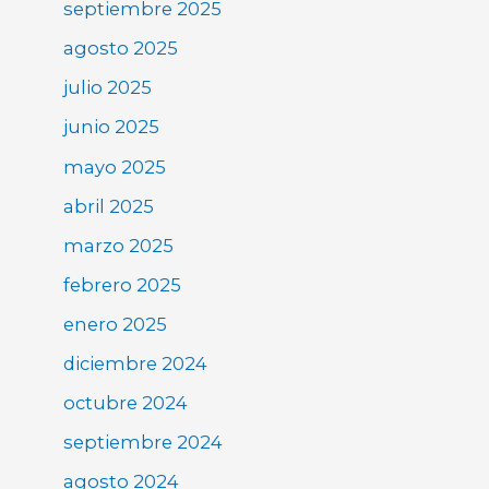
septiembre 2025
agosto 2025
julio 2025
junio 2025
mayo 2025
abril 2025
marzo 2025
febrero 2025
enero 2025
diciembre 2024
octubre 2024
septiembre 2024
agosto 2024