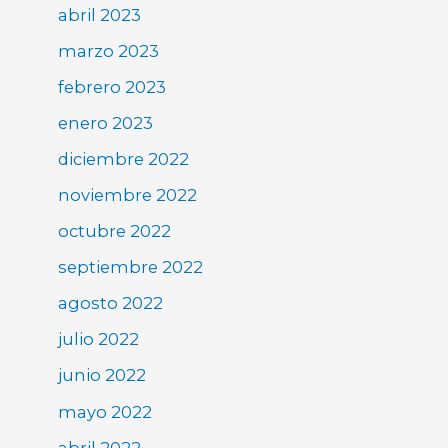
abril 2023
marzo 2023
febrero 2023
enero 2023
diciembre 2022
noviembre 2022
octubre 2022
septiembre 2022
agosto 2022
julio 2022
junio 2022
mayo 2022
abril 2022