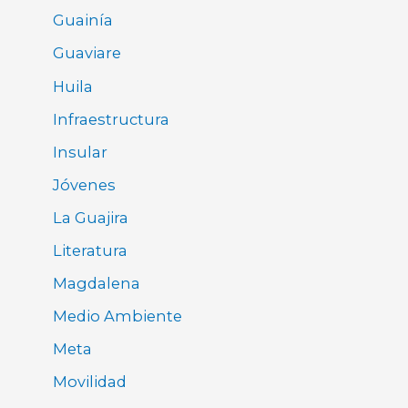
Guainía
Guaviare
Huila
Infraestructura
Insular
Jóvenes
La Guajira
Literatura
Magdalena
Medio Ambiente
Meta
Movilidad