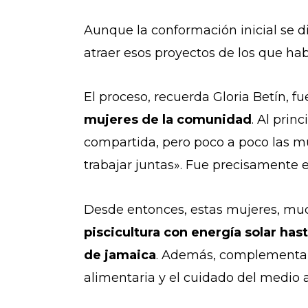
Aunque la conformación inicial se d
atraer esos proyectos de los que hab
El proceso, recuerda Gloria Betín, f
mujeres de la comunidad
. Al prin
compartida, pero poco a poco las mu
trabajar juntas». Fue precisamente e
Desde entonces, estas mujeres, muc
piscicultura con energía solar hast
de jamaica
. Además, complementan 
alimentaria y el cuidado del medio