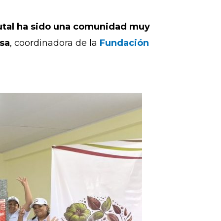
utal ha sido una comunidad muy
sa
, coordinadora de la
Fundación