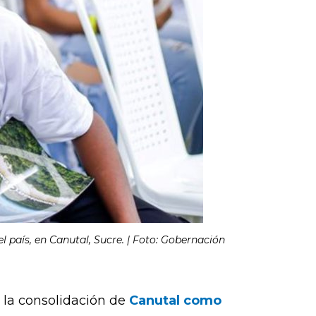
 país, en Canutal, Sucre. | Foto: Gobernación
 la consolidación de
Canutal como