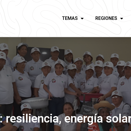
TEMAS
REGIONES
 resiliencia, energía sola