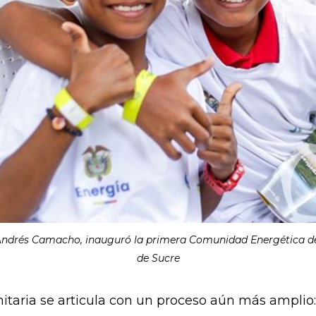
s, Andrés Camacho, inauguró la primera Comunidad Energética del
de Sucre
taria se articula con un proceso aún más amplio: