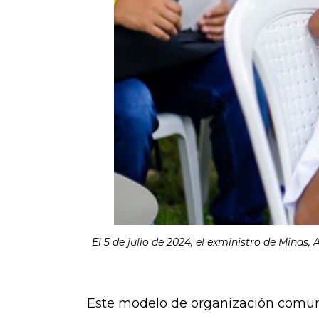
El 5 de julio de 2024, el exministro de Mina
Este modelo de organización comuni