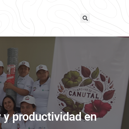
r y productividad en