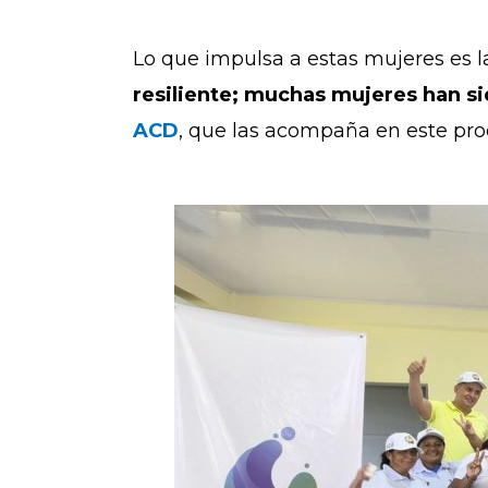
Lo que impulsa a estas mujeres es la
resiliente; muchas mujeres han si
ACD
, que las acompaña en este pro