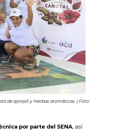
 de ajonjolí y hierbas aromáticas. | Foto:
écnica por parte del SENA
, así