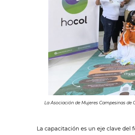
La Asociación de Mujeres Campesinas de Ca
La capacitación es un eje clave del 