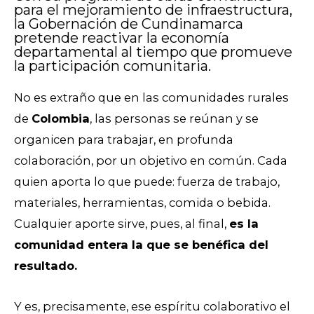
para el mejoramiento de infraestructura,
la Gobernación de Cundinamarca
pretende reactivar la economía
departamental al tiempo que promueve
la participación comunitaria.
No es extraño que en las comunidades rurales
de
Colombia
, las personas se reúnan y se
organicen para trabajar, en profunda
colaboración, por un objetivo en común. Cada
quien aporta lo que puede: fuerza de trabajo,
materiales, herramientas, comida o bebida.
Cualquier aporte sirve, pues, al final,
es la
comunidad entera la que se benéfica del
resultado.
Y es, precisamente, ese espíritu colaborativo el