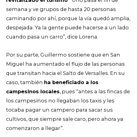
revitalizado el turismo
. “Uno pasa el fin de
semana y ve grupos de hasta 20 personas
caminando por ahí, porque la vía quedó amplia,
despejada. Ya la gente puede hacerse a un lado
cuando pasa un carro”, dice Lorena.
Por su parte, Guillermo sostiene que en San
Miguel ha aumentado el flujo de las personas
que transitan hacia el Salto de Versalles. En su
caso, también
ha beneficiado a los
campesinos locales
, pues “antes a las fincas de
los campesinos no llegaban los taxis y les
tocaba pagar un campero para sacar sus
cultivos, que siempre sale caro, pero ahora ya
comenzaron a llegar”.