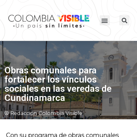
Obras comunales para
fortalecer los vínculos
sociales en las veredas de
Cundinamarca
Redacción Colombia Visible
Con su programa de obras comunales