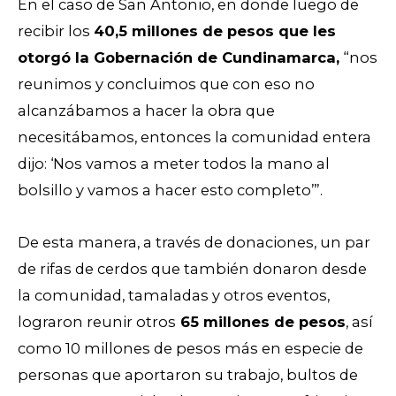
En el caso de San Antonio, en donde luego de
recibir los
40,5 millones de pesos que les
otorgó la Gobernación de Cundinamarca,
“nos
reunimos y concluimos que con eso no
alcanzábamos a hacer la obra que
necesitábamos, entonces la comunidad entera
dijo: ‘Nos vamos a meter todos la mano al
bolsillo y vamos a hacer esto completo’”.
De esta manera, a través de donaciones, un par
de rifas de cerdos que también donaron desde
la comunidad, tamaladas y otros eventos,
lograron reunir otros
65 millones de pesos
, así
como 10 millones de pesos más en especie de
personas que aportaron su trabajo, bultos de