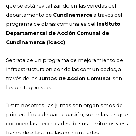
que se está revitalizando en las veredas del
departamento de
Cundinamarca
a través del
programa de obras comunales del
Instituto
Departamental de Acción Comunal de
Cundinamarca (Idaco).
Se trata de un programa de mejoramiento de
infraestructura en donde las comunidades, a
través de las
Juntas de Acción Comunal
, son
las protagonistas.
“Para nosotros, las juntas son organismos de
primera línea de participación, son ellas las que
conocen las necesidades de sus territorios y es a
través de ellas que las comunidades