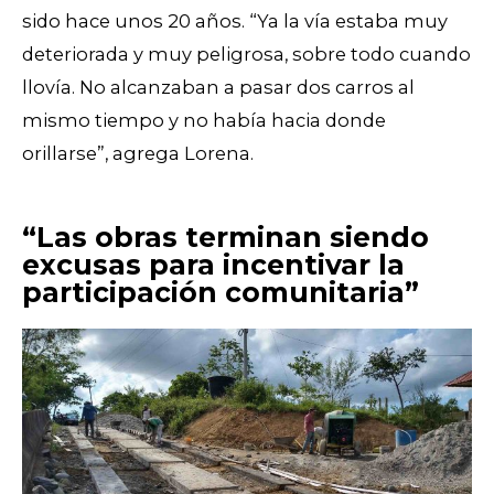
sido hace unos 20 años. “Ya la vía estaba muy
deteriorada y muy peligrosa, sobre todo cuando
llovía. No alcanzaban a pasar dos carros al
mismo tiempo y no había hacia donde
orillarse”, agrega Lorena.
“Las obras terminan siendo
excusas para incentivar la
participación comunitaria”