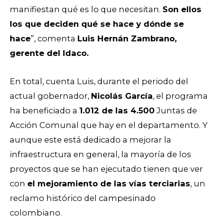
manifiestan qué es lo que necesitan.
Son ellos
los que deciden qué se hace y dónde se
hace
”, comenta
Luis Hernán Zambrano,
gerente del Idaco.
En total, cuenta Luis, durante el periodo del
actual gobernador,
Nicolás García
, el programa
ha beneficiado a
1.012 de las 4.500
Juntas de
Acción Comunal que hay en el departamento. Y
aunque este está dedicado a mejorar la
infraestructura en general, la mayoría de los
proyectos que se han ejecutado tienen que ver
con
el mejoramiento de las vías terciarias
, un
reclamo histórico del campesinado
colombiano.