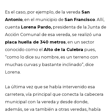
Es el caso, por ejemplo, de la vereda
San
Antonio
, en el municipio de
San Francisco
. Allí,
cuenta
Lorena Pardo,
presidenta de la Junta de
Acción Comunal de esa vereda, se realizó una
placa huella de 340 metros
, en un sector
conocido como el
Alto de la Culebra
pues,
“como lo dice su nombre, es un terreno con
muchas curvas y bastante inclinado”, dice
Lorena.
La última vez que se había intervenido esa
carretera, vía principal que conecta la cabecera
municipal con la vereda y desde donde,
además, se va también a otras veredas, había