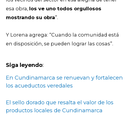
esa obra,
los ve uno todos orgullosos
mostrando su obra
”.
Y Lorena agrega: “Cuando la comunidad está
en disposición, se pueden lograr las cosas”.
Siga leyendo
:
En Cundinamarca se renuevan y fortalecen
los acueductos veredales
El sello dorado que resalta el valor de los
productos locales de Cundinamarca