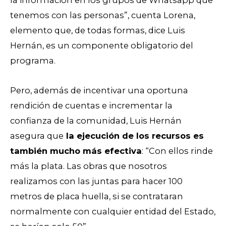
la información en los grupos de Whatsapp que
tenemos con las personas”, cuenta Lorena,
elemento que, de todas formas, dice Luis
Hernán, es un componente obligatorio del
programa.
Pero, además de incentivar una oportuna
rendición de cuentas e incrementar la
confianza de la comunidad, Luis Hernán
asegura que
la ejecución de los recursos es
también mucho más efectiva
: “Con ellos rinde
más la plata. Las obras que nosotros
realizamos con las juntas para hacer 100
metros de placa huella, si se contrataran
normalmente con cualquier entidad del Estado,