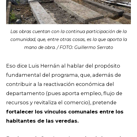
Las obras cuentan con la continua participación de la
comunidad, que, entre otras cosas, es la que aporta la
mano de obra. / FOTO: Guillermo Serrato
Eso dice Luis Hernán al hablar del propósito
fundamental del programa, que, además de
contribuir a la reactivación económica del
departamento (pues aporta empleo, flujo de
recursos y revitaliza el comercio), pretende
fortalecer los vínculos comunales entre los
habitantes de las veredas.