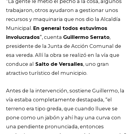
“La gente le metió el pecho a la cosa, algunos
trabajaron, otros ayudaron a gestionar unos
recursos y maquinaria que nos dio la Alcaldía
Municipal.
En general todos estuvimos
involucrados
”,
cuenta
Guillermo Serrato
,
presidente de la Junta de Acción Comunal de
esa vereda
.
Allí la obra se realizó en la vía que
conduce al
Salto de Versalles
, uno gran
atractivo turístico del municipio
.
Antes de la intervención, sostiene Guillermo, la
vía estaba completamente destapada, “el
terreno era tipo greda, que cuando llueve se
pone como un jabón y ahí hay una curva con
una pendiente pronunciada, entonces