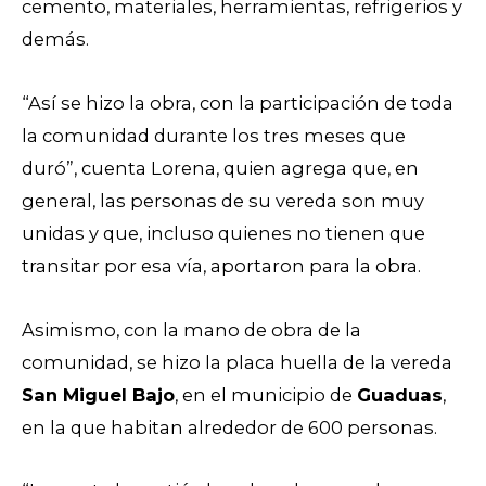
cemento, materiales, herramientas, refrigerios y
demás.
“Así se hizo la obra, con la participación de toda
la comunidad durante los tres meses que
duró”, cuenta Lorena, quien agrega que, en
general, las personas de su vereda son muy
unidas y que, incluso quienes no tienen que
transitar por esa vía, aportaron para la obra.
Asimismo, con la mano de obra de la
comunidad, se hizo la placa huella de la vereda
San Miguel Bajo
, en el municipio de
Guaduas
,
en la que habitan alrededor de 600 personas.