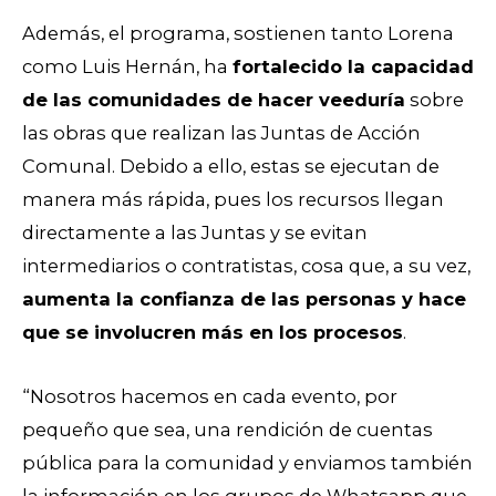
Además, el programa, sostienen tanto Lorena
como Luis Hernán, ha
fortalecido la capacidad
de las comunidades de hacer veeduría
sobre
las obras que realizan las Juntas de Acción
Comunal. Debido a ello, estas se ejecutan de
manera más rápida, pues los recursos llegan
directamente a las Juntas y se evitan
intermediarios o contratistas, cosa que, a su vez,
aumenta la confianza de las personas y hace
que se involucren más en los procesos
.
“Nosotros hacemos en cada evento, por
pequeño que sea, una rendición de cuentas
pública para la comunidad y enviamos también