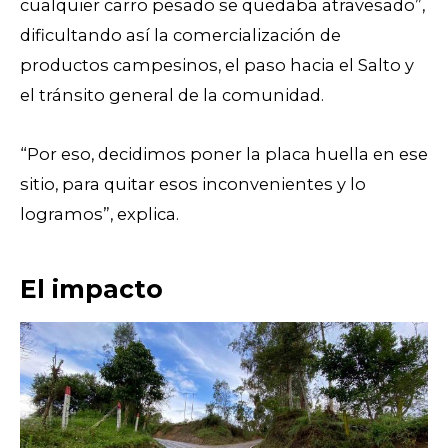
cualquier carro pesado se quedaba atravesado”,
dificultando así la comercialización de
productos campesinos, el paso hacia el Salto y
el tránsito general de la comunidad.
“Por eso, decidimos poner la placa huella en ese
sitio, para quitar esos inconvenientes y lo
logramos”, explica.
El impacto