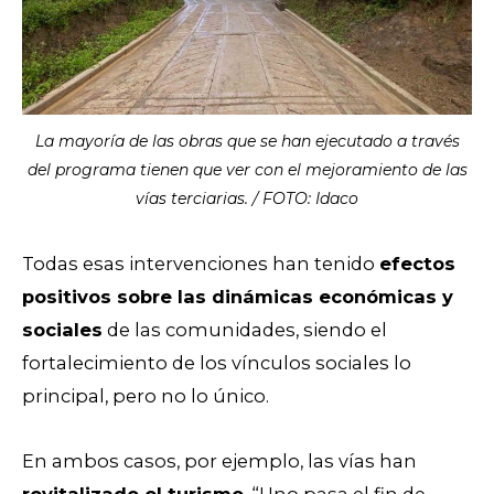
La mayoría de las obras que se han ejecutado a través
del programa tienen que ver con el mejoramiento de las
vías terciarias. / FOTO: Idaco
Todas esas intervenciones han tenido
efectos
positivos sobre las dinámicas económicas y
sociales
de las comunidades, siendo el
fortalecimiento de los vínculos sociales lo
principal, pero no lo único.
En ambos casos, por ejemplo, las vías han