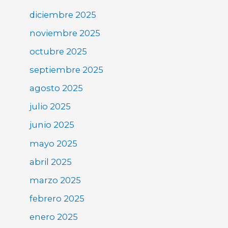
diciembre 2025
noviembre 2025
octubre 2025
septiembre 2025
agosto 2025
julio 2025
junio 2025
mayo 2025
abril 2025
marzo 2025
febrero 2025
enero 2025