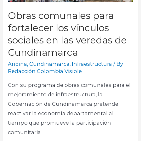
Obras comunales para
fortalecer los vínculos
sociales en las veredas de
Cundinamarca
Andina
,
Cundinamarca
,
Infraestructura
/ By
Redacción Colombia Visible
Con su programa de obras comunales para el
mejoramiento de infraestructura, la
Gobernación de Cundinamarca pretende
reactivar la economía departamental al
tiempo que promueve la participación
comunitaria​