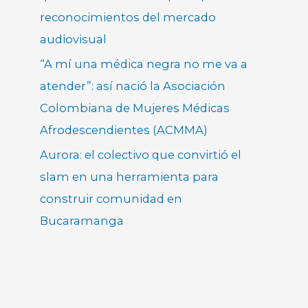
reconocimientos del mercado
audiovisual
“A mí una médica negra no me va a
atender”: así nació la Asociación
Colombiana de Mujeres Médicas
Afrodescendientes (ACMMA)
Aurora: el colectivo que convirtió el
slam en una herramienta para
construir comunidad en
Bucaramanga