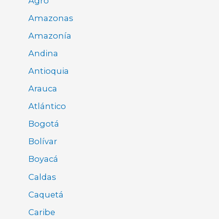
Agro
Amazonas
Amazonía
Andina
Antioquia
Arauca
Atlántico
Bogotá
Bolívar
Boyacá
Caldas
Caquetá
Caribe