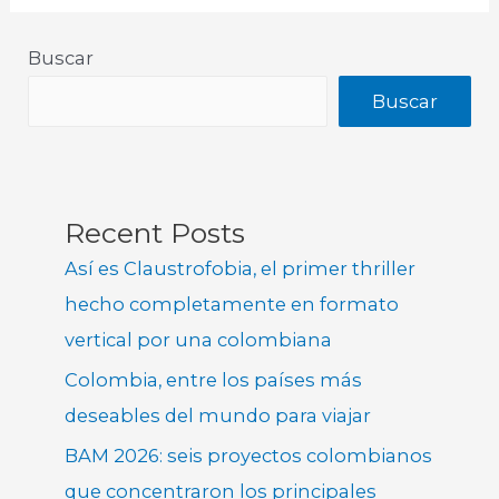
Buscar
Buscar
Recent Posts
Así es Claustrofobia, el primer thriller
hecho completamente en formato
vertical por una colombiana
Colombia, entre los países más
deseables del mundo para viajar
BAM 2026: seis proyectos colombianos
que concentraron los principales