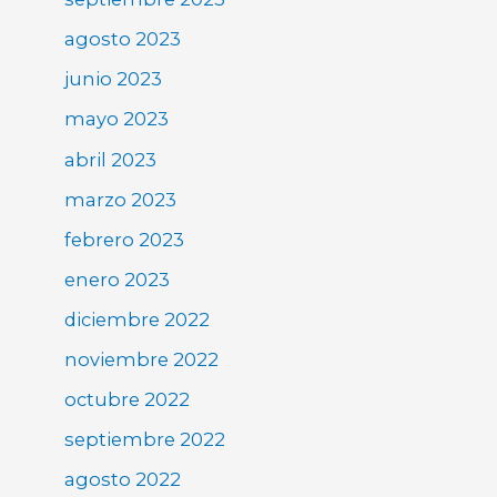
agosto 2023
junio 2023
mayo 2023
abril 2023
marzo 2023
febrero 2023
enero 2023
diciembre 2022
noviembre 2022
octubre 2022
septiembre 2022
agosto 2022