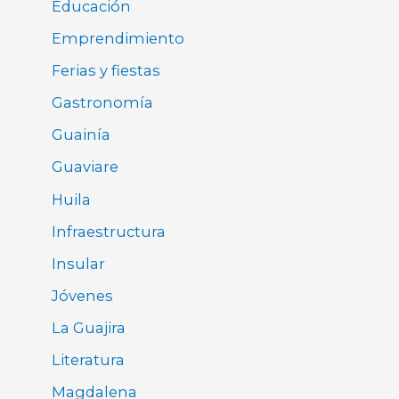
Educación
Emprendimiento
Ferias y fiestas
Gastronomía
Guainía
Guaviare
Huila
Infraestructura
Insular
Jóvenes
La Guajira
Literatura
Magdalena