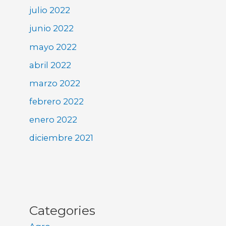
julio 2022
junio 2022
mayo 2022
abril 2022
marzo 2022
febrero 2022
enero 2022
diciembre 2021
Categories