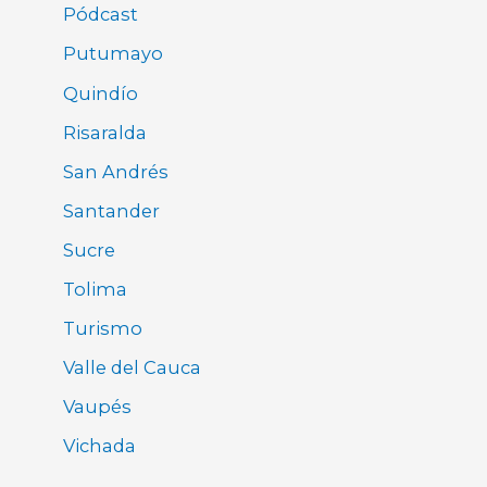
Pódcast
Putumayo
Quindío
Risaralda
San Andrés
Santander
Sucre
Tolima
Turismo
Valle del Cauca
Vaupés
Vichada