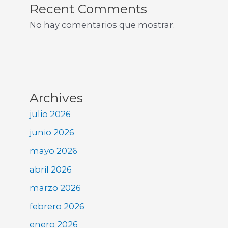
Recent Comments
No hay comentarios que mostrar.
Archives
julio 2026
junio 2026
mayo 2026
abril 2026
marzo 2026
febrero 2026
enero 2026