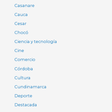
Casanare
Cauca
Cesar
Chocó
Ciencia y tecnología
Cine
Comercio
Córdoba
Cultura
Cundinamarca
Deporte
Destacada