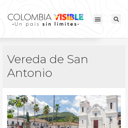
Vereda de San
Antonio