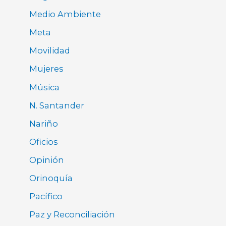
Medio Ambiente
Meta
Movilidad
Mujeres
Música
N. Santander
Nariño
Oficios
Opinión
Orinoquía
Pacífico
Paz y Reconciliación