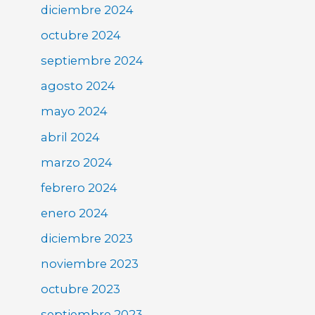
diciembre 2024
octubre 2024
septiembre 2024
agosto 2024
mayo 2024
abril 2024
marzo 2024
febrero 2024
enero 2024
diciembre 2023
noviembre 2023
octubre 2023
septiembre 2023