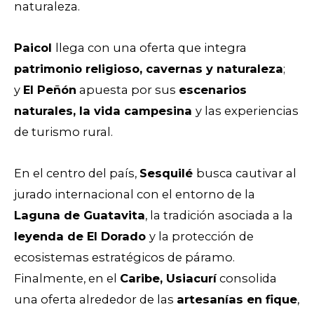
naturaleza.
Paicol
llega con una oferta que integra
patrimonio religioso, cavernas y naturaleza
;
y
El Peñón
apuesta por sus
escenarios
naturales, la vida campesina
y las experiencias
de turismo rural.
En el centro del país,
Sesquilé
busca cautivar al
jurado internacional con el entorno de la
Laguna de Guatavita
, la tradición asociada a la
leyenda de El Dorado
y la protección de
ecosistemas estratégicos de páramo.
Finalmente, en el
Caribe, Usiacurí
consolida
una oferta alrededor de las
artesanías en fique
,