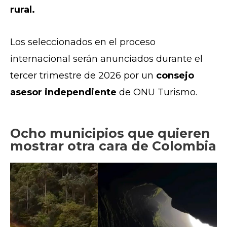
rural.
Los seleccionados en el proceso
internacional serán anunciados durante el
tercer trimestre de 2026 por un
consejo
asesor independiente
de ONU Turismo.
Ocho municipios que quieren
mostrar otra cara de Colombia