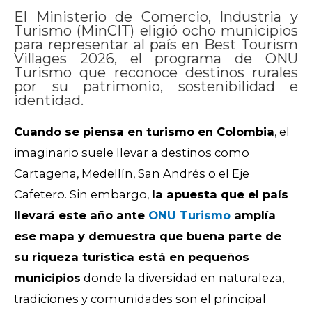
El Ministerio de Comercio, Industria y
Turismo (MinCIT) eligió ocho municipios
para representar al país en Best Tourism
Villages 2026, el programa de ONU
Turismo que reconoce destinos rurales
por su patrimonio, sostenibilidad e
identidad.
Cuando se piensa en turismo en Colombia
, el
imaginario suele llevar a destinos como
Cartagena, Medellín, San Andrés o el Eje
Cafetero. Sin embargo,
la apuesta que el país
llevará este año ante
ONU Turismo
amplía
ese mapa y demuestra que buena parte de
su riqueza turística está en pequeños
municipios
donde la diversidad en naturaleza,
tradiciones y comunidades son el principal