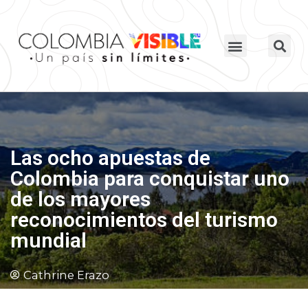
Las ocho apuestas de
Colombia para conquistar uno
de los mayores
reconocimientos del turismo
mundial
Cathrine Erazo