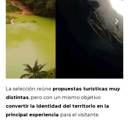
El Peñón,
Santander
La selección reúne
propuestas turísticas muy
distintas
, pero con un mismo objetivo:
convertir la identidad del territorio en la
principal experiencia
para el visitante.