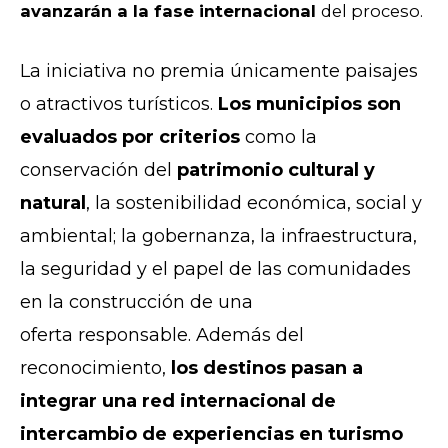
avanzarán a la fase internacional
del proceso.
La iniciativa no premia únicamente paisajes
o atractivos turísticos.
Los municipios son
evaluados por criterios
como la
conservación del
patrimonio cultural y
natural
, la sostenibilidad económica, social y
ambiental; la gobernanza, la infraestructura,
la seguridad y el papel de las comunidades
en la construcción de una
oferta
responsable.
Además del
reconocimiento,
los destinos pasan a
integrar una red internacional de
intercambio de experiencias en turismo