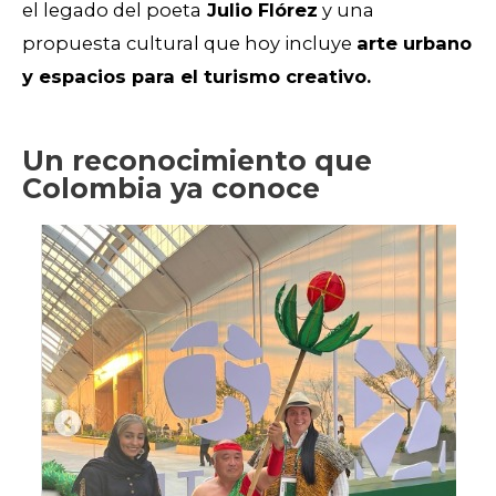
el legado del poeta
Julio Flórez
y una
propuesta cultural que hoy incluye
arte urbano
y espacios para el turismo creativo.
Un reconocimiento que
Colombia ya conoce