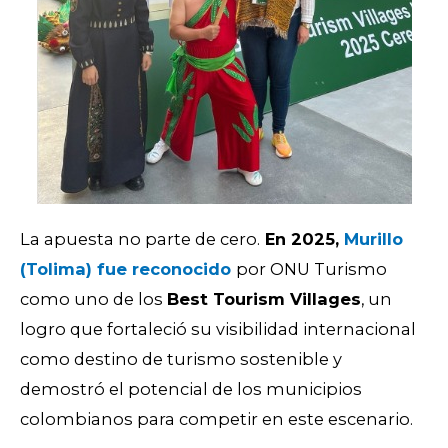
La apuesta no parte de cero.
En 2025,
Murillo
(Tolima) fue reconocido
por ONU Turismo
como uno de los
Best Tourism Villages
, un
logro que fortaleció su visibilidad internacional
como destino de turismo sostenible y
demostró el potencial de los municipios
colombianos para competir en este escenario.