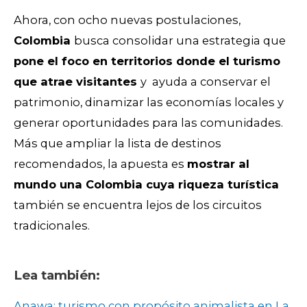
Ahora, con ocho nuevas postulaciones,
Colombia
busca consolidar una estrategia que
pone el foco en territorios donde el turismo
que atrae visitantes
y ayuda a conservar el
patrimonio, dinamizar las economías locales y
generar oportunidades para las comunidades.
Más que ampliar la lista de destinos
recomendados, la apuesta es
mostrar al
mundo una Colombia cuya riqueza turística
también se encuentra lejos de los circuitos
tradicionales.
Lea también:
Anawa: turismo con propósito animalista en La