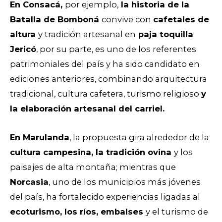
En Consacá,
por ejemplo,
la historia de la
Batalla de Bomboná
convive con
cafetales de
altura
y tradición artesanal en
paja toquilla
.
Jericó
, por su parte, es uno de los referentes
patrimoniales del país y ha sido candidato en
ediciones anteriores, combinando arquitectura
tradicional, cultura cafetera, turismo religioso
y
la elaboración artesanal del carriel.
En Marulanda
, la propuesta gira alrededor de la
cultura campesina, la tradición ovina
y los
paisajes de alta montaña; mientras que
Norcasia
, uno de los municipios más jóvenes
del país, ha fortalecido experiencias ligadas al
ecoturismo, los ríos, embalses
y el turismo de