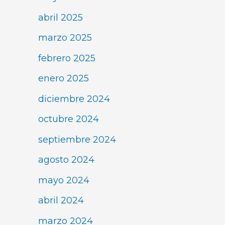
abril 2025
marzo 2025
febrero 2025
enero 2025
diciembre 2024
octubre 2024
septiembre 2024
agosto 2024
mayo 2024
abril 2024
marzo 2024