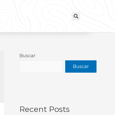
Buscar
Buscar
Recent Posts