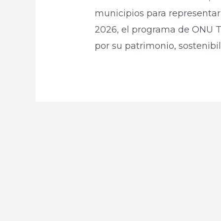
municipios para representar 
2026, el programa de ONU T
por su patrimonio, sostenibi