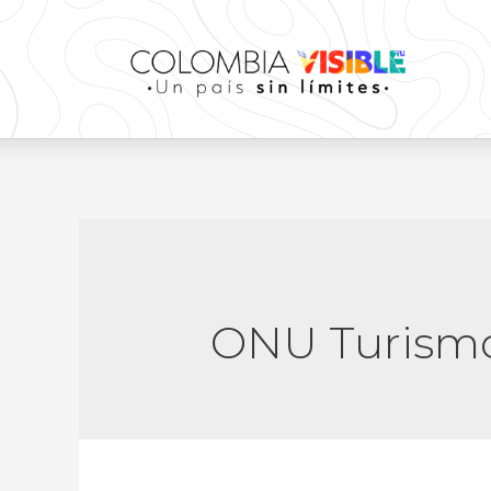
ONU Turism