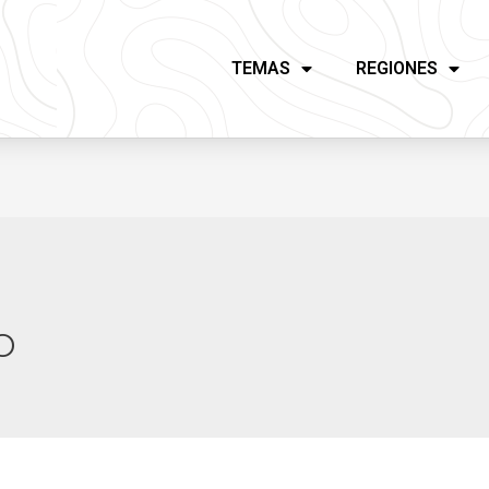
TEMAS
REGIONES
o