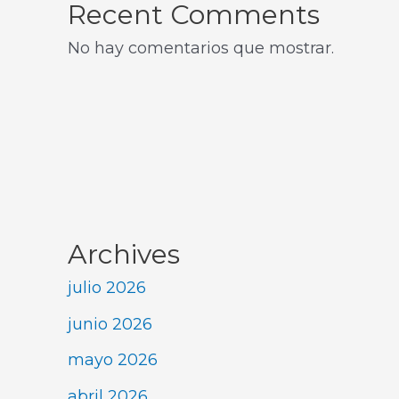
Recent Comments
No hay comentarios que mostrar.
Archives
julio 2026
junio 2026
mayo 2026
abril 2026