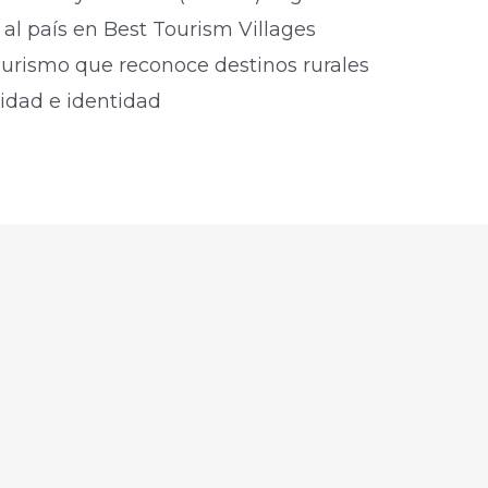
al país en Best Tourism Villages
urismo que reconoce destinos rurales
lidad e identidad