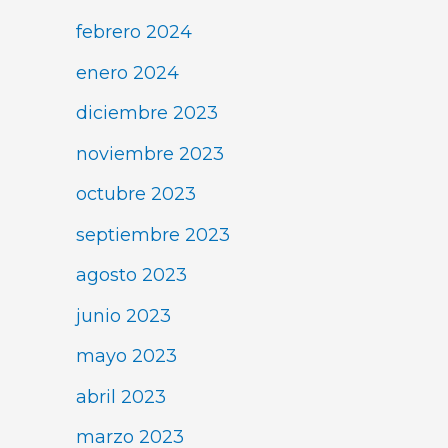
febrero 2024
enero 2024
diciembre 2023
noviembre 2023
octubre 2023
septiembre 2023
agosto 2023
junio 2023
mayo 2023
abril 2023
marzo 2023