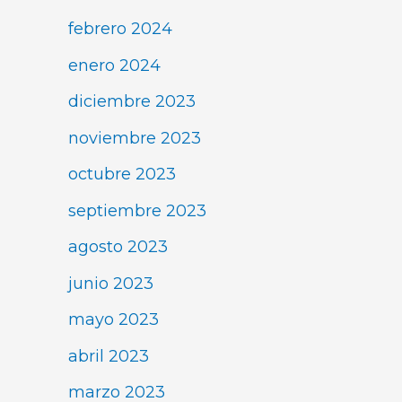
febrero 2024
enero 2024
diciembre 2023
noviembre 2023
octubre 2023
septiembre 2023
agosto 2023
junio 2023
mayo 2023
abril 2023
marzo 2023