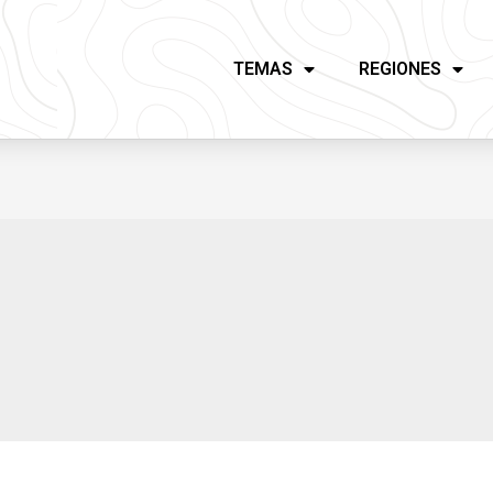
TEMAS
REGIONES