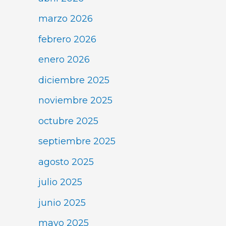
marzo 2026
febrero 2026
enero 2026
diciembre 2025
noviembre 2025
octubre 2025
septiembre 2025
agosto 2025
julio 2025
junio 2025
mayo 2025