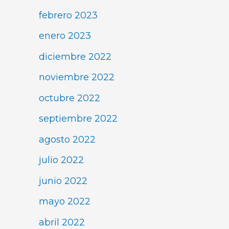
febrero 2023
enero 2023
diciembre 2022
noviembre 2022
octubre 2022
septiembre 2022
agosto 2022
julio 2022
junio 2022
mayo 2022
abril 2022