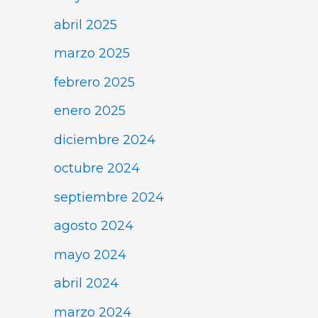
abril 2025
marzo 2025
febrero 2025
enero 2025
diciembre 2024
octubre 2024
septiembre 2024
agosto 2024
mayo 2024
abril 2024
marzo 2024