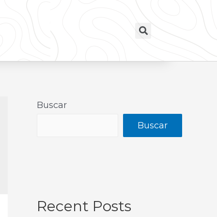
Buscar
Buscar
Recent Posts