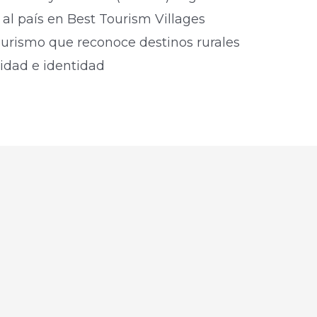
al país en Best Tourism Villages
urismo que reconoce destinos rurales
lidad e identidad