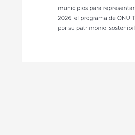
municipios para representar 
2026, el programa de ONU T
por su patrimonio, sostenibi