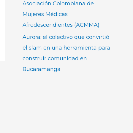
Asociación Colombiana de
Mujeres Médicas
Afrodescendientes (ACMMA)
Aurora: el colectivo que convirtió
el slam en una herramienta para
construir comunidad en
Bucaramanga