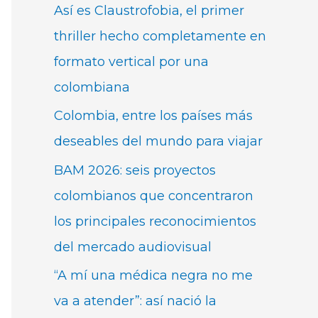
Así es Claustrofobia, el primer
thriller hecho completamente en
formato vertical por una
colombiana
Colombia, entre los países más
deseables del mundo para viajar
BAM 2026: seis proyectos
colombianos que concentraron
los principales reconocimientos
del mercado audiovisual
“A mí una médica negra no me
va a atender”: así nació la