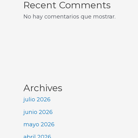
Recent Comments
No hay comentarios que mostrar.
Archives
julio 2026
junio 2026
mayo 2026
abril 2026