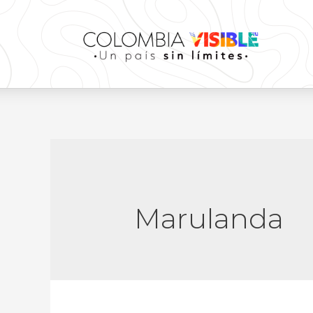
Marulanda