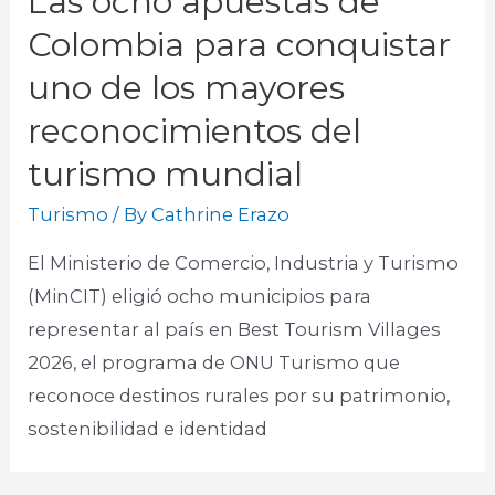
Las ocho apuestas de
Colombia para conquistar
uno de los mayores
reconocimientos del
turismo mundial
Turismo
/ By
Cathrine Erazo
El Ministerio de Comercio, Industria y Turismo
(MinCIT) eligió ocho municipios para
representar al país en Best Tourism Villages
2026, el programa de ONU Turismo que
reconoce destinos rurales por su patrimonio,
sostenibilidad e identidad