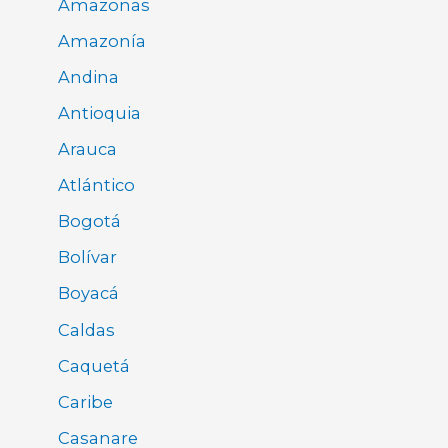
Amazonas
Amazonía
Andina
Antioquia
Arauca
Atlántico
Bogotá
Bolívar
Boyacá
Caldas
Caquetá
Caribe
Casanare