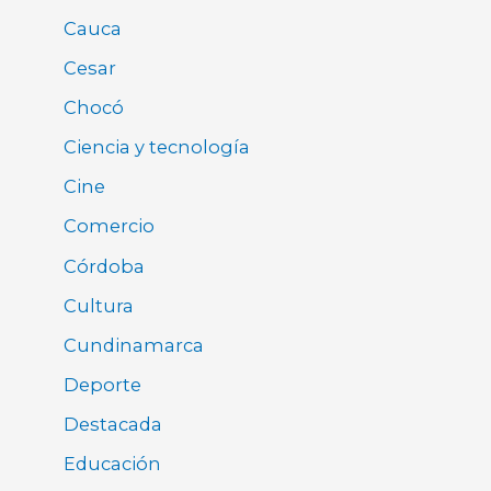
Cauca
Cesar
Chocó
Ciencia y tecnología
Cine
Comercio
Córdoba
Cultura
Cundinamarca
Deporte
Destacada
Educación