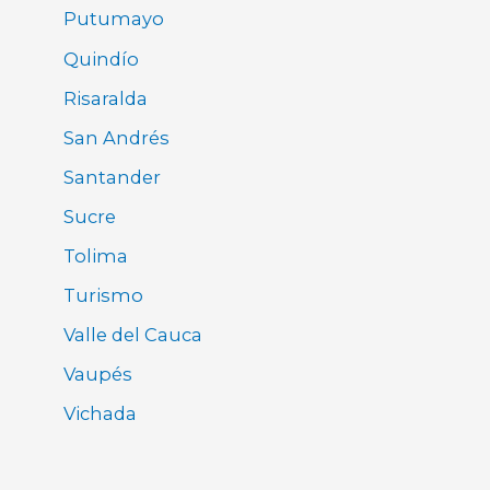
Putumayo
Quindío
Risaralda
San Andrés
Santander
Sucre
Tolima
Turismo
Valle del Cauca
Vaupés
Vichada