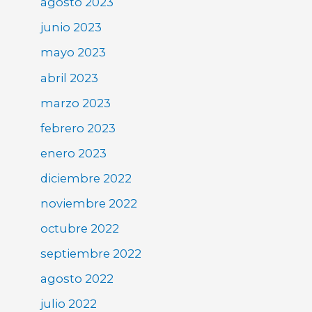
agosto 2023
junio 2023
mayo 2023
abril 2023
marzo 2023
febrero 2023
enero 2023
diciembre 2022
noviembre 2022
octubre 2022
septiembre 2022
agosto 2022
julio 2022