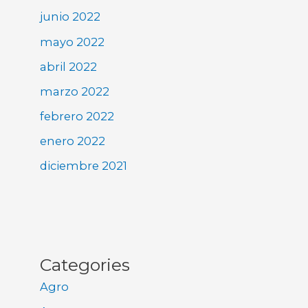
junio 2022
mayo 2022
abril 2022
marzo 2022
febrero 2022
enero 2022
diciembre 2021
Categories
Agro