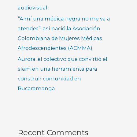
audiovisual
“A mí una médica negra no me va a
atender”: así nació la Asociación
Colombiana de Mujeres Médicas
Afrodescendientes (ACMMA)
Aurora: el colectivo que convirtió el
slam en una herramienta para
construir comunidad en
Bucaramanga
Recent Comments