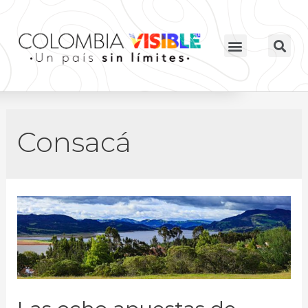
Consacá