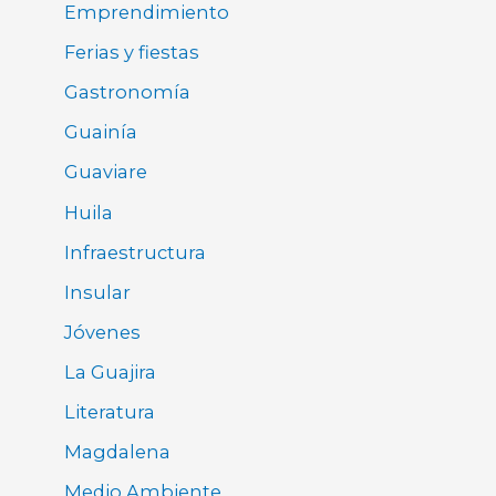
Emprendimiento
Ferias y fiestas
Gastronomía
Guainía
Guaviare
Huila
Infraestructura
Insular
Jóvenes
La Guajira
Literatura
Magdalena
Medio Ambiente