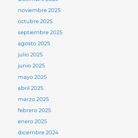
noviembre 2025
octubre 2025
septiembre 2025
agosto 2025
julio 2025
junio 2025
mayo 2025
abril 2025
marzo 2025
febrero 2025
enero 2025
diciembre 2024