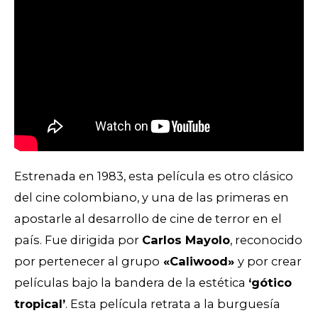
Estrenada en 1983, esta película es otro clásico
del cine colombiano, y una de las primeras en
apostarle al desarrollo de cine de terror en el
país. Fue dirigida por
Carlos Mayolo
, reconocido
por pertenecer al grupo
«Caliwood»
y por crear
películas bajo la bandera de la estética
‘gótico
tropical’
. Esta película retrata a la burguesía