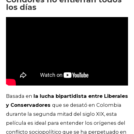
los días
Basada en
la lucha bipartidista entre Liberales
y Conservadores
que se desató en Colombia
durante la segunda mitad del siglo XIX, esta
película es ideal para entender los orígenes del
conflicto sociopolítico que se ha perpetuado en