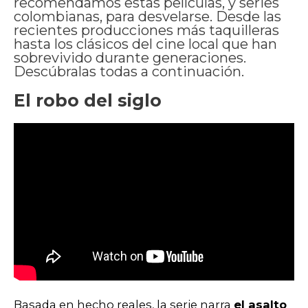
recomendamos estas películas, y series
colombianas, para desvelarse. Desde las
recientes producciones más taquilleras
hasta los clásicos del cine local que han
sobrevivido durante generaciones.
Descúbralas todas a continuación.
El robo del siglo
Basada en hecho reales, la serie narra
el asalto