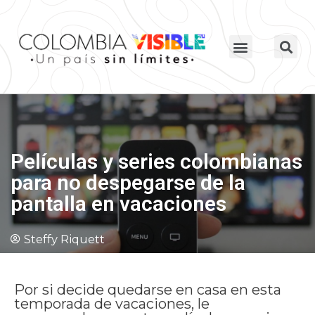
Películas y series colombianas
para no despegarse de la
pantalla en vacaciones
Steffy Riquett
Por si decide quedarse en casa en esta
temporada de vacaciones, le