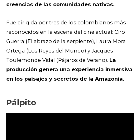
creencias de las comunidades nativas.
Fue dirigida por tres de los colombianos más
reconocidos en la escena del cine actual: Ciro
Guerra (El abrazo de la serpiente), Laura Mora
Ortega (Los Reyes del Mundo) y Jacques
Toulemonde Vidal (Pájaros de Verano).
La
producción genera una experiencia inmersiva
en los paisajes y secretos de la Amazonía.
Pálpito