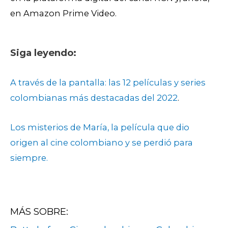
en Amazon Prime Video.
Siga leyendo:
A través de la pantalla: las 12 películas y series
colombianas más destacadas del 2022
.
Los misterios de María, la película que dio
origen al cine colombiano y se perdió para
siempre.
MÁS SOBRE: