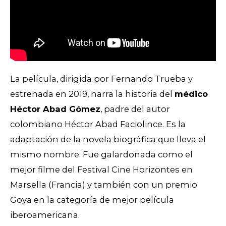
La película, dirigida por Fernando Trueba y
estrenada en 2019, narra la historia del
médico
Héctor Abad Gómez
, padre del autor
colombiano Héctor Abad Faciolince. Es la
adaptación de la novela biográfica que lleva el
mismo nombre. Fue galardonada como el
mejor filme del Festival Cine Horizontes en
Marsella (Francia) y también con un premio
Goya en la categoría de mejor película
iberoamericana.