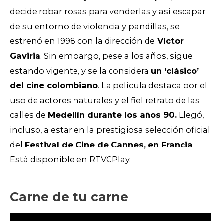
decide robar rosas para venderlas y así escapar
de su entorno de violencia y pandillas, se
estrenó en 1998 con la dirección de
Víctor
Gaviria
. Sin embargo, pese a los años, sigue
estando vigente, y se la considera
un ‘clásico’
del cine colombiano
. La película destaca por el
uso de actores naturales y el fiel retrato de las
calles de
Medellín durante los años 90.
Llegó,
incluso, a estar en la prestigiosa selección oficial
del
Festival de Cine de Cannes, en Francia
.
Está disponible en RTVCPlay.
Carne de tu carne