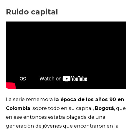
Ruido capital
La serie rememora
la época de los años 90 en
Colombia
, sobre todo en su capital,
Bogotá
, que
en ese entonces estaba plagada de una
generación de jóvenes que encontraron en la