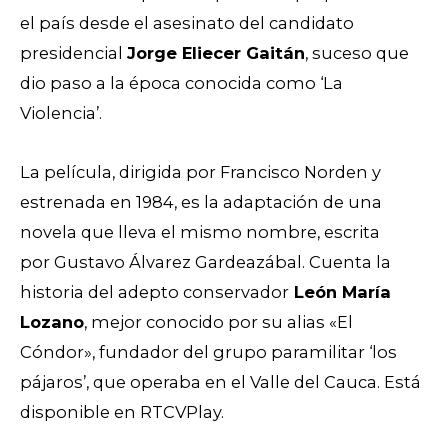
el país desde el asesinato del candidato
presidencial
Jorge Eliecer Gaitán
, suceso que
dio paso a la época conocida como ‘La
Violencia’.
La película, dirigida por Francisco Norden y
estrenada en 1984, es la adaptación de una
novela que lleva el mismo nombre, escrita
por Gustavo Álvarez Gardeazábal. Cuenta la
historia del adepto conservador
León María
Lozano
, mejor conocido por su alias «El
Cóndor», fundador del grupo paramilitar ‘los
pájaros’, que operaba en el Valle del Cauca. Está
disponible en RTCVPlay.