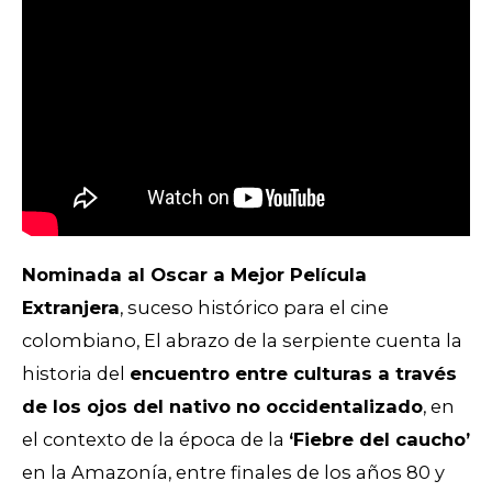
Nominada al Oscar a Mejor Película
Extranjera
, suceso histórico para el cine
colombiano, El abrazo de la serpiente cuenta la
historia del
encuentro entre culturas a través
de los ojos del nativo no occidentalizado
, en
el contexto de la época de la
‘Fiebre del caucho’
en la Amazonía, entre finales de los años 80 y