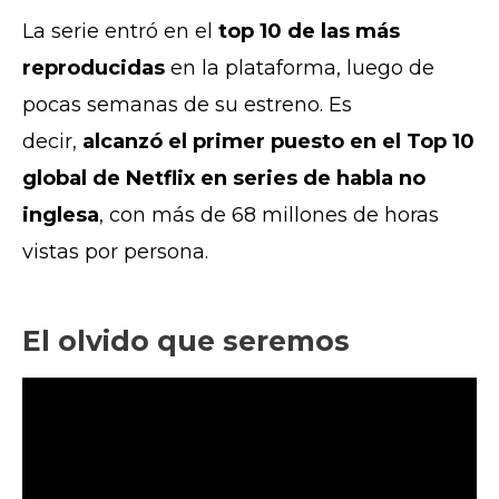
L
a serie entró en el
top 10 de las más
reproducidas
en la plataforma, luego de
pocas semanas de su estreno. Es
decir,
alcanzó el primer puesto en el Top 10
global de Netflix en series de habla no
inglesa
, con más de 68 millones de horas
vistas por persona.
El olvido que seremos