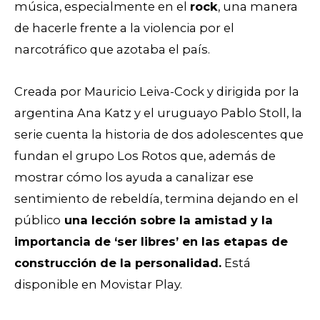
música, especialmente en el
rock
, una manera
de hacerle frente a la violencia por el
narcotráfico que azotaba el país.
Creada por Mauricio Leiva-Cock y dirigida por la
argentina Ana Katz y el uruguayo Pablo Stoll, la
serie cuenta la historia de dos adolescentes que
fundan el grupo Los Rotos que, además de
mostrar cómo los ayuda a canalizar ese
sentimiento de rebeldía, termina dejando en el
público
una lección sobre la amistad y la
importancia de ‘ser libres’ en las etapas de
construcción de la personalidad.
Está
disponible en Movistar Play.