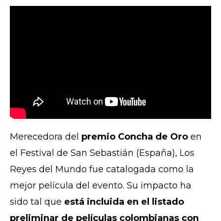
Merecedora del
premio Concha de Oro
en
el Festival de San Sebastián (España), Los
Reyes del Mundo fue catalogada como la
mejor película del evento. Su impacto ha
sido tal que
está incluida en el listado
preliminar de películas colombianas con