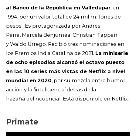
al Banco de la República en Valledupar
, en
1994, por un valor total de 24 mil millones de
pesos . Es protagonizada por
Andrés
Parra,
Marcela Benjumea,
Christian Tappan
y
Waldo Urrego. Recibió tres nominaciones en
los Premios India Catalina de 2021.
La miniserie
de ocho episodios alcanzó el octavo puesto
en las 10 series más vistas de Netflix a nivel
mundial en 2020
, por su mezcla entre humor,
acción y la ‘inteligencia’ detrás de la
hazaña
delincuencial. Está disponible en Netflix.
Primate