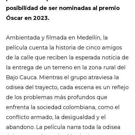
posibilidad de ser nominadas al premio
Óscar en 2023.
Ambientada y filmada en Medellín, la
película cuenta la historia de cinco amigos
de la calle que reciben la esperada noticia de
la entrega de un terreno en la zona rural del
Bajo Cauca. Mientras el grupo atraviesa la
odisea del trayecto, cada escena es un reflejo
de los problemas más profundos que
enfrenta la sociedad colombiana, como el
conflicto armado, la desigualdad y el
abandono. La película narra toda la odisea