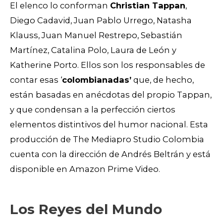
El elenco lo conforman
Christian Tappan
,
Diego Cadavid, Juan Pablo Urrego, Natasha
Klauss, Juan Manuel Restrepo, Sebastián
Martínez, Catalina Polo, Laura de León y
Katherine Porto. Ellos son los responsables de
contar esas ‘
colombianadas’
que, de hecho,
están basadas en anécdotas del propio Tappan,
y que condensan a la perfección ciertos
elementos distintivos del humor nacional. Esta
producción de The Mediapro Studio Colombia
cuenta con la dirección de Andrés Beltrán y está
disponible en Amazon Prime Video.
Los Reyes del Mundo