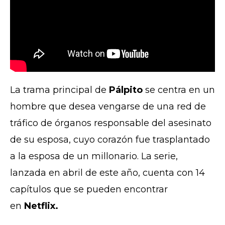
La trama principal de
Pálpito
se centra en un
hombre que desea vengarse de una red de
tráfico de órganos responsable del asesinato
de su esposa, cuyo corazón fue trasplantado
a la esposa de un millonario. La serie,
lanzada en abril de este año, cuenta con 14
capítulos que se pueden encontrar
en
Netflix.