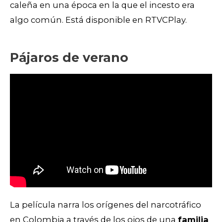
caleña en una época en la que el incesto era
algo común.
Está disponible en RTVCPlay.
Pájaros de verano
La película narra los orígenes del narcotráfico
en Colombia a través de los ojos de una
familia