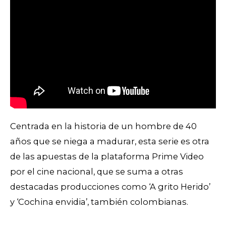
Centrada en la historia de un hombre de 40
años que se niega a madurar, esta serie es otra
de las apuestas de la plataforma Prime Video
por el cine nacional, que se suma a otras
destacadas producciones como ‘A grito Herido’
y ‘Cochina envidia’, también colombianas.