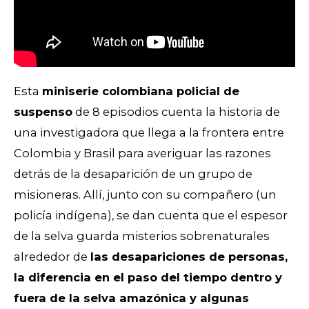
Esta
miniserie colombiana policial de
suspenso
de 8 episodios cuenta la historia de
una investigadora que llega a la frontera entre
Colombia y Brasil para averiguar las razones
detrás de la desaparición de un grupo de
misioneras. Allí, junto con su compañero (un
policía indígena), se dan cuenta que el espesor
de la selva guarda misterios sobrenaturales
alrededor de
las desapariciones de personas,
la diferencia en el paso del tiempo dentro y
fuera de la selva amazónica y algunas