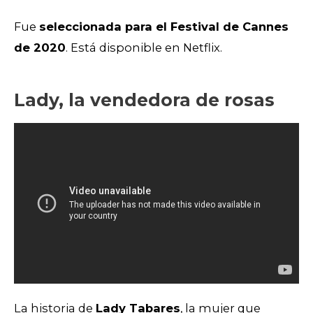
Fue
seleccionada para el Festival de Cannes
de 2020
.
Está disponible en Netflix.
Lady, la vendedora de rosas
La historia de
Lady Tabares
, la mujer que