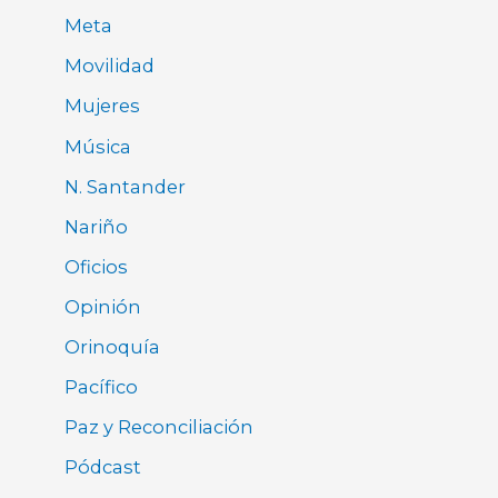
Meta
Movilidad
Mujeres
Música
N. Santander
Nariño
Oficios
Opinión
Orinoquía
Pacífico
Paz y Reconciliación
Pódcast