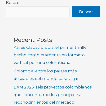
Buscar
Buscar
Recent Posts
Así es Claustrofobia, el primer thriller
hecho completamente en formato
vertical por una colombiana
Colombia, entre los países más
deseables del mundo para viajar
BAM 2026: seis proyectos colombianos
que concentraron los principales
reconocimientos del mercado