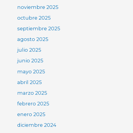
noviembre 2025
octubre 2025
septiembre 2025
agosto 2025
julio 2025
junio 2025
mayo 2025
abril 2025
marzo 2025
febrero 2025
enero 2025
diciembre 2024