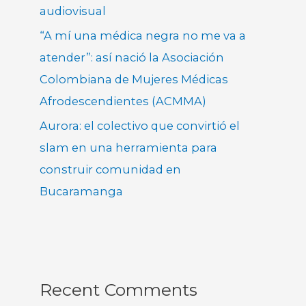
audiovisual
“A mí una médica negra no me va a
atender”: así nació la Asociación
Colombiana de Mujeres Médicas
Afrodescendientes (ACMMA)
Aurora: el colectivo que convirtió el
slam en una herramienta para
construir comunidad en
Bucaramanga
Recent Comments