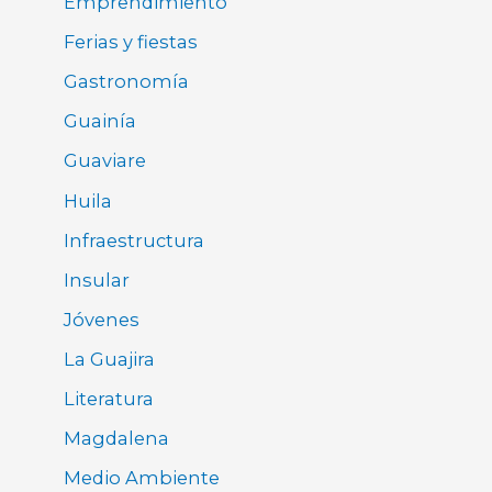
Emprendimiento
Ferias y fiestas
Gastronomía
Guainía
Guaviare
Huila
Infraestructura
Insular
Jóvenes
La Guajira
Literatura
Magdalena
Medio Ambiente