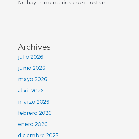
No hay comentarios que mostrar.
Archives
julio 2026
junio 2026
mayo 2026
abril 2026
marzo 2026
febrero 2026
enero 2026
diciembre 2025