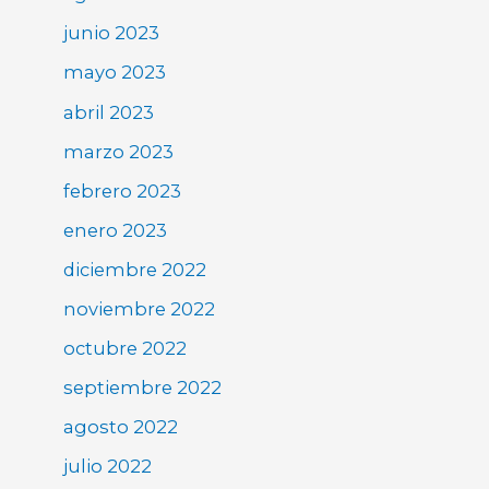
junio 2023
mayo 2023
abril 2023
marzo 2023
febrero 2023
enero 2023
diciembre 2022
noviembre 2022
octubre 2022
septiembre 2022
agosto 2022
julio 2022