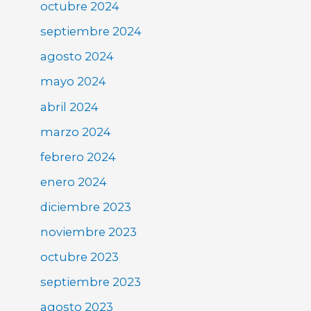
octubre 2024
septiembre 2024
agosto 2024
mayo 2024
abril 2024
marzo 2024
febrero 2024
enero 2024
diciembre 2023
noviembre 2023
octubre 2023
septiembre 2023
agosto 2023