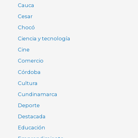
Cauca
Cesar
Chocó
Ciencia y tecnología
Cine
Comercio
Córdoba
Cultura
Cundinamarca
Deporte
Destacada
Educación