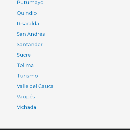
Putumayo
Quindío
Risaralda
San Andrés
Santander
Sucre
Tolima
Turismo
Valle del Cauca
Vaupés
Vichada