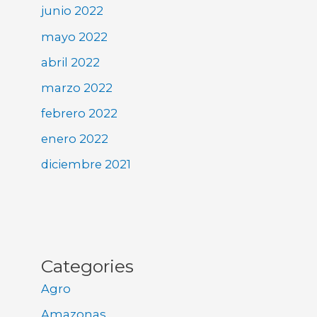
junio 2022
mayo 2022
abril 2022
marzo 2022
febrero 2022
enero 2022
diciembre 2021
Categories
Agro
Amazonas