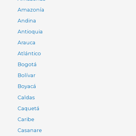
Amazonía
Andina
Antioquia
Arauca
Atlántico
Bogotá
Bolívar
Boyacá
Caldas
Caquetá
Caribe
Casanare