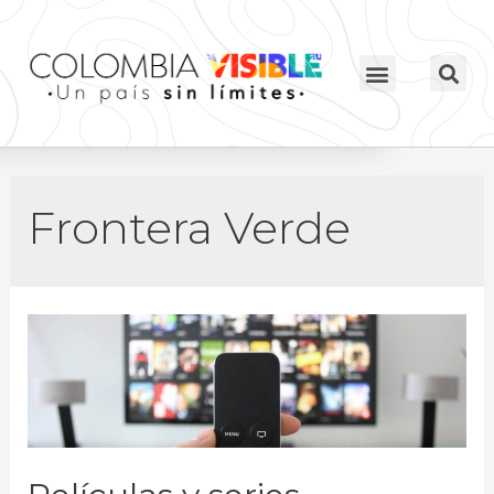
Frontera Verde