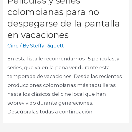
Películas y series
colombianas para no
despegarse de la pantalla
en vacaciones
Cine
/ By
Steffy Riquett
En esta lista le recomendamos 15 películas, y
series, que valen la pena ver durante esta
temporada de vacaciones. Desde las recientes
producciones colombianas más taquilleras
hasta los clásicos del cine local que han
sobrevivido durante generaciones.
Descúbralas todas a continuación:​