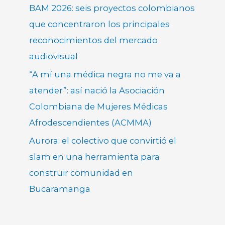
BAM 2026: seis proyectos colombianos
que concentraron los principales
reconocimientos del mercado
audiovisual
“A mí una médica negra no me va a
atender”: así nació la Asociación
Colombiana de Mujeres Médicas
Afrodescendientes (ACMMA)
Aurora: el colectivo que convirtió el
slam en una herramienta para
construir comunidad en
Bucaramanga