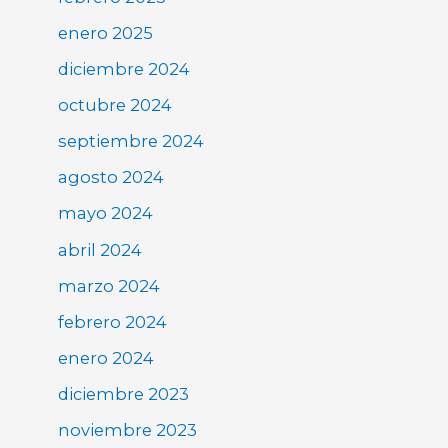
enero 2025
diciembre 2024
octubre 2024
septiembre 2024
agosto 2024
mayo 2024
abril 2024
marzo 2024
febrero 2024
enero 2024
diciembre 2023
noviembre 2023