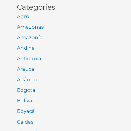
Categories
Agro
Amazonas
Amazonía
Andina
Antioquia
Arauca
Atlántico
Bogotá
Bolívar
Boyacá
Caldas