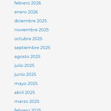
febrero 2026
enero 2026
diciembre 2025
noviembre 2025
octubre 2025
septiembre 2025
agosto 2025
julio 2025
junio 2025
mayo 2025
abril 2025
marzo 2025
febrero 2025