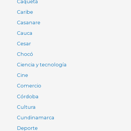
Caquetá
Caribe
Casanare
Cauca
Cesar
Chocó
Ciencia y tecnología
Cine
Comercio
Córdoba
Cultura
Cundinamarca
Deporte