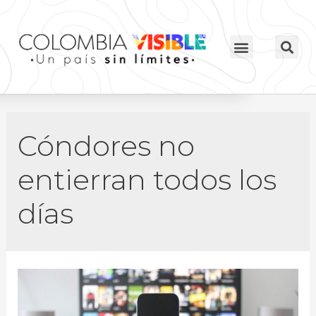
Cóndores no
entierran todos los
días