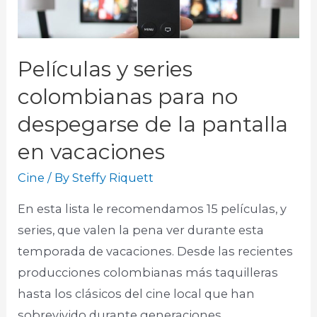
Películas y series
colombianas para no
despegarse de la pantalla
en vacaciones
Cine
/ By
Steffy Riquett
En esta lista le recomendamos 15 películas, y
series, que valen la pena ver durante esta
temporada de vacaciones. Desde las recientes
producciones colombianas más taquilleras
hasta los clásicos del cine local que han
sobrevivido durante generaciones.