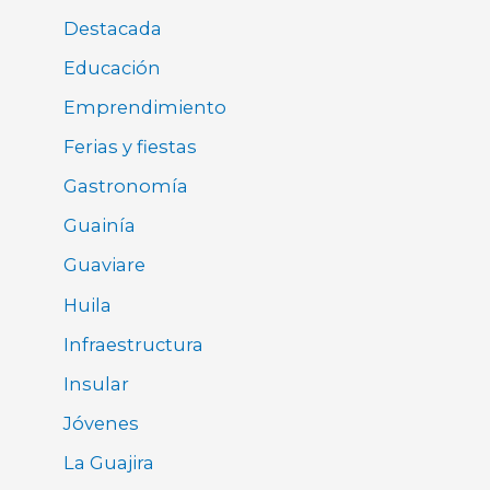
Destacada
Educación
Emprendimiento
Ferias y fiestas
Gastronomía
Guainía
Guaviare
Huila
Infraestructura
Insular
Jóvenes
La Guajira