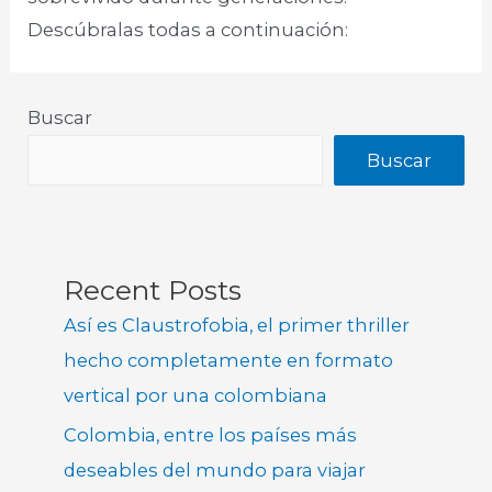
Descúbralas todas a continuación:​
Buscar
Buscar
Recent Posts
Así es Claustrofobia, el primer thriller
hecho completamente en formato
vertical por una colombiana
Colombia, entre los países más
deseables del mundo para viajar