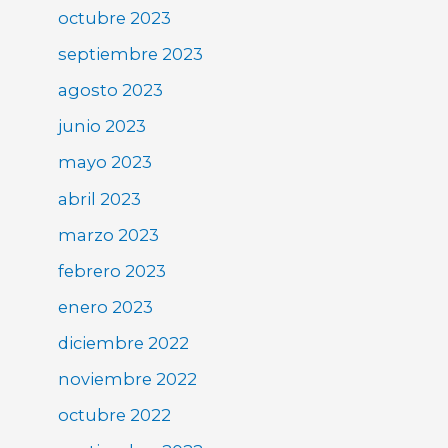
octubre 2023
septiembre 2023
agosto 2023
junio 2023
mayo 2023
abril 2023
marzo 2023
febrero 2023
enero 2023
diciembre 2022
noviembre 2022
octubre 2022