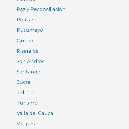
Paz y Reconciliación
Pódcast
Putumayo
Quindío
Risaralda
San Andrés
Santander
Sucre
Tolima
Turismo
Valle del Cauca
Vaupés