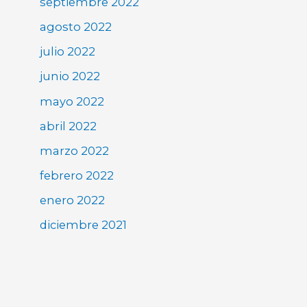
septiembre 2022
agosto 2022
julio 2022
junio 2022
mayo 2022
abril 2022
marzo 2022
febrero 2022
enero 2022
diciembre 2021