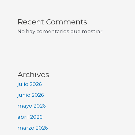
Recent Comments
No hay comentarios que mostrar.
Archives
julio 2026
junio 2026
mayo 2026
abril 2026
marzo 2026