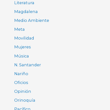
Literatura
Magdalena
Medio Ambiente
Meta
Movilidad
Mujeres
Música
N. Santander
Nariño
Oficios
Opinión
Orinoquía
Pacífico