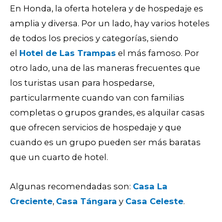
En Honda, la oferta hotelera y de hospedaje es
amplia y diversa. Por un lado, hay varios hoteles
de todos los precios y categorías, siendo
el
Hotel de Las Trampas
el más famoso. Por
otro lado, una de las maneras frecuentes que
los turistas usan para hospedarse,
particularmente cuando van con familias
completas o grupos grandes, es alquilar casas
que ofrecen servicios de hospedaje y que
cuando es un grupo pueden ser más baratas
que un cuarto de hotel.
Algunas recomendadas son:
Casa La
Creciente
,
Casa Tángara
y
Casa Celeste
.