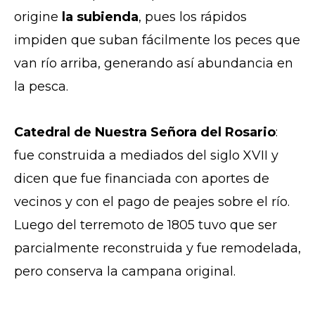
origine
la subienda
, pues los rápidos
impiden que suban fácilmente los peces que
van río arriba, generando así abundancia en
la pesca.
Catedral de Nuestra Señora del Rosario
:
fue construida a mediados del siglo XVII y
dicen que fue financiada con aportes de
vecinos y con el pago de peajes sobre el río.
Luego del terremoto de 1805 tuvo que ser
parcialmente reconstruida y fue remodelada,
pero conserva la campana original.