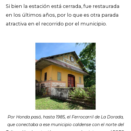
Si bien la estación está cerrada, fue restaurada
en los últimos años, por lo que es otra parada
atractiva en el recorrido por el municipio.
Por Honda pasó, hasta 1985, el Ferrocarril de La Dorada,
que conectaba a ese municipio caldense con el norte del