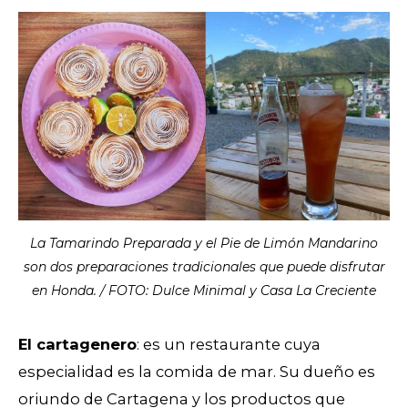
La Tamarindo Preparada y el Pie de Limón Mandarino
son dos preparaciones tradicionales que puede disfrutar
en Honda. / FOTO: Dulce Minimal y Casa La Creciente
El cartagenero
: es un restaurante cuya
especialidad es la comida de mar. Su dueño es
oriundo de
Cartagena
y los productos que