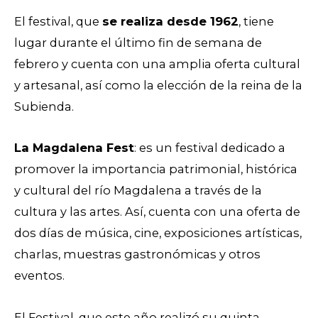
El festival, que
se realiza desde 1962
, tiene
lugar durante el último fin de semana de
febrero y cuenta con una amplia oferta cultural
y artesanal, así como la elección de la reina de la
Subienda.
La Magdalena Fest
: es un festival dedicado a
promover la importancia patrimonial, histórica
y cultural del río Magdalena a través de la
cultura y las artes. Así, cuenta con una oferta de
dos días de música, cine, exposiciones artísticas,
charlas, muestras gastronómicas y otros
eventos.
El Festival, que este año realizó su quinta