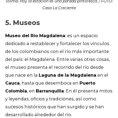
Tolima. Hoy la estación es una parada pintoresca. / FOTO:
Casa La Creciente
5. Museos
Museo del Río Magdalena
: es un espacio
dedicado a restablecer y fortalecer los vínculos
de los colombianos con el río más importante
del país: el Magdalena. Entre varias otras cosas,
el museo presenta el recorrido del río desde
que nace en la
Laguna de la Magdalena
en el
Cauca
, hasta que desemboca en
Puerto
Colombia
, en
Barranquilla
. En él presenta mitos
y leyendas; oficios y tradiciones, así como
sucesos históricos que han surgido y se han
desarrollado alrededor del río.