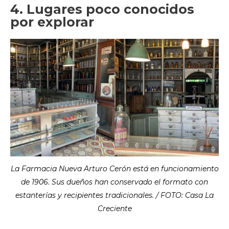
4. Lugares poco conocidos
por explorar
La Farmacia Nueva Arturo Cerón está en funcionamiento
de 1906. Sus dueños han conservado el formato con
estanterías y recipientes tradicionales. / FOTO: Casa La
Creciente