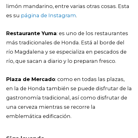
limón mandarino, entre varias otras cosas. Esta
es su
página de Instagram
.
Restaurante Yuma
: es uno de los restaurantes
más tradicionales de Honda. Está al borde del
río Magdalena y se especializa en pescados de
río, que sacan a diario y lo preparan fresco.
Plaza de Mercado
: como en todas las plazas,
en la de Honda también se puede disfrutar de la
gastronomía tradicional, así como disfrutar de
una cerveza mientras se recorre la
emblemática edificación.