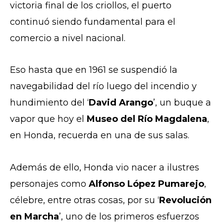
victoria final de los criollos, el puerto
continuó siendo fundamental para el
comercio a nivel nacional.
Eso hasta que en 1961 se suspendió la
navegabilidad del río luego del incendio y
hundimiento del ‘
David Arango
’, un buque a
vapor que hoy el
Museo del Río Magdalena
,
en Honda, recuerda en una de sus salas.
Además de ello, Honda vio nacer a ilustres
personajes como
Alfonso López Pumarejo
,
célebre, entre otras cosas, por su ‘
Revolución
en Marcha
’, uno de los primeros esfuerzos