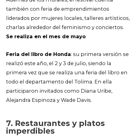
también con feria de emprendimientos
liderados por mujeres locales, talleres artísticos,
charlas alrededor del feminismo y conciertos.
Se realiza en el mes de mayo
.
Feria del libro de Honda
: su primera versión se
realizó este año, el 2 y 3 de julio, siendo la
primera vez que se realiza una feria del libro en
todo el departamento del Tolima. En ella
participaron invitados como Diana Uribe,
Alejandra Espinoza y Wade Davis.
7. Restaurantes y platos
imperdibles