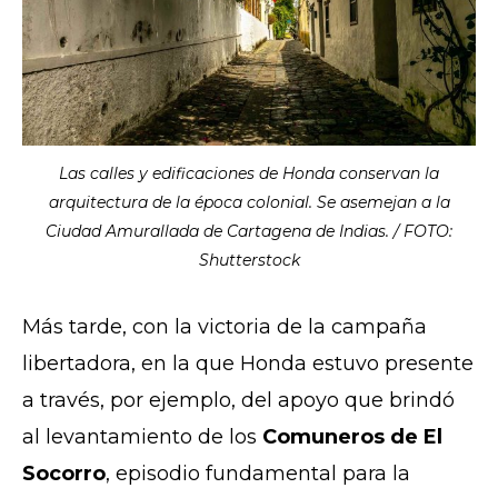
Las calles y edificaciones de Honda conservan la
arquitectura de la época colonial. Se asemejan a la
Ciudad Amurallada de Cartagena de Indias. / FOTO:
Shutterstock
Más tarde, con la victoria de la campaña
libertadora, en la que Honda estuvo presente
a través, por ejemplo, del apoyo que brindó
al levantamiento de los
Comuneros de El
Socorro
, episodio fundamental para la