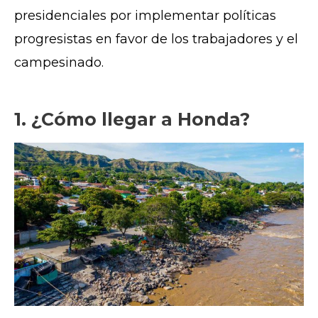
presidenciales por implementar políticas
progresistas en favor de los trabajadores y el
campesinado.
1. ¿Cómo llegar a Honda?