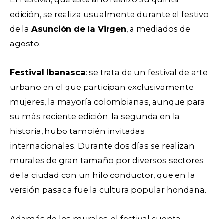
edición, se realiza usualmente durante el festivo
de la
Asunción de la Virgen
, a mediados de
agosto.
Festival Ibanasca
: se trata de un festival de arte
urbano en el que participan exclusivamente
mujeres, la mayoría colombianas, aunque para
su más reciente edición, la segunda en la
historia, hubo también invitadas
internacionales. Durante dos días se realizan
murales de gran tamaño por diversos sectores
de la ciudad con un hilo conductor, que en la
versión pasada fue la cultura popular hondana.
Además de los murales, el festival cuenta