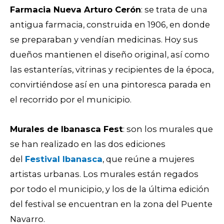
Farmacia Nueva Arturo Cerón
: se trata de una
antigua farmacia, construida en 1906, en donde
se preparaban y vendían medicinas. Hoy sus
dueños mantienen el diseño original, así como
las estanterías, vitrinas y recipientes de la época,
convirtiéndose así en una pintoresca parada en
el recorrido por el municipio.
Murales de Ibanasca Fest
: son los murales que
se han realizado en las dos ediciones
del
Festival Ibanasca
, que reúne a mujeres
artistas urbanas. Los murales están regados
por todo el municipio, y los de la última edición
del festival se encuentran en la zona del Puente
Navarro.