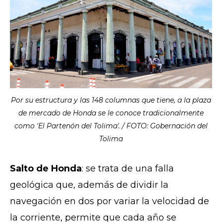
Por su estructura y las 148 columnas que tiene, a la plaza
de mercado de Honda se le conoce tradicionalmente
como 'El Partenón del Tolima'. / FOTO: Gobernación del
Tolima
Salto de Honda
: se trata de una falla
geológica que, además de dividir la
navegación en dos por variar la velocidad de
la corriente, permite que cada año se