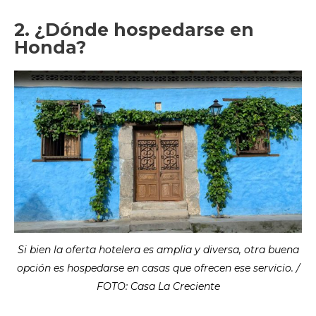
2. ¿Dónde hospedarse en
Honda?
Si bien la oferta hotelera es amplia y diversa, otra buena
opción es hospedarse en casas que ofrecen ese servicio. /
FOTO: Casa La Creciente