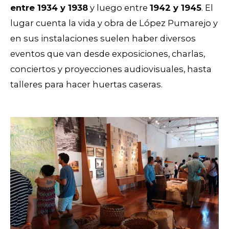
entre 1934 y 1938
y luego entre
1942 y 1945
. El
lugar cuenta la vida y obra de López Pumarejo y
en sus instalaciones suelen haber diversos
eventos que van desde exposiciones, charlas,
conciertos y proyecciones audiovisuales, hasta
talleres para hacer huertas caseras.