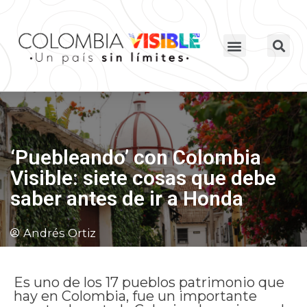
‘Puebleando’ con Colombia
Visible: siete cosas que debe
saber antes de ir a Honda
Andrés Ortiz
Es uno de los 17 pueblos patrimonio que
hay en Colombia, fue un importante