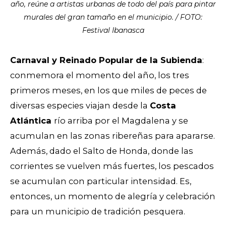
año, reúne a artistas urbanas de todo del país para pintar
murales del gran tamaño en el municipio. / FOTO:
Festival Ibanasca
Carnaval y Reinado Popular de la Subienda
:
conmemora el momento del año, los tres
primeros meses, en los que miles de peces de
diversas especies viajan desde la
Costa
Atlántica
río arriba por el Magdalena y se
acumulan en las zonas ribereñas para apararse.
Además, dado el Salto de Honda, donde las
corrientes se vuelven más fuertes, los pescados
se acumulan con particular intensidad. Es,
entonces, un momento de alegría y celebración
para un municipio de tradición pesquera.