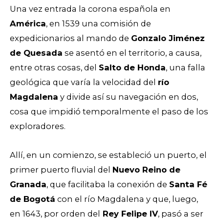
Una vez entrada la corona española en
América
, en 1539 una comisión de
expedicionarios al mando de
Gonzalo Jiménez
de Quesada
se asentó en el territorio, a causa,
entre otras cosas, del
Salto de Honda
, una falla
geológica que varía la velocidad del
río
Magdalena
y divide así su navegación en dos,
cosa que impidió temporalmente el paso de los
exploradores.
Allí, en un comienzo, se estableció un puerto, el
primer puerto fluvial del
Nuevo Reino de
Granada
, que facilitaba la conexión de
Santa Fé
de Bogotá
con el río Magdalena y que, luego,
en 1643, por orden del
Rey Felipe IV
, pasó a ser