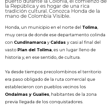
puerto durante la Colonia, el comienzo de
la República y es hogar de una rica
tradición cultural. Conozca Honda de la
mano de Colombia Visible.
Honda, un municipio en el norte del
Tolima
,
muy cerca de donde ese departamento colinda
con
Cundinamarca
y
Caldas
y casi al final del
vasto
Plan del Tolima
, es un lugar lleno de
historia y, en ese sentido, de cultura.
Ya desde tiempos precolombinos el territorio
era paso obligado de la ruta comercial que
establecieron con pueblos vecinos los
Ondaimas y Gualíes
, habitantes de la zona
previa llegada de los conquistadores.