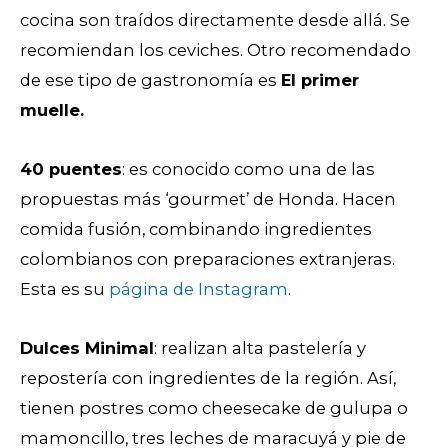
cocina son
traídos
directamente desde allá. Se
recomiendan los ceviches. Otro recomendado
de ese tipo de gastronomía es
El primer
muelle.
40 puentes
: es conocido como una de las
propuestas más ‘gourmet’ de Honda. Hacen
comida fusión, combinando ingredientes
colombianos con preparaciones extranjeras.
Esta es su
página de Instagram
.
Dulces Minimal
: realizan alta pastelería y
repostería con ingredientes de la región. Así,
tienen postres como cheesecake de gulupa o
mamoncillo, tres leches de maracuyá y pie de