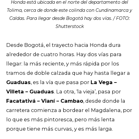
Honda está ubicada en el norte del departamento del
Tolima, cerca de donde este colinda con Cundinamarca y
Caldas. Para llegar desde Bogotá hay dos vías. / FOTO:
Shutterstock
Desde Bogotá, el trayecto hacia Honda dura
alrededor de cuatro horas. Hay dos vías para
llegar: la más reciente, y más rápida por los
tramos de doble calzada que hay hasta llegar a
Guaduas
, es la vía que pasa por
La Vega –
Villeta – Guaduas
. La otra, ‘la vieja’, pasa por
Facatativá – Vianí
–
Cambao
, desde donde la
carretera comienza a bordear el Magdalena, por
lo que es más pintoresca, pero más lenta
porque tiene más curvas, y es más larga.