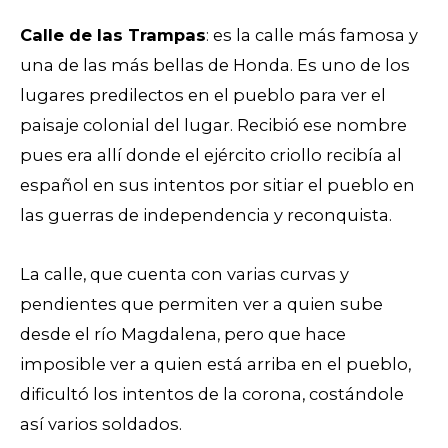
Calle de las Trampas
: es la calle más famosa y
una de las más bellas de Honda. Es uno de los
lugares predilectos en el pueblo para ver el
paisaje colonial del lugar.
Recibió ese nombre
pues era allí donde el ejército criollo recibía al
español en sus intentos por sitiar el pueblo en
las guerras de independencia y reconquista.
La calle, que cuenta con varias curvas y
pendientes que permiten ver a quien sube
desde el río Magdalena, pero que hace
imposible ver a quien está arriba en el pueblo,
dificultó los intentos de la corona, costándole
así varios soldados.