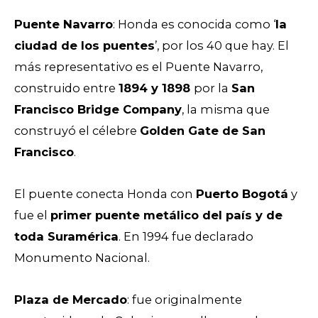
Puente Navarro
: Honda es conocida como ‘
la
ciudad de los puentes
’, por los 40 que hay. El
más representativo es el Puente Navarro,
construido entre
1894 y 1898
por la
San
Francisco Bridge Company
, la misma que
construyó el célebre
Golden Gate de San
Francisco
.
El puente conecta Honda con
Puerto Bogotá
y
fue el
primer puente metálico del país y de
toda Suramérica
. En 1994 fue declarado
Monumento Nacional.
Plaza de Mercado
: fue originalmente