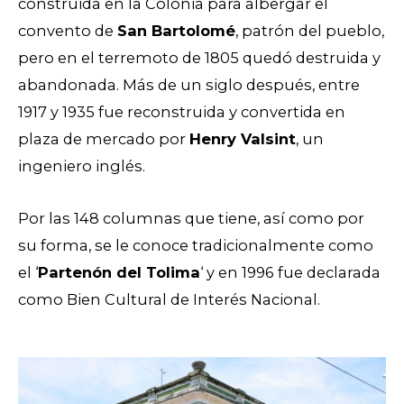
construida en la Colonia para albergar el
convento de
San Bartolomé
, patrón del pueblo,
pero en el terremoto de 1805 quedó destruida y
abandonada. Más de un siglo después, entre
1917 y 1935 fue reconstruida y convertida en
plaza de mercado por
Henry Valsint
, un
ingeniero inglés.
Por las 148 columnas que tiene, así como por
su forma, se le conoce tradicionalmente como
el ‘
Partenón del Tolima
‘ y en 1996 fue declarada
como Bien Cultural de Interés Nacional.