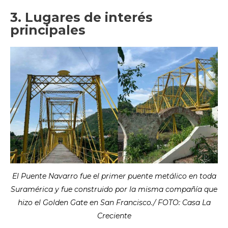
3. Lugares de interés
principales
El Puente Navarro fue el primer puente metálico en toda
Suramérica y fue construido por la misma compañía que
hizo el Golden Gate en San Francisco./ FOTO: Casa La
Creciente