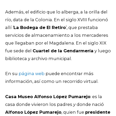
Además, el edificio que lo alberga, a la orilla del
río, data de la Colonia. En el siglo XVIII funcionó
allí ‘
La Bodega de El Retiro
’, que prestaba
servicios de almacenamiento a los mercaderes
que llegaban por el Magdalena. En el siglo XIX
fue sede del
Cuartel de la Gendarmería
y luego
biblioteca y archivo municipal.
En su
página web
puede encontrar más
información, así como un recorrido virtual.
Casa Museo Alfonso López Pumarejo
: es la
casa donde vivieron los padres
y
donde nació
Alfonso López Pumarejo
, quien fue
presidente