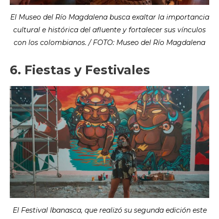
El Museo del Río Magdalena busca exaltar la importancia
cultural e histórica del afluente y fortalecer sus vínculos
con los colombianos. / FOTO: Museo del Río Magdalena
6. Fiestas y Festivales
El Festival Ibanasca, que realizó su segunda edición este