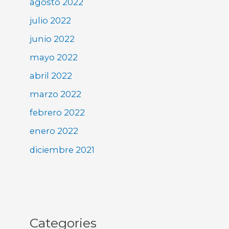
agosto 2022
julio 2022
junio 2022
mayo 2022
abril 2022
marzo 2022
febrero 2022
enero 2022
diciembre 2021
Categories