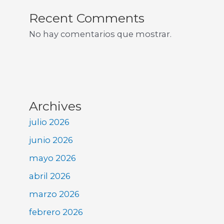
Recent Comments
No hay comentarios que mostrar.
Archives
julio 2026
junio 2026
mayo 2026
abril 2026
marzo 2026
febrero 2026