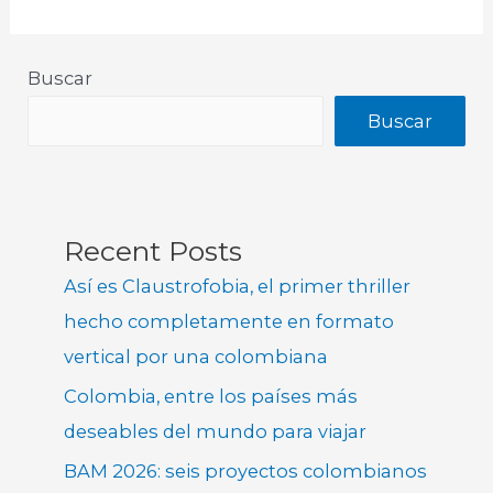
Buscar
Buscar
Recent Posts
Así es Claustrofobia, el primer thriller
hecho completamente en formato
vertical por una colombiana
Colombia, entre los países más
deseables del mundo para viajar
BAM 2026: seis proyectos colombianos