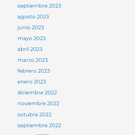
septiembre 2023
agosto 2023
junio 2023
mayo 2023
abril 2023
marzo 2023
febrero 2023
enero 2023
diciembre 2022
noviembre 2022
octubre 2022
septiembre 2022