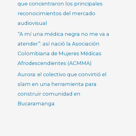
que concentraron los principales
reconocimientos del mercado
audiovisual
“A mí una médica negra no me va a
atender”: así nació la Asociación
Colombiana de Mujeres Médicas
Afrodescendientes (ACMMA)
Aurora: el colectivo que convirtió el
slam en una herramienta para
construir comunidad en
Bucaramanga