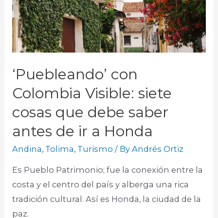
‘Puebleando’ con
Colombia Visible: siete
cosas que debe saber
antes de ir a Honda
Andina
,
Tolima
,
Turismo
/ By
Andrés Ortiz
Es Pueblo Patrimonio; fue la conexión entre la
costa y el centro del país y alberga una rica
tradición cultural. Así es Honda, la ciudad de la
paz.