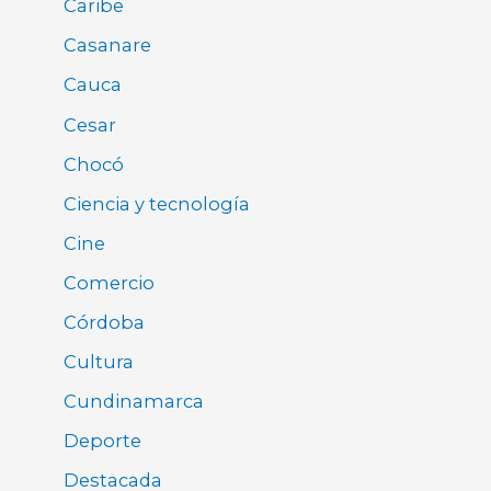
Caribe
Casanare
Cauca
Cesar
Chocó
Ciencia y tecnología
Cine
Comercio
Córdoba
Cultura
Cundinamarca
Deporte
Destacada