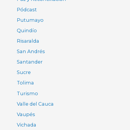
Pódcast
Putumayo
Quindío
Risaralda
San Andrés
Santander
Sucre
Tolima
Turismo
Valle del Cauca
Vaupés
Vichada