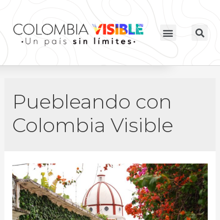
Puebleando con
Colombia Visible