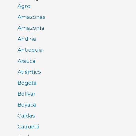
Agro
Amazonas
Amazonía
Andina
Antioquia
Arauca
Atlántico
Bogotá
Bolívar
Boyacá
Caldas
Caquetá