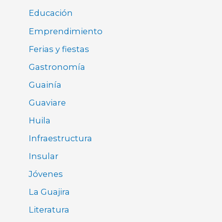
Educación
Emprendimiento
Ferias y fiestas
Gastronomía
Guainía
Guaviare
Huila
Infraestructura
Insular
Jóvenes
La Guajira
Literatura