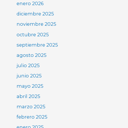
enero 2026
diciembre 2025
noviembre 2025
octubre 2025
septiembre 2025
agosto 2025
julio 2025
junio 2025
mayo 2025
abril 2025
marzo 2025
febrero 2025
enero 2025