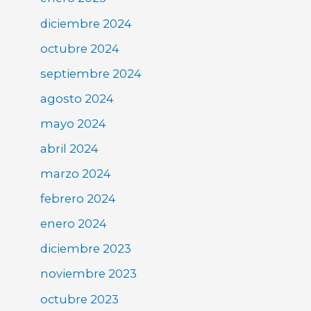
diciembre 2024
octubre 2024
septiembre 2024
agosto 2024
mayo 2024
abril 2024
marzo 2024
febrero 2024
enero 2024
diciembre 2023
noviembre 2023
octubre 2023