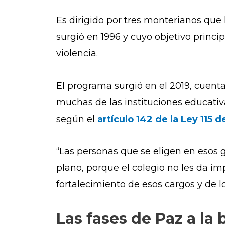
Es dirigido por tres monterianos que
surgió en 1996 y cuyo objetivo princip
violencia.
El programa surgió en el 2019, cuent
muchas de las instituciones educativ
según el
artículo 142 de la Ley 115 d
“Las personas que se eligen en esos 
plano, porque el colegio no les da i
fortalecimiento de esos cargos y de 
Las fases de Paz a la 