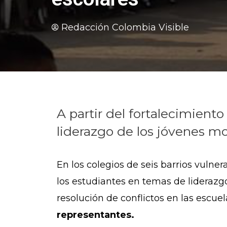
Redacción Colombia Visible
A partir del fortalecimiento
liderazgo de los jóvenes mo
En los colegios de seis barrios vulner
los estudiantes en temas de liderazg
resolución de conflictos en las escuel
representantes.