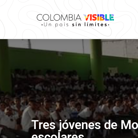
Tres jóvenes de Mon
escolares