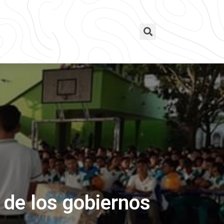
r de los gobiernos