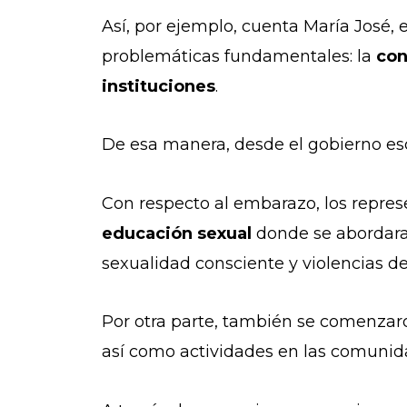
Así, por ejemplo, cuenta María José, 
problemáticas fundamentales: la
con
instituciones
.
De esa manera, desde el gobierno esc
Con respecto al embarazo, los represe
educación sexual
donde se abordara
sexualidad consciente y violencias de
Por otra parte, también se comenzaron
así como actividades en las comunid