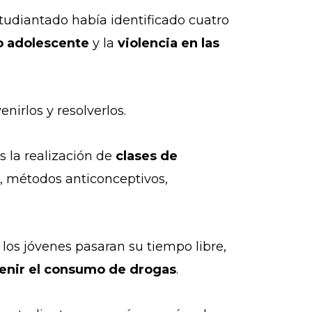
studiantado había identificado cuatro
 adolescente
y la
violencia en las
nirlos y resolverlos.
s la realización de
clases de
 métodos anticonceptivos,
 los jóvenes pasaran su tiempo libre,
enir el consumo de drogas
.