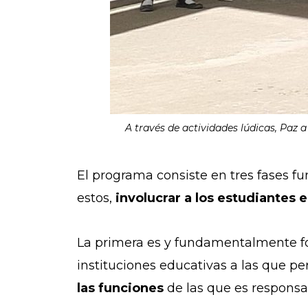
A través de actividades lúdicas, Paz a
El programa consiste en tres fases fu
estos,
involucrar a los estudiantes e
La primera es y fundamentalmente for
instituciones educativas a las que p
las funciones
de las que es responsa