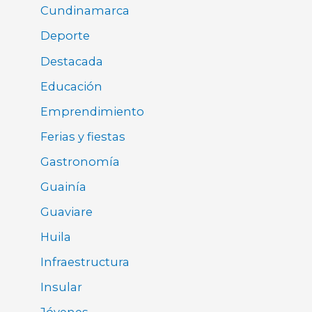
Cundinamarca
Deporte
Destacada
Educación
Emprendimiento
Ferias y fiestas
Gastronomía
Guainía
Guaviare
Huila
Infraestructura
Insular