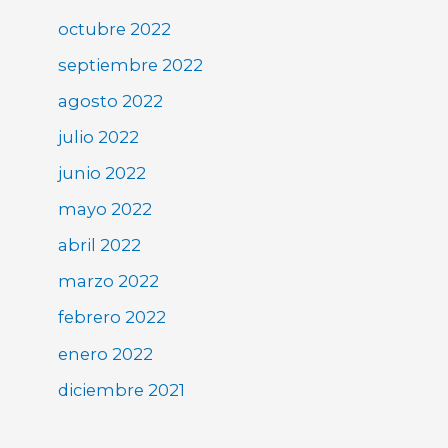
octubre 2022
septiembre 2022
agosto 2022
julio 2022
junio 2022
mayo 2022
abril 2022
marzo 2022
febrero 2022
enero 2022
diciembre 2021