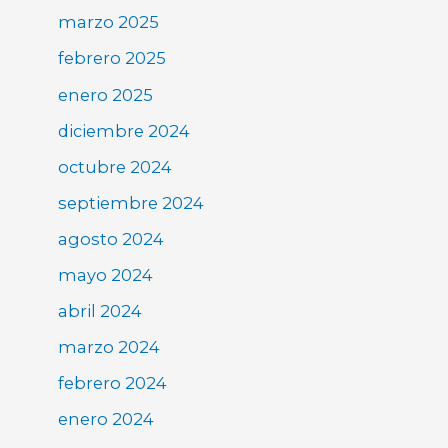
marzo 2025
febrero 2025
enero 2025
diciembre 2024
octubre 2024
septiembre 2024
agosto 2024
mayo 2024
abril 2024
marzo 2024
febrero 2024
enero 2024