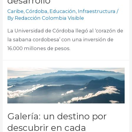
desarrollo
Caribe
,
Córdoba
,
Educación
,
Infraestructura
/
By
Redacción Colombia Visible
La Universidad de Córdoba llegó al ‘corazón de
la sabana cordobesa’ con una inversión de
16.000 millones de pesos.
Galería: un destino por
descubrir en cada