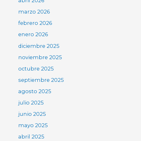
abril 2026
marzo 2026
febrero 2026
enero 2026
diciembre 2025
noviembre 2025
octubre 2025
septiembre 2025
agosto 2025
julio 2025
junio 2025
mayo 2025
abril 2025