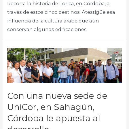
Recorra la historia de Lorica, en Córdoba, a
través de estos cinco destinos. Atestigüe esa
influencia de la cultura árabe que aún
conservan algunas edificaciones.​
Con una nueva sede de
UniCor, en Sahagún,
Córdoba le apuesta al