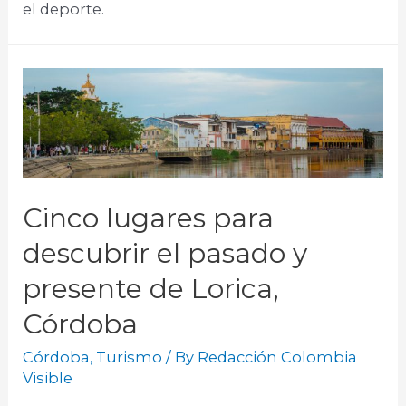
el deporte.​
Cinco lugares para
descubrir el pasado y
presente de Lorica,
Córdoba
Córdoba
,
Turismo
/ By
Redacción Colombia
Visible