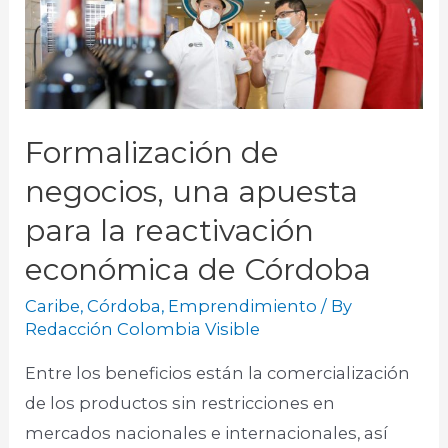
Formalización de
negocios, una apuesta
para la reactivación
económica de Córdoba
Caribe
,
Córdoba
,
Emprendimiento
/ By
Redacción Colombia Visible
Entre los beneficios están la comercialización
de los productos sin restricciones en
mercados nacionales e internacionales, así