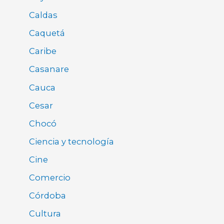
Caldas
Caquetá
Caribe
Casanare
Cauca
Cesar
Chocó
Ciencia y tecnología
Cine
Comercio
Córdoba
Cultura