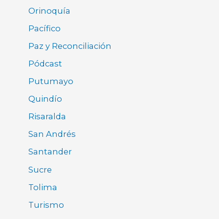
Orinoquía
Pacífico
Paz y Reconciliación
Pódcast
Putumayo
Quindío
Risaralda
San Andrés
Santander
Sucre
Tolima
Turismo