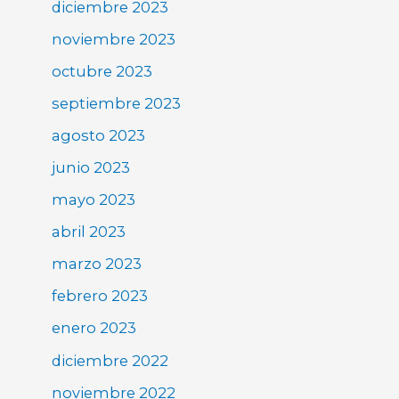
diciembre 2023
noviembre 2023
octubre 2023
septiembre 2023
agosto 2023
junio 2023
mayo 2023
abril 2023
marzo 2023
febrero 2023
enero 2023
diciembre 2022
noviembre 2022