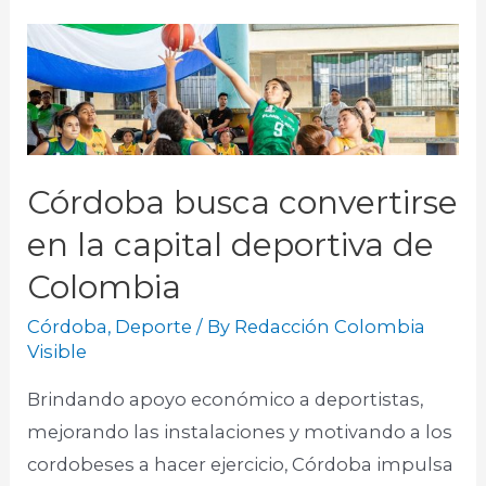
Córdoba busca convertirse
en la capital deportiva de
Colombia
Córdoba
,
Deporte
/ By
Redacción Colombia
Visible
Brindando apoyo económico a deportistas,
mejorando las instalaciones y motivando a los
cordobeses a hacer ejercicio, Córdoba impulsa