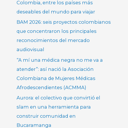
Colombia, entre los países más
deseables del mundo para viajar
BAM 2026: seis proyectos colombianos
que concentraron los principales
reconocimientos del mercado
audiovisual
“A mí una médica negra no me va a
atender”: así nació la Asociación
Colombiana de Mujeres Médicas
Afrodescendientes (ACMMA)
Aurora: el colectivo que convirtió el
slam en una herramienta para
construir comunidad en
Bucaramanga