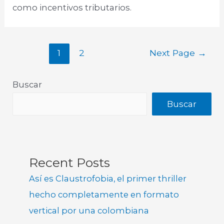
como incentivos tributarios.
1
2
Next Page
→
Buscar
Buscar
Recent Posts
Así es Claustrofobia, el primer thriller
hecho completamente en formato
vertical por una colombiana