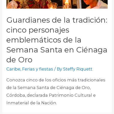
Guardianes de la tradición:
cinco personajes
emblemáticos de la
Semana Santa en Ciénaga
de Oro
Caribe
,
Ferias y fiestas
/ By
Steffy Riquett
Conozca cinco de los oficios más tradicionales
de la Semana Santa de Ciénaga de Oro,
Córdoba, declarada Patrimonio Cultural e
Inmaterial de la Nación.​