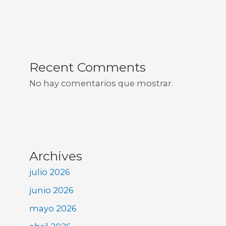
Recent Comments
No hay comentarios que mostrar.
Archives
julio 2026
junio 2026
mayo 2026