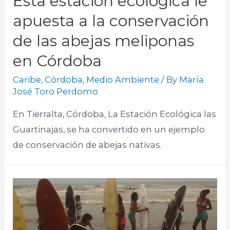
Esta estación ecológica le
apuesta a la conservación
de las abejas meliponas
en Córdoba
Caribe
,
Córdoba
,
Medio Ambiente
/ By
María
José Toro Perdomo
En Tierralta, Córdoba, La Estación Ecológica las
Guartinajas, se ha convertido en un ejemplo
de conservación de abejas nativas.