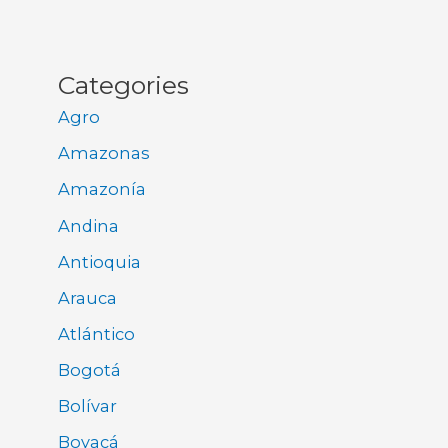
Categories
Agro
Amazonas
Amazonía
Andina
Antioquia
Arauca
Atlántico
Bogotá
Bolívar
Boyacá