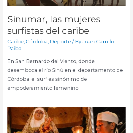
Sinumar, las mujeres
surfistas del caribe
Caribe
,
Córdoba
,
Deporte
/ By
Juan Camilo
Paiba
En San Bernardo del Viento, donde
desemboca el río Sinú en el departamento de
Córdoba, el surf es sinónimo de
empoderamiento femenino.