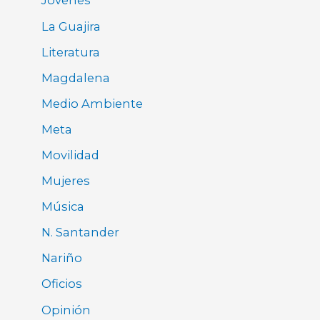
Jóvenes
La Guajira
Literatura
Magdalena
Medio Ambiente
Meta
Movilidad
Mujeres
Música
N. Santander
Nariño
Oficios
Opinión