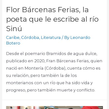
Flor Bárcenas Ferias, la
poeta que le escribe al río
Sinú
Caribe
,
Córdoba
,
Literatura
/ By
Leonardo
Botero
Desde el poemario Bramidos de agua dulce,
publicado en 2020, Fran Bárcenas Ferias, quien
nació en Montería (Córdoba), cuenta cómo es
su relación, pero también la de los
monterianos con un río que ha sido vida y
progreso, pero también muerte y conflicto.