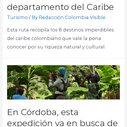
departamento del Caribe
Turismo
/ By
Redacción Colombia Visible
Esta ruta recopila los 8 destinos imperdibles
del caribe colombiano que vale la pena
conocer por su riqueza natural y cultural.
En Córdoba, esta
expedición va en busca de