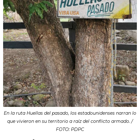
En la ruta Huellas del pasado, los estadounidenses narran lo
que vivieron en su territorio a raíz del conflicto armado. /
FOTO: PDPC