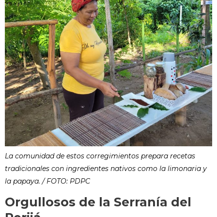
La comunidad de estos corregimientos prepara recetas
tradicionales c
on ingredientes nativos como la limonaria y
la papaya
. / FOTO: PDPC
Orgullosos de la Serranía del