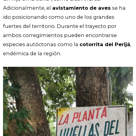
Adicionalmente, el
avistamiento de aves
se ha
ido posicionando como uno de los grandes
fuertes del territorio. Durante el trayecto por
ambos corregimientos pueden encontrarse
especies autóctonas como la
cotorrita del Perijá
,
endémica de la región.