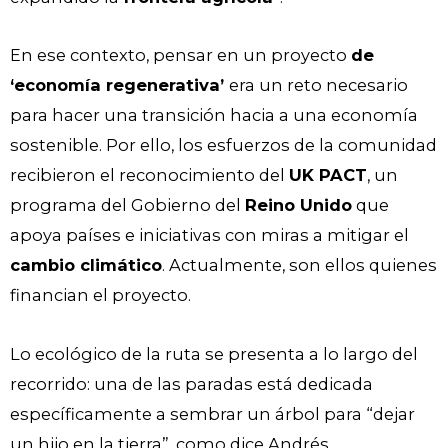
En ese contexto, pensar en un proyecto
de
‘economía regenerativa’
era un reto necesario
para hacer una transición hacia a una economía
sostenible. Por ello, los esfuerzos de la comunidad
recibieron el reconocimiento del
UK PACT
, un
programa del Gobierno del
Reino Unido
que
apoya países e iniciativas con miras a mitigar el
cambio climático
. Actualmente, son ellos quienes
financian el proyecto.
Lo ecológico de la ruta se presenta a lo largo del
recorrido: una de las paradas está dedicada
específicamente a sembrar un árbol para “dejar
un hijo en la tierra”, como dice Andrés.