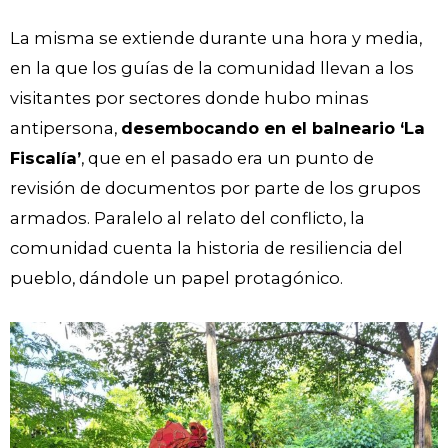
La misma se extiende durante una hora y media,
en la que los guías de la comunidad llevan a los
visitantes por sectores donde hubo minas
antipersona,
desembocando en el balneario ‘La
Fiscalía’
, que en el pasado era un punto de
revisión de documentos por parte de los grupos
armados. Paralelo al relato del conflicto, la
comunidad cuenta la historia de resiliencia del
pueblo, dándole un papel protagónico.