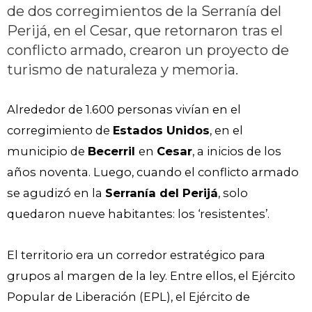
de dos corregimientos de la Serranía del
Perijá, en el Cesar, que retornaron tras el
conflicto armado, crearon un proyecto de
turismo de naturaleza y memoria.
Alrededor de 1.600 personas vivían en el
corregimiento de
Estados Unidos
, en el
municipio de
Becerril
en
Cesar
, a inicios de los
años noventa. Luego, cuando el conflicto armado
se agudizó en la
Serranía del Perijá
, solo
quedaron nueve habitantes: los ‘resistentes’.
El territorio era un corredor estratégico para
grupos al margen de la ley. Entre ellos, el Ejército
Popular de Liberación (EPL), el Ejército de