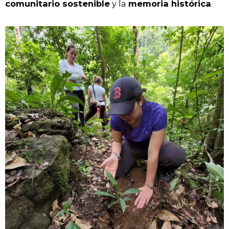
comunitario sostenible
y la
memoria histórica
.