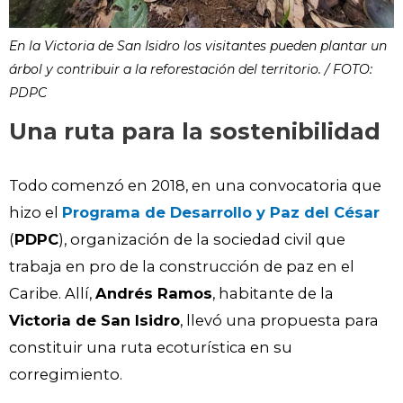
En la Victoria de San Isidro los visitantes pueden plantar un
árbol y contribuir a la reforestación del territorio. / FOTO:
PDPC
Una ruta para la sostenibilidad
Todo comenzó en 2018, en una convocatoria que
hizo el
Programa de Desarrollo y Paz del César
(
PDPC
), organización de la sociedad civil que
trabaja en pro de la construcción de paz en el
Caribe. Allí,
Andrés Ramos
, habitante de la
Victoria de San Isidro
, llevó una propuesta para
constituir una ruta ecoturística en su
corregimiento.