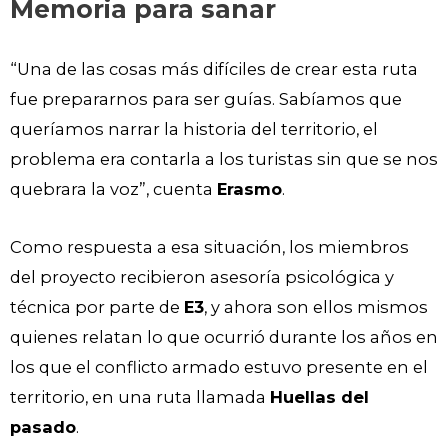
Memoria para sanar
“Una de las cosas más difíciles de crear esta ruta
fue prepararnos para ser guías. Sabíamos que
queríamos narrar la historia del territorio, el
problema era contarla a los turistas sin que se nos
quebrara la voz”, cuenta
Erasmo
.
Como respuesta a esa situación, los miembros
del proyecto recibieron asesoría psicológica y
técnica por parte de
E3
, y ahora son ellos mismos
quienes relatan lo que ocurrió durante los años en
los que el conflicto armado estuvo presente en el
territorio, en una ruta llamada
Huellas del
pasado
.