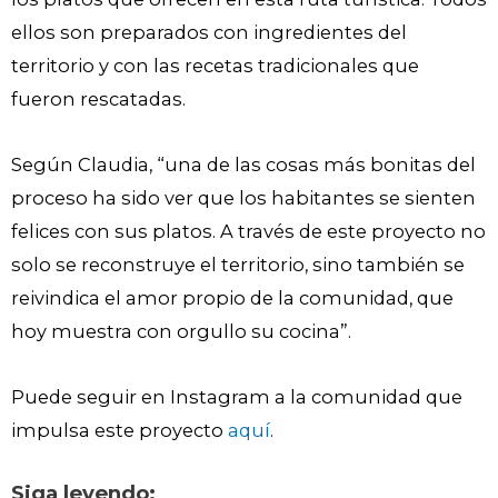
ellos son preparados con ingredientes del
territorio y con las recetas tradicionales que
fueron rescatadas.
Según Claudia, “una de las cosas más bonitas del
proceso ha sido ver que los habitantes se sienten
felices con sus platos. A través de este proyecto no
solo se reconstruye el territorio, sino también se
reivindica el amor propio de la comunidad, que
hoy muestra con orgullo su cocina”.
Puede seguir en Instagram a la comunidad que
impulsa este proyecto
aquí
.
Siga leyendo: