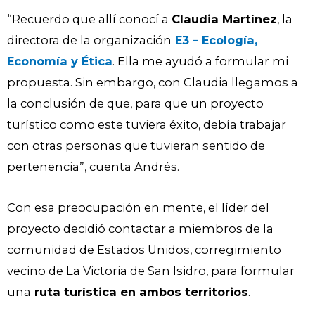
“Recuerdo que allí conocí a
Claudia Martínez
, la
directora de la organización
E3 – Ecología,
Economía y Ética
. Ella me ayudó a formular mi
propuesta. Sin embargo, con Claudia llegamos a
la conclusión de que, para que un proyecto
turístico como este tuviera éxito, debía trabajar
con otras personas que tuvieran sentido de
pertenencia”, cuenta Andrés.
Con esa preocupación en mente, el líder del
proyecto decidió contactar a miembros de la
comunidad de Estados Unidos, corregimiento
vecino de La Victoria de San Isidro, para formular
una
ruta turística en ambos territorios
.