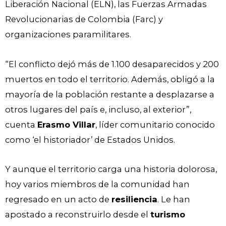
Liberación Nacional (ELN), las Fuerzas Armadas
Revolucionarias de Colombia (Farc) y
organizaciones paramilitares.
“El conflicto dejó más de 1.100 desaparecidos y 200
muertos en todo el territorio. Además, obligó a la
mayoría de la población restante a desplazarse a
otros lugares del país e, incluso, al exterior”,
cuenta
Erasmo Villar
, líder comunitario conocido
como ‘el historiador’ de Estados Unidos.
Y aunque el territorio carga una historia dolorosa,
hoy varios miembros de la comunidad han
regresado en un acto de
resiliencia
. Le han
apostado a reconstruirlo desde el
turismo