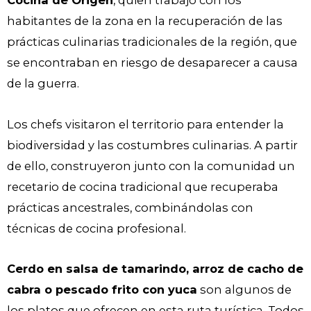
habitantes de la zona en la recuperación de las
prácticas culinarias tradicionales de la región, que
se encontraban en riesgo de desaparecer a causa
de la guerra.
Los chefs visitaron el territorio para entender la
biodiversidad y las costumbres culinarias. A partir
de ello, construyeron junto con la comunidad un
recetario de cocina tradicional que recuperaba
prácticas ancestrales, combinándolas con
técnicas de cocina profesional.
Cerdo en salsa de tamarindo, arroz de cacho de
cabra o pescado frito con yuca
son algunos de
los platos que ofrecen en esta ruta turística. Todos