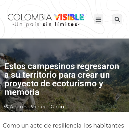
Estos campesinos regresaron
a su territorio para crear un
proyecto de ecoturismo y
memoria
Andrés Pacheco Girón
Como un acto de resiliencia, los habitantes