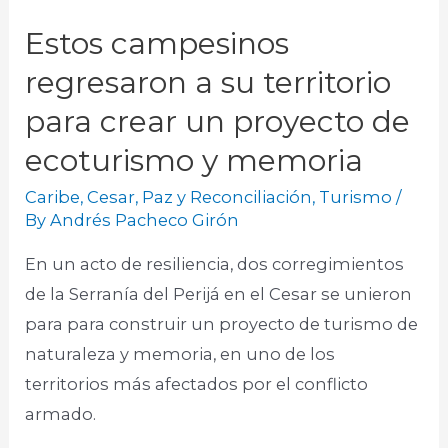
Estos campesinos
regresaron a su territorio
para crear un proyecto de
ecoturismo y memoria
Caribe
,
Cesar
,
Paz y Reconciliación
,
Turismo
/
By
Andrés Pacheco Girón
En un acto de resiliencia, dos corregimientos
de la Serranía del Perijá en el Cesar se unieron
para para construir un proyecto de turismo de
naturaleza y memoria, en uno de los
territorios más afectados por el conflicto
armado.