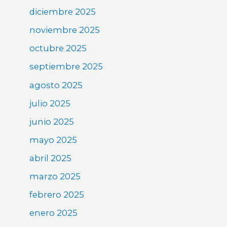
diciembre 2025
noviembre 2025
octubre 2025
septiembre 2025
agosto 2025
julio 2025
junio 2025
mayo 2025
abril 2025
marzo 2025
febrero 2025
enero 2025