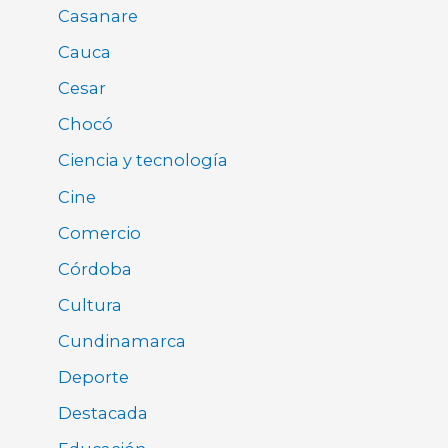
Casanare
Cauca
Cesar
Chocó
Ciencia y tecnología
Cine
Comercio
Córdoba
Cultura
Cundinamarca
Deporte
Destacada