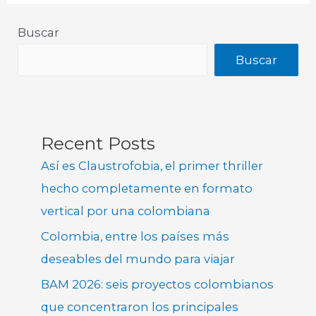
Buscar
Buscar
Recent Posts
Así es Claustrofobia, el primer thriller
hecho completamente en formato
vertical por una colombiana
Colombia, entre los países más
deseables del mundo para viajar
BAM 2026: seis proyectos colombianos
que concentraron los principales