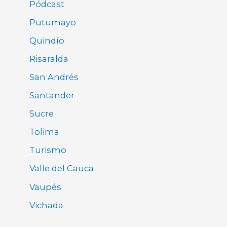
Pódcast
Putumayo
Quindío
Risaralda
San Andrés
Santander
Sucre
Tolima
Turismo
Valle del Cauca
Vaupés
Vichada