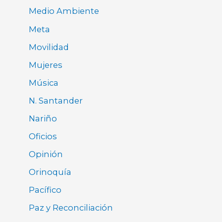
Medio Ambiente
Meta
Movilidad
Mujeres
Música
N. Santander
Nariño
Oficios
Opinión
Orinoquía
Pacífico
Paz y Reconciliación