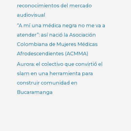
reconocimientos del mercado
audiovisual
“A mí una médica negra no me va a
atender”: así nació la Asociación
Colombiana de Mujeres Médicas
Afrodescendientes (ACMMA)
Aurora: el colectivo que convirtió el
slam en una herramienta para
construir comunidad en
Bucaramanga