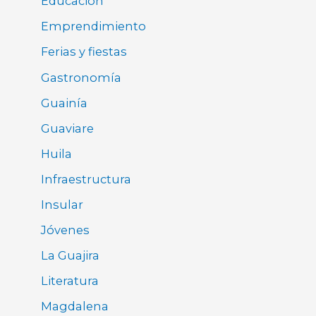
Educación
Emprendimiento
Ferias y fiestas
Gastronomía
Guainía
Guaviare
Huila
Infraestructura
Insular
Jóvenes
La Guajira
Literatura
Magdalena