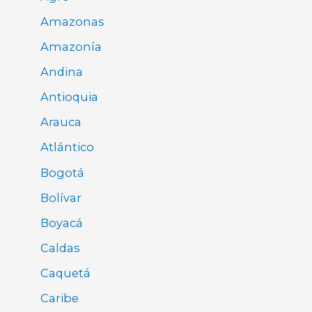
Amazonas
Amazonía
Andina
Antioquia
Arauca
Atlántico
Bogotá
Bolívar
Boyacá
Caldas
Caquetá
Caribe