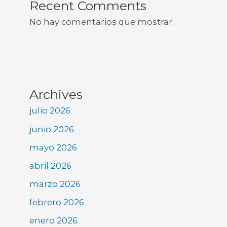
Recent Comments
No hay comentarios que mostrar.
Archives
julio 2026
junio 2026
mayo 2026
abril 2026
marzo 2026
febrero 2026
enero 2026