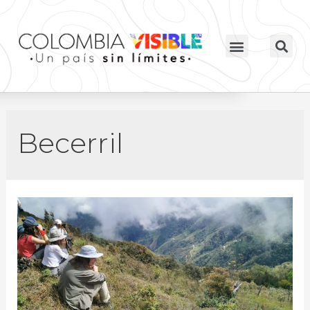
Becerril