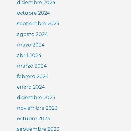
diciembre 2024
octubre 2024
septiembre 2024
agosto 2024
mayo 2024
abril 2024
marzo 2024
febrero 2024
enero 2024
diciembre 2023
noviembre 2023
octubre 2023
septiembre 2023