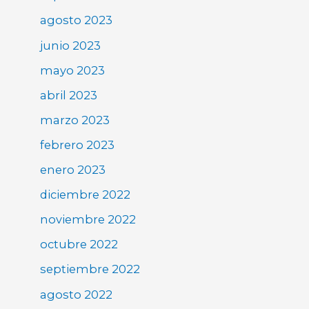
agosto 2023
junio 2023
mayo 2023
abril 2023
marzo 2023
febrero 2023
enero 2023
diciembre 2022
noviembre 2022
octubre 2022
septiembre 2022
agosto 2022