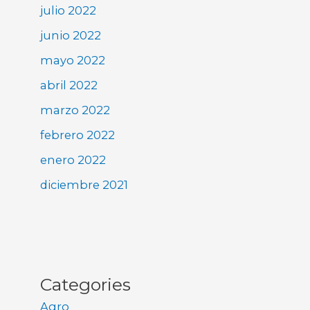
julio 2022
junio 2022
mayo 2022
abril 2022
marzo 2022
febrero 2022
enero 2022
diciembre 2021
Categories
Agro