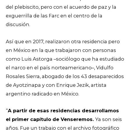
del plebiscito, pero con el acuerdo de paz y la
exguerrilla de las Farc en el centro de la
discusión.
Así que en 2017, realizaron otra residencia pero
en México en la que trabajaron con personas
como Luis Astorga –sociólogo que ha estudiado
el narco en el país norteamericano–, Vidulfo
Rosales Sierra, abogado de los 43 desaparecidos
de Ayotzinapa y con Enrique Jezik, artista
argentino radicado en México.
“
A partir de esas residencias desarrollamos
el primer capítulo de Venseremos.
Ya son seis
años. Fue un trabajo con el archivo fotográfico