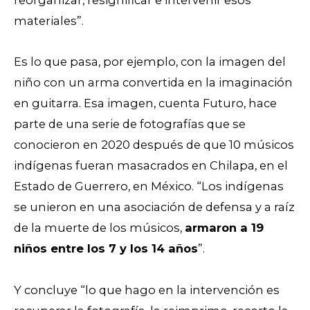
reorganizar, resignificar e intervenir esos
materiales”.
Es lo que pasa, por ejemplo, con la imagen del
niño con un arma convertida en la imaginación
en guitarra. Esa imagen, cuenta Futuro, hace
parte de una serie de fotografías que se
conocieron en 2020 después de que 10 músicos
indígenas fueran masacrados en Chilapa, en el
Estado de Guerrero, en México. “Los indígenas
se unieron en una asociación de defensa y a raíz
de la muerte de los músicos,
armaron a 19
niños entre los 7 y los 14 años
”.
Y concluye “lo que hago en la intervención es