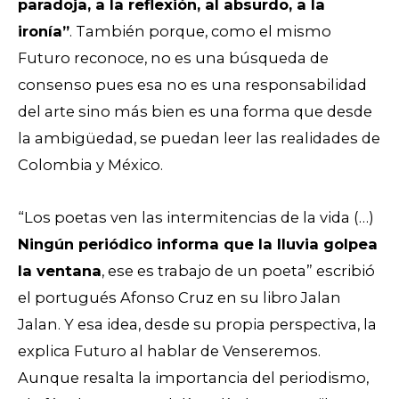
paradoja, a la reflexión, al absurdo, a la
ironía”
. También porque, como el mismo
Futuro reconoce, no es una búsqueda de
consenso pues esa no es una responsabilidad
del arte sino más bien es una forma que desde
la ambigüedad, se puedan leer las realidades de
Colombia y México.
“Los poetas ven las intermitencias de la vida (…)
Ningún periódico informa que la lluvia golpea
la ventana
, ese es trabajo de un poeta” escribió
el portugués Afonso Cruz en su libro Jalan
Jalan. Y esa idea, desde su propia perspectiva, la
explica Futuro al hablar de Venseremos.
Aunque resalta la importancia del periodismo,