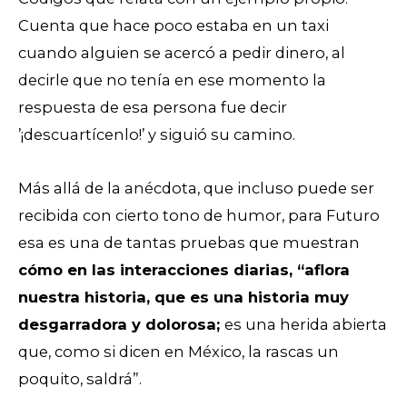
Cuenta que hace poco estaba en un taxi
cuando alguien se acercó a pedir dinero, al
decirle que no tenía en ese momento la
respuesta de esa persona fue decir
’¡descuartícenlo!’ y siguió su camino.
Más allá de la anécdota, que incluso puede ser
recibida con cierto tono de humor, para Futuro
esa es una de tantas pruebas que muestran
cómo en las interacciones diarias, “aflora
nuestra historia, que es una historia muy
desgarradora y dolorosa;
es una herida abierta
que, como si dicen en México, la rascas un
poquito, saldrá”.