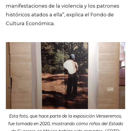
manifestaciones de la violencia y los patrones
históricos atados a ella”, explica el Fondo de
Cultura Económica.
Esta foto, que hace parte de la exposición Venseremos,
fue tomada en 2020, mostrando cómo niños del Estado