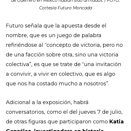
de Guerrero en México habían sido armados. / FOTO:
Cortesía Futuro Moncada
Futuro señala que la apuesta desde el
nombre, que es un juego de palabra
refiriéndose al “concepto de victoria, pero no
de una facción sobre otra, sino una victoria
colectiva”, es que se trate de “una invitación
a convivir, a vivir en colectivo, que es algo
que nos ha costado mucho a nosotros”.
Adicional a la exposición, habrá
conversatorios, como el del jueves 7 de julio,
de otras figuras que participaron como
Katia