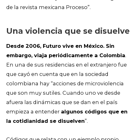
de la revista mexicana Proceso”.
Una violencia que se disuelve
Desde 2006, Futuro vive en México. Sin
embargo, viaja periódicamente a Colombia
.
En una de sus residencias en el extranjero fue
que cayó en cuenta que en la sociedad
colombiana hay “acciones de microviolencia
que son muy sutiles. Cuando uno ve desde
afuera las dinámicas que se dan en el país
empieza a entender
algunos códigos que en
la cotidianidad se disuelven
”.
Códigos que relata con un ejemplo propio.