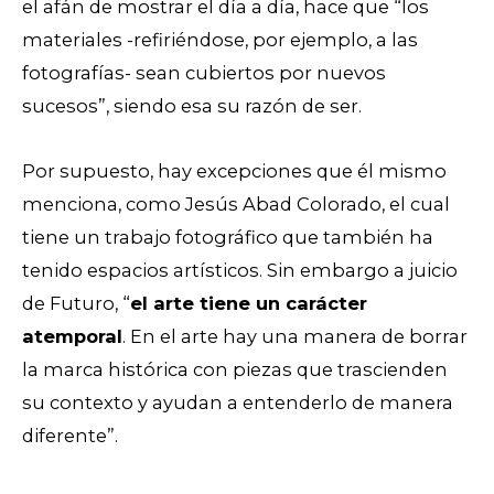
el afán de mostrar el día a día, hace que “los
materiales -refiriéndose, por ejemplo, a las
fotografías- sean cubiertos por nuevos
sucesos”, siendo esa su razón de ser.
Por supuesto, hay excepciones que él mismo
menciona, como Jesús Abad Colorado, el cual
tiene un trabajo fotográfico que también ha
tenido espacios artísticos. Sin embargo a juicio
de Futuro, “
el arte tiene un carácter
atemporal
. En el arte hay una manera de borrar
la marca histórica con piezas que trascienden
su contexto y ayudan a entenderlo de manera
diferente”.