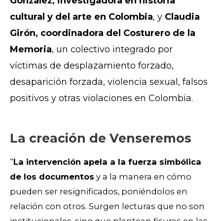
González, investigadora en historia
cultural y del arte en Colombia
, y
Claudia
Girón, coordinadora del Costurero de la
Memoria
, un colectivo integrado por
víctimas de desplazamiento forzado,
desaparición forzada, violencia sexual, falsos
positivos y otras violaciones en Colombia.
La creación de Venseremos
“
La intervención apela a la fuerza simbólica
de los documentos
y a la manera en cómo
pueden ser resignificados, poniéndolos en
relación con otros. Surgen lecturas que no son
institucionales, sino que plantean fisuras en las