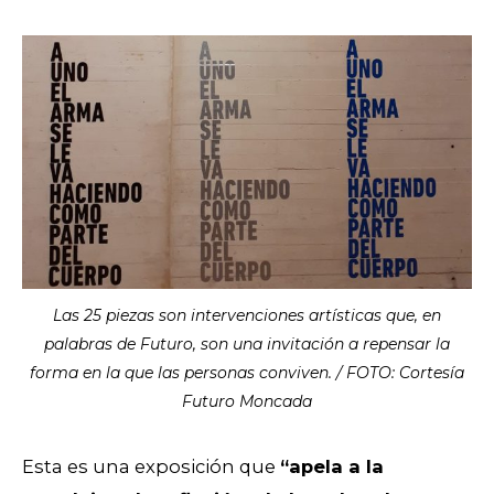
Las 25 piezas son intervenciones artísticas que, en
palabras de Futuro, son una invitación a repensar la
forma en la que las personas conviven. / FOTO: Cortesía
Futuro Moncada
Esta es una exposición que
“apela a la