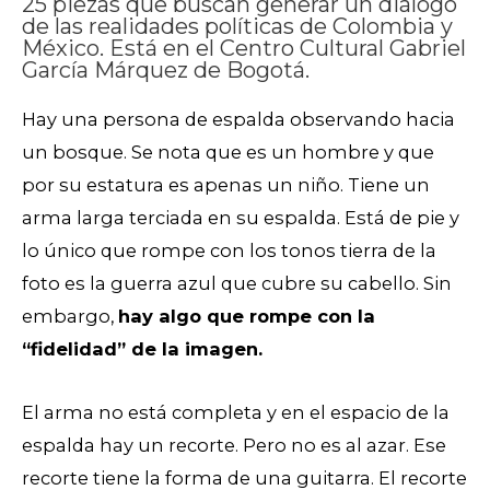
25 piezas que buscan generar un diálogo
de las realidades políticas de Colombia y
México. Está en el Centro Cultural Gabriel
García Márquez de Bogotá.
Hay una persona de espalda observando hacia
un bosque. Se nota que es un hombre y que
por su estatura es apenas un niño. Tiene un
arma larga terciada en su espalda. Está de pie y
lo único que rompe con los tonos tierra de la
foto es la guerra azul que cubre su cabello. Sin
embargo,
hay algo que rompe con la
“fidelidad” de la imagen.
El arma no está completa y en el espacio de la
espalda hay un recorte. Pero no es al azar. Ese
recorte tiene la forma de una guitarra. El recorte