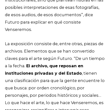
posibles interpretaciones de esas fotografías,
de esos audios, de esos documentos”, dice
Futuro para explicar en qué consiste
Venseremos.
La exposición consiste de, entre otras, piezas de
archivos. Elementos que se han convertido
claves para el arte según Futuro. “De un tiempo
a la fecha.
El archivo, que reposan en
instituciones privadas y del Estado
, tienen
una clasificación para que la gente encuentre lo
que busca: por orden cronológico, por
personajes, por periodos históricos y sociales…
Lo que hace el arte, lo que hace Venseremos, es