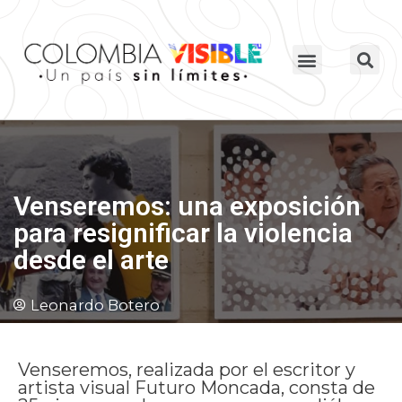
Venseremos: una exposición
para resignificar la violencia
desde el arte
Leonardo Botero
Venseremos, realizada por el escritor y
artista visual Futuro Moncada, consta de