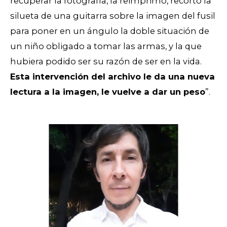
recuperar la fotografía, la reimprimo, recorto la
silueta de una guitarra sobre la imagen del fusil
para poner en un ángulo la doble situación de
un niño obligado a tomar las armas, y la que
hubiera podido ser su razón de ser en la vida.
Esta intervención del archivo le da una nueva
lectura a la imagen, le vuelve a dar un peso
”.