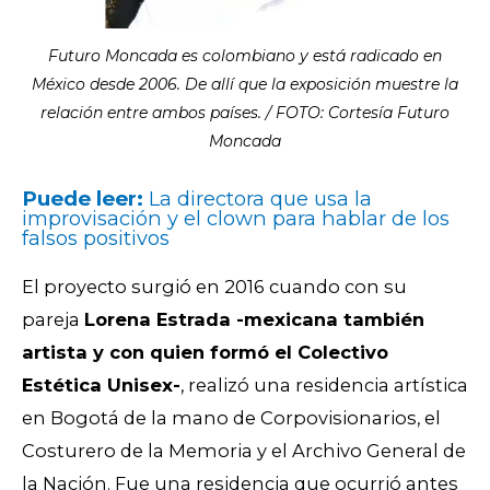
Futuro Moncada es colombiano y está radicado en
México desde 2006. De allí que la exposición muestre la
relación entre ambos países. / FOTO: Cortesía Futuro
Moncada
Puede leer:
La directora que usa la
improvisación y el clown para hablar de los
falsos positivos
El proyecto surgió en 2016 cuando con su
pareja
Lorena Estrada -mexicana también
artista y con quien formó el Colectivo
Estética Unisex-
, realizó una residencia artística
en Bogotá de la mano de Corpovisionarios, el
Costurero de la Memoria y el Archivo General de
la Nación. Fue una residencia que ocurrió antes