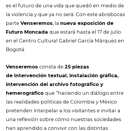
es el futuro de una vida que quedó en medio de
la violencia y que ya no será. Con este abrebocas
parte
Venseremos
, la
nueva exposición de
Futuro Moncada
que estará hasta el 17 de julio
en el Centro Cultural Gabriel García Márquez en
Bogotá.
Venseremos
consta de
25 piezas
de
intervención textual,
instalación gráfica,
intervención del archivo fotográfico y
hemerográfico
que “haciendo un diálogo entre
las realidades políticas de Colombia y México
pretenden interpelar a los visitantes e invitar a
una reflexión sobre cómo nuestras sociedades
han aprendido a convivir con las distintas