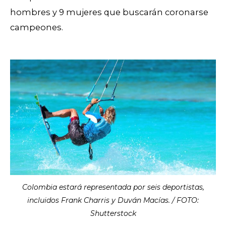
hombres y 9 mujeres que buscarán coronarse
campeones.
Colombia estará representada por seis deportistas,
incluidos Frank Charris y Duván Macías. / FOTO:
Shutterstock