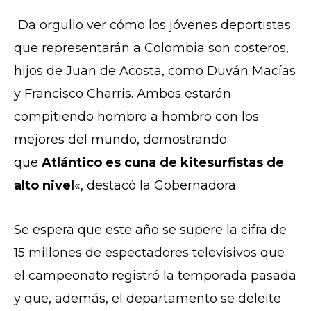
“Da orgullo ver cómo los jóvenes deportistas
que representarán a Colombia son costeros,
hijos de Juan de Acosta, como Duván Macías
y Francisco Charris. Ambos estarán
compitiendo hombro a hombro con los
mejores del mundo, demostrando
que
Atlántico es cuna de kitesurfistas de
alto nivel
«, destacó la Gobernadora.
Se espera que este año se supere la cifra de
15 millones de espectadores televisivos que
el campeonato registró la temporada pasada
y que, además, el departamento se deleite