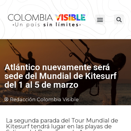
Atlántico nuevamente será
sede del Mundial de Kitesurf
del 1 al 5 de marzo
Redacción Colombia Visible
La segunda parada del Tour Mundial de
Kitesurf tendrá lugar en las playas de