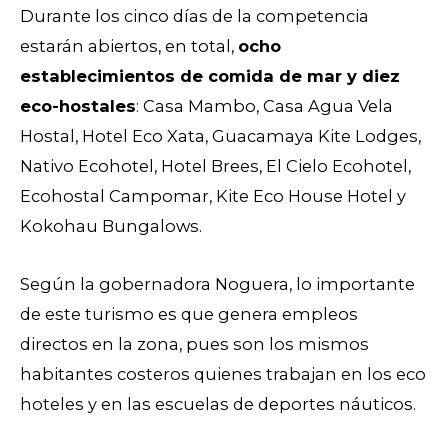
Durante los cinco días de la competencia
estarán abiertos, en total,
ocho
establecimientos de comida de mar y diez
eco-hostales
: Casa Mambo, Casa Agua Vela
Hostal, Hotel Eco Xata, Guacamaya Kite Lodges,
Nativo Ecohotel, Hotel Brees, El Cielo Ecohotel,
Ecohostal Campomar, Kite Eco House Hotel y
Kokohau Bungalows.
Según la gobernadora Noguera, lo importante
de este turismo es que genera empleos
directos en la zona, pues son los mismos
habitantes costeros quienes trabajan en los eco
hoteles y en las escuelas de deportes náuticos.