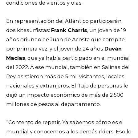
condiciones de vientos y olas.
En representación del Atlántico participarán
dos kitesurfistas:
Frank Charris
, un joven de 19
años oriundo de Juan de Acosta que compite
por primera vez, y el joven de 24 años
Duván
Macías
, que ya había participado en el mundial
del 2022. A ese mundial, también en Salinas del
Rey, asistieron más de 5 mil visitantes, locales,
nacionales y extranjeros. El flujo de personas le
dejó un impacto económico de más de 2.500
millones de pesos al departamento.
“Contento de repetir. Ya sabemos cómo es el
mundial y conocemos a los demás riders. Eso lo