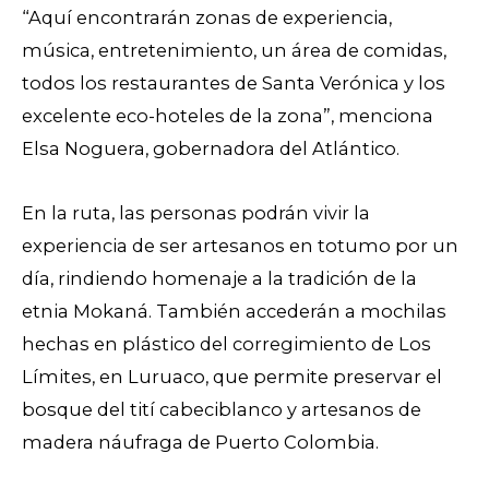
“Aquí encontrarán zonas de experiencia,
música, entretenimiento, un área de comidas,
todos los restaurantes de Santa Verónica y los
excelente eco-hoteles de la zona”, menciona
Elsa Noguera, gobernadora del Atlántico.
En la ruta, las personas podrán vivir la
experiencia de ser artesanos en totumo por un
día, rindiendo homenaje a la tradición de la
etnia Mokaná. También accederán a mochilas
hechas en plástico del corregimiento de Los
Límites, en Luruaco, que permite preservar el
bosque del tití cabeciblanco y artesanos de
madera náufraga de Puerto Colombia.