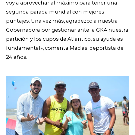
voy a aprovechar al máximo para tener una
segunda parada mundial con mejores
puntajes. Una vez más, agradezco a nuestra
Gobernadora por gestionar ante la GKA nuestra
partición y los cupos de Atlántico, su ayuda es
fundamental», comenta Macías, deportista de
24 años.