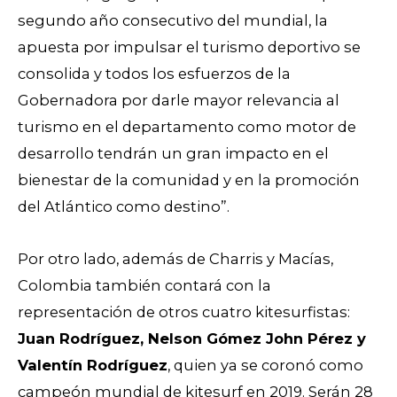
segundo año consecutivo del mundial, la
apuesta por impulsar el turismo deportivo se
consolida y todos los esfuerzos de la
Gobernadora por darle mayor relevancia al
turismo en el departamento como motor de
desarrollo tendrán un gran impacto en el
bienestar de la comunidad y en la promoción
del Atlántico como destino”.
Por otro lado, además de Charris y Macías,
Colombia también contará con la
representación de otros cuatro kitesurfistas:
Juan Rodríguez, Nelson Gómez John Pérez y
Valentín Rodríguez
, quien ya se coronó como
campeón mundial de kitesurf en 2019. Serán 28