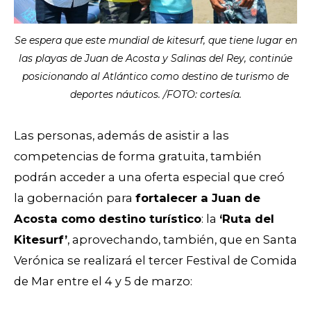
Se espera que este mundial de kitesurf, que tiene lugar en
las playas de Juan de Acosta y Salinas del Rey, continúe
posicionando al Atlántico como destino de turismo de
deportes náuticos. /FOTO: cortesía.
Las personas, además de asistir a las
competencias de forma gratuita, también
podrán acceder a una oferta especial que creó
la gobernación para
fortalecer a Juan de
Acosta como destino turístico
: la
‘Ruta del
Kitesurf’
, aprovechando, también, que en Santa
Verónica se realizará el tercer Festival de Comida
de Mar entre el 4 y 5 de marzo: