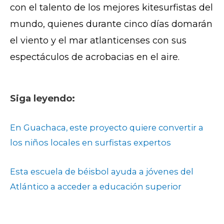
con el talento de los mejores kitesurfistas del
mundo, quienes durante cinco días domarán
el viento y el mar atlanticenses con sus
espectáculos de acrobacias en el aire.
Siga leyendo:
En Guachaca, este proyecto quiere convertir a
los niños locales en surfistas expertos
Esta escuela de béisbol ayuda a jóvenes del
Atlántico a acceder a educación superior