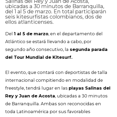
Salinas del Rey y Juan de Acosta,
ubicadas a 30 minutos de Barranquilla,
del 1 al 5 de marzo. En total participarán
seis kitesurfistas colombianos, dos de
ellos atlanticenses.
Del
1 al 5 de marzo
, en el departamento del
Atlántico se estará llevando a cabo, por
segundo año consecutivo, la
segunda parada
del Tour Mundial de Kitesurf.
El evento, que contará con deportistas de talla
internacional compitiendo en modalidad de
freestyle, tendrá lugar en las
playas Salinas del
Rey y Juan de Acosta
, ubicadas a 30 minutos
de Barranquilla. Ambas son reconocidas en
toda Latinoamérica por sus favorables