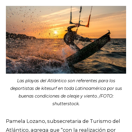
Las playas del Atlántico son referentes para los
deportistas de kitesurf en toda Latinoamérica por sus
buenas condiciones de oleaje y viento. /FOTO:
shutterstock.
Pamela Lozano, subsecretaria de Turismo del
Atlántico, agrega que “con la realización por