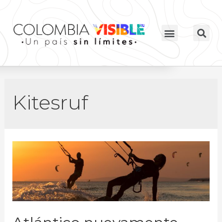
Kitesruf