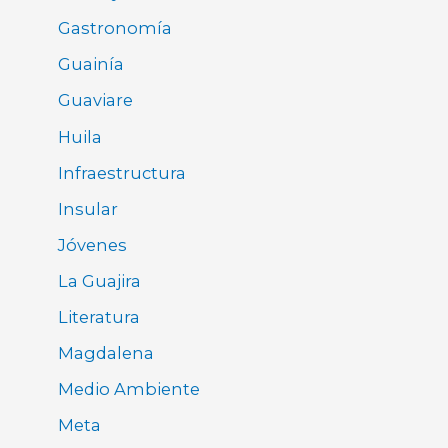
Gastronomía
Guainía
Guaviare
Huila
Infraestructura
Insular
Jóvenes
La Guajira
Literatura
Magdalena
Medio Ambiente
Meta