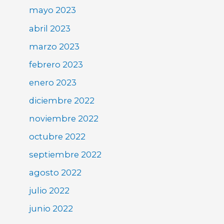
mayo 2023
abril 2023
marzo 2023
febrero 2023
enero 2023
diciembre 2022
noviembre 2022
octubre 2022
septiembre 2022
agosto 2022
julio 2022
junio 2022