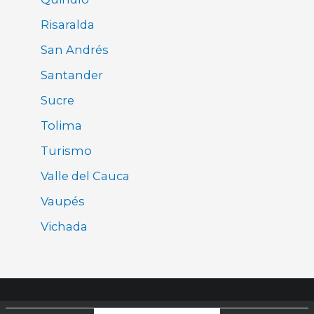
Risaralda
San Andrés
Santander
Sucre
Tolima
Turismo
Valle del Cauca
Vaupés
Vichada