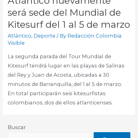
Atlántico nuevamente
será sede del Mundial de
Kitesurf del 1 al 5 de marzo
Atlántico
,
Deporte
/ By
Redacción Colombia
Visible
La segunda parada del Tour Mundial de
Kitesurf tendrá lugar en las playas de Salinas
del Rey y Juan de Acosta, ubicadas a 30
minutos de Barranquilla, del 1 al 5 de marzo.
En total participarán seis kitesurfistas
colombianos, dos de ellos atlanticenses.​
Buscar