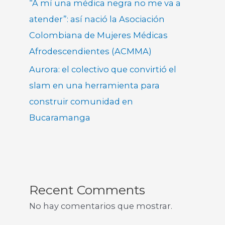
“A mí una médica negra no me va a
atender”: así nació la Asociación
Colombiana de Mujeres Médicas
Afrodescendientes (ACMMA)
Aurora: el colectivo que convirtió el
slam en una herramienta para
construir comunidad en
Bucaramanga
Recent Comments
No hay comentarios que mostrar.