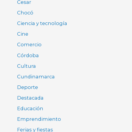
Cesar
Chocó
Ciencia y tecnología
Cine
Comercio
Córdoba
Cultura
Cundinamarca
Deporte
Destacada
Educación
Emprendimiento
Ferias y fiestas