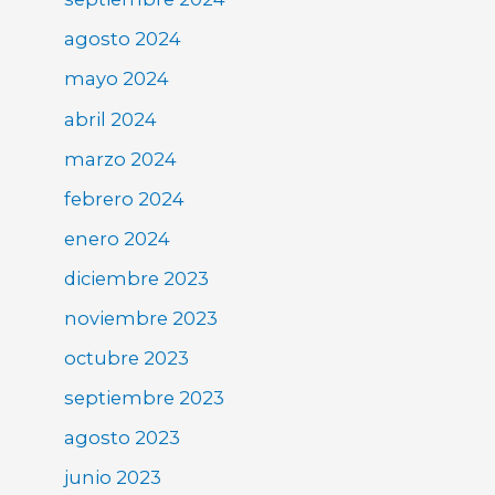
agosto 2024
mayo 2024
abril 2024
marzo 2024
febrero 2024
enero 2024
diciembre 2023
noviembre 2023
octubre 2023
septiembre 2023
agosto 2023
junio 2023