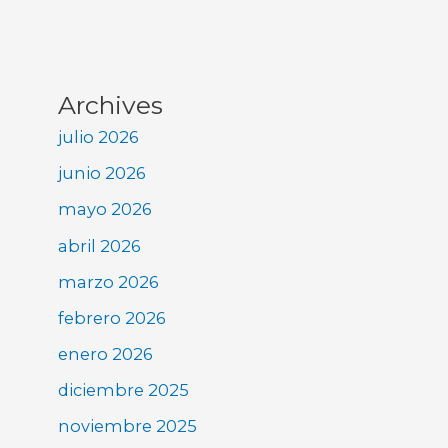
Archives
julio 2026
junio 2026
mayo 2026
abril 2026
marzo 2026
febrero 2026
enero 2026
diciembre 2025
noviembre 2025