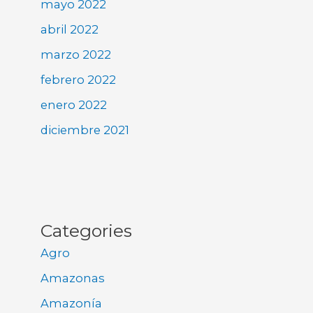
mayo 2022
abril 2022
marzo 2022
febrero 2022
enero 2022
diciembre 2021
Categories
Agro
Amazonas
Amazonía