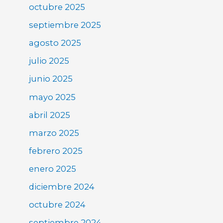
octubre 2025
septiembre 2025
agosto 2025
julio 2025
junio 2025
mayo 2025
abril 2025
marzo 2025
febrero 2025
enero 2025
diciembre 2024
octubre 2024
septiembre 2024