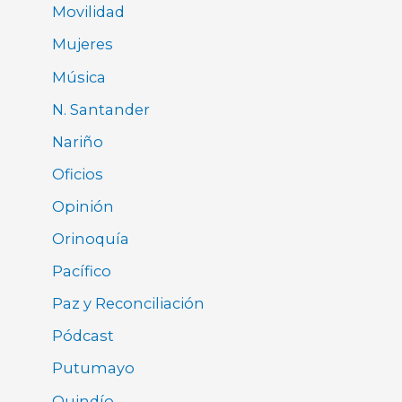
Movilidad
Mujeres
Música
N. Santander
Nariño
Oficios
Opinión
Orinoquía
Pacífico
Paz y Reconciliación
Pódcast
Putumayo
Quindío