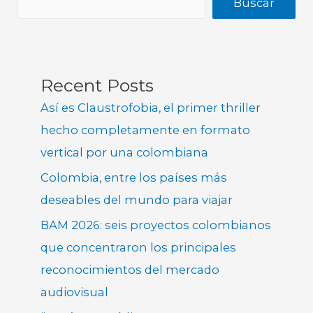
Buscar
Recent Posts
Así es Claustrofobia, el primer thriller
hecho completamente en formato
vertical por una colombiana
Colombia, entre los países más
deseables del mundo para viajar
BAM 2026: seis proyectos colombianos
que concentraron los principales
reconocimientos del mercado
audiovisual