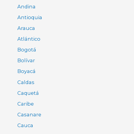
Andina
Antioquia
Arauca
Atlántico
Bogotá
Bolívar
Boyacá
Caldas
Caquetá
Caribe
Casanare
Cauca