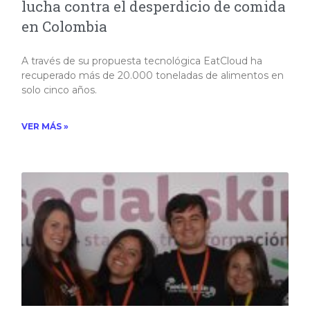
lucha contra el desperdicio de comida
en Colombia
A través de su propuesta tecnológica EatCloud ha
recuperado más de 20.000 toneladas de alimentos en
solo cinco años.​
VER MÁS »