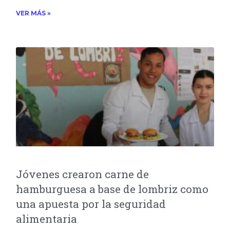
VER MÁS »
Jóvenes crearon carne de
hamburguesa a base de lombriz como
una apuesta por la seguridad
alimentaria