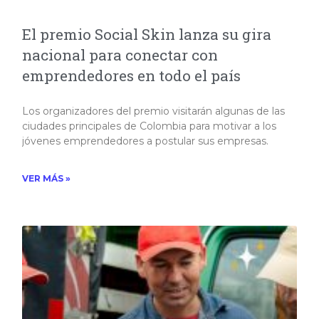
El premio Social Skin lanza su gira
nacional para conectar con
emprendedores en todo el país
Los organizadores del premio visitarán algunas de las
ciudades principales de Colombia para motivar a los
jóvenes emprendedores a postular sus empresas.
VER MÁS »