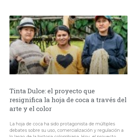
Tinta Dulce: el proyecto que
resignifica la hoja de coca a través del
arte y el color
La hoja de coca ha sido protagonista de múltiples
debates sobre su uso, comercialización y regulación a
lo largo de la historia colombiana. Hoy, el proyecto