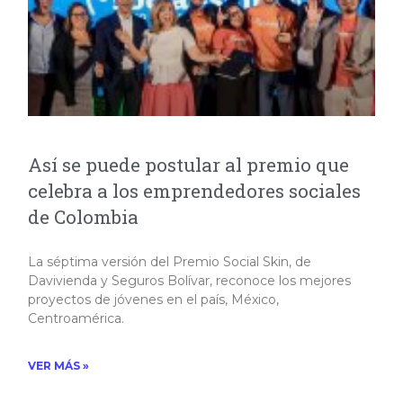
Así se puede postular al premio que
celebra a los emprendedores sociales
de Colombia
La séptima versión del Premio Social Skin, de
Davivienda y Seguros Bolívar, reconoce los mejores
proyectos de jóvenes en el país, México,
Centroamérica.
VER MÁS »