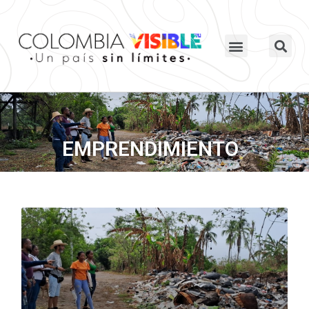
EMPRENDIMIENTO