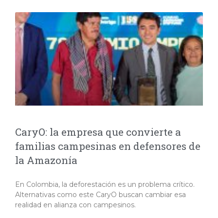
CaryO: la empresa que convierte a
familias campesinas en defensores de
la Amazonía
En Colombia, la deforestación es un problema crítico.
Alternativas como este CaryO buscan cambiar esa
realidad en alianza con campesinos.