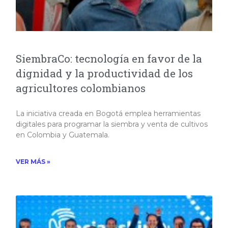
SiembraCo: tecnología en favor de la
dignidad y la productividad de los
agricultores colombianos
La iniciativa creada en Bogotá emplea herramientas
digitales para programar la siembra y venta de cultivos
en Colombia y Guatemala.
VER MÁS »