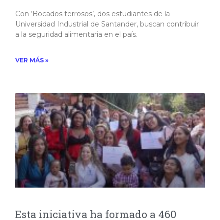
Con ‘Bocados terrosos’, dos estudiantes de la
Universidad Industrial de Santander, buscan contribuir
a la seguridad alimentaria en el país.​
VER MÁS »
Esta iniciativa ha formado a 460