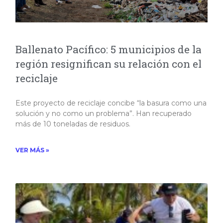
Ballenato Pacífico: 5 municipios de la
región resignifican su relación con el
reciclaje
Este proyecto de reciclaje concibe “la basura como una
solución y no como un problema”. Han recuperado
más de 10 toneladas de residuos.​
VER MÁS »