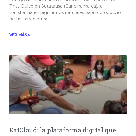
Tinta Dulce en Sutatausa (Cundinamarca), la
transforma en pigmentos naturales para la producción
de tintas y pinturas.​
VER MÁS »
EatCloud: la plataforma digital que