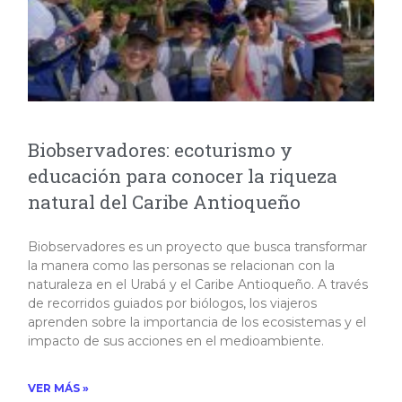
Biobservadores: ecoturismo y
educación para conocer la riqueza
natural del Caribe Antioqueño
Biobservadores es un proyecto que busca transformar
la manera como las personas se relacionan con la
naturaleza en el Urabá y el Caribe Antioqueño. A través
de recorridos guiados por biólogos, los viajeros
aprenden sobre la importancia de los ecosistemas y el
impacto de sus acciones en el medioambiente.​
VER MÁS »