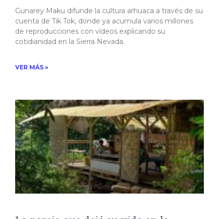
Gunarey Maku difunde la cultura arhuaca a través de su
cuenta de Tik Tok, donde ya acumula varios millones
de reproducciones con vídeos explicando su
cotidianidad en la Sierra Nevada.
VER MÁS »