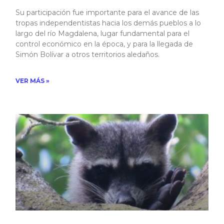
Su participación fue importante para el avance de las
tropas independentistas hacia los demás pueblos a lo
largo del río Magdalena, lugar fundamental para el
control económico en la época, y para la llegada de
Simón Bolívar a otros territorios aledaños.
VER MÁS »