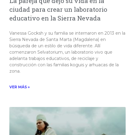
La pareja que dejó su vida en la
ciudad para crear un laboratorio
educativo en la Sierra Nevada
Vanessa Gocksh y su familia se internaron en 2013 en la
Sierra Nevada de Santa Marta (Magdalena) en
búsqueda de un estilo de vida diferente. Allí
comenzaron Selvatorium, un laboratorio vivo que
adelanta trabajos educativos, de reciclaje y
construcción con las familias koguis y arhuacas de la
zona.
VER MÁS »