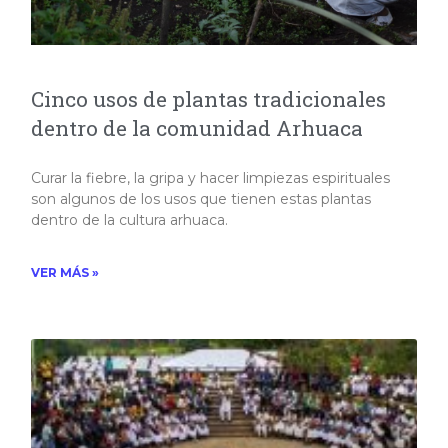
Cinco usos de plantas tradicionales
dentro de la comunidad Arhuaca
Curar la fiebre, la gripa y hacer limpiezas espirituales
son algunos de los usos que tienen estas plantas
dentro de la cultura arhuaca.
VER MÁS »