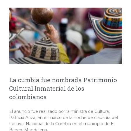
La cumbia fue nombrada Patrimonio
Cultural Inmaterial de los
colombianos
El anuncio fue realizado por la ministra de Cultura,
Patricia Ariza, en el marco de la noche de clausura del
Festival Nacional de la Cumbia en el municipio de El
Banco, Magdalena.