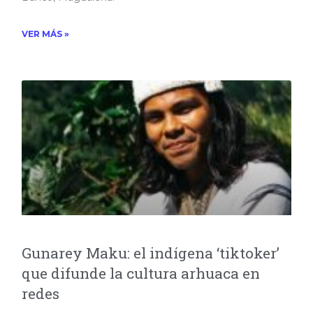
VER MÁS »
Gunarey Maku: el indígena ‘tiktoker’
que difunde la cultura arhuaca en
redes