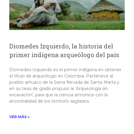
Diomedes Izquierdo, la historia del
primer indígena arqueólogo del país
Diomedes Izquierdo es el primer indígena en obtener
el título de arqueólogo en Colombia. Pertenece al
pueblo arhuaco de la Sierra Nevada de Santa Marta y
en su tesis de grado propuso la ‘Arqueología sin
excavación’, para que la ciencia armonice con la
ancestralidad de los territorio sagrados.​
VER MÁS »