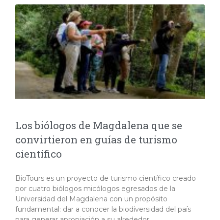
Los biólogos de Magdalena que se
convirtieron en guías de turismo
científico
BioTours es un proyecto de turismo científico creado
por cuatro biólogos micólogos egresados de la
Universidad del Magdalena con un propósito
fundamental: dar a conocer la biodiversidad del país
para generar apropiación a su alrededor. ​