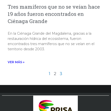
Tres mamíferos que no se veían hace
19 años fueron encontrados en
Ciénaga Grande
En la Ciénaga Grande del Magdalena, gracias a la
restauración hídrica del ecosistema, fueron
encontrados tres mamíferos que no se veían en el
territorio desde 2003.​
VER MÁS »
1
2
3