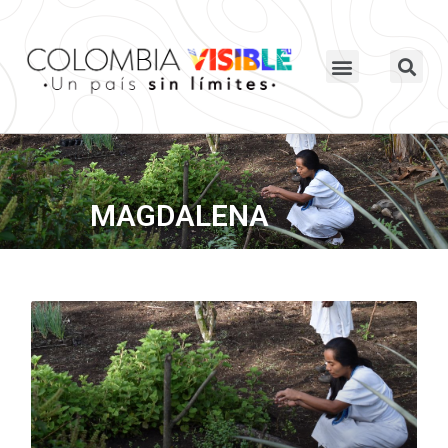
MAGDALENA