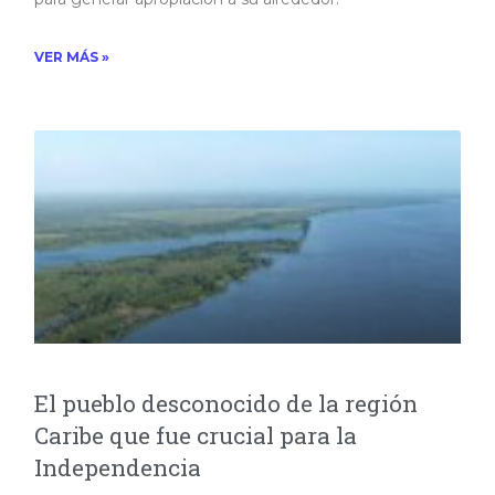
VER MÁS »
El pueblo desconocido de la región
Caribe que fue crucial para la
Independencia