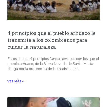
4 principios que el pueblo arhuaco le
transmite a los colombianos para
cuidar la naturaleza
Estos son los 4 principios fundamentales con los que el
pueblo arhuaco, de la Sierra Nevada de Santa Marta
aboga por la protección de la ‘madre tierra’.​
VER MÁS »