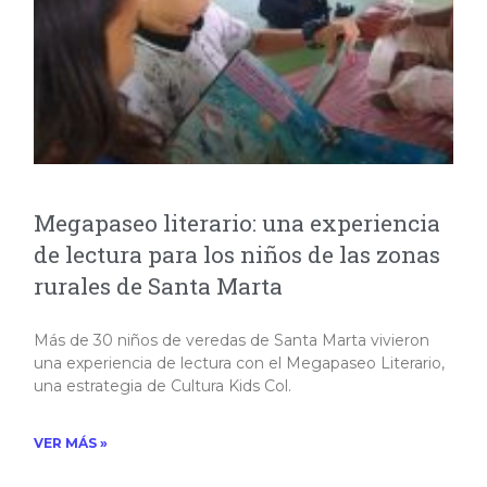
Megapaseo literario: una experiencia
de lectura para los niños de las zonas
rurales de Santa Marta
Más de 30 niños de veredas de Santa Marta vivieron
una experiencia de lectura con el Megapaseo Literario,
una estrategia de Cultura Kids Col.
VER MÁS »