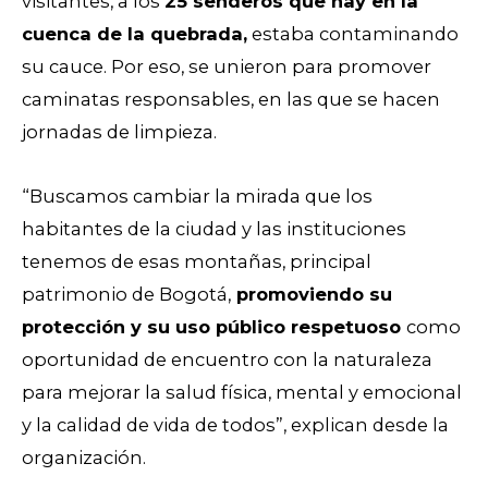
visitantes, a los
25 senderos que hay en la
cuenca de la quebrada,
estaba contaminando
su cauce. Por eso, se unieron para promover
caminatas responsables, en las que se hacen
jornadas de limpieza.
“Buscamos cambiar la mirada que los
habitantes de la ciudad y las instituciones
tenemos de esas montañas, principal
patrimonio de Bogotá,
promoviendo su
protección y su uso público respetuoso
como
oportunidad de encuentro con la naturaleza
para mejorar la salud física, mental y emocional
y la calidad de vida de todos”, explican desde la
organización.