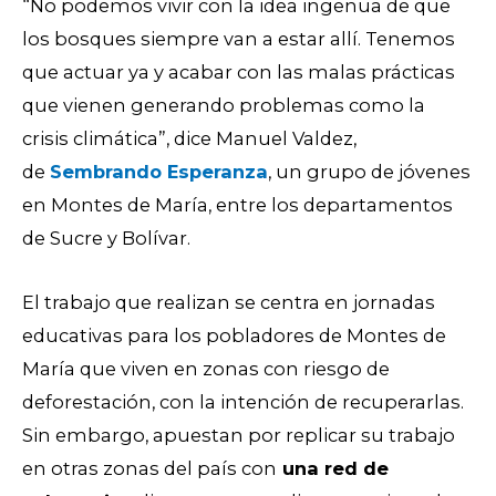
“No podemos vivir con la idea ingenua de que
los bosques siempre van a estar allí. Tenemos
que actuar ya y acabar con las malas prácticas
que vienen generando problemas como la
crisis climática”, dice Manuel Valdez,
de
Sembrando Esperanza
, un grupo de jóvenes
en Montes de María, entre los departamentos
de Sucre y Bolívar.
El trabajo que realizan se centra en jornadas
educativas para los pobladores de Montes de
María que viven en zonas con riesgo de
deforestación, con la intención de recuperarlas.
Sin embargo, apuestan por replicar su trabajo
en otras zonas del país con
una red de