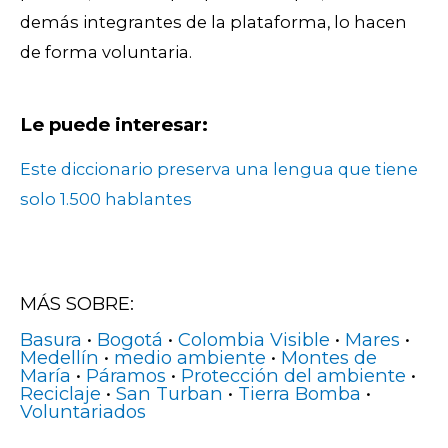
demás integrantes de la plataforma, lo hacen
de forma voluntaria.
Le puede interesar:
Este diccionario preserva una lengua que tiene
solo 1.500 hablantes
MÁS SOBRE:
Basura
•
Bogotá
•
Colombia Visible
•
Mares
•
Medellín
•
medio ambiente
•
Montes de
María
•
Páramos
•
Protección del ambiente
•
Reciclaje
•
San Turban
•
Tierra Bomba
•
Voluntariados