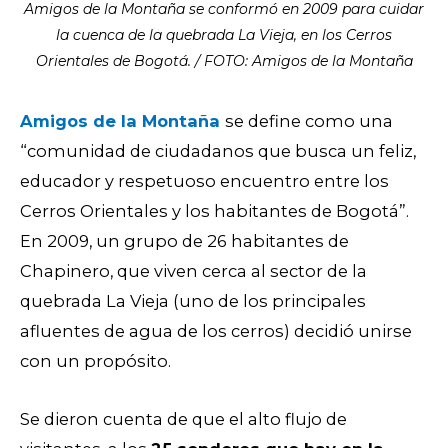
Amigos de la Montaña se conformó en 2009 para cuidar
la cuenca de la quebrada La Vieja, en los Cerros
Orientales de Bogotá. / FOTO: Amigos de la Montaña
Amigos de la Montaña
se define como una
“comunidad de ciudadanos que busca un feliz,
educador y respetuoso encuentro entre los
Cerros Orientales y los habitantes de Bogotá”.
En 2009, un grupo de 26 habitantes de
Chapinero, que viven cerca al sector de la
quebrada La Vieja (uno de los principales
afluentes de agua de los cerros) decidió unirse
con un propósito.
Se dieron cuenta de que el alto flujo de