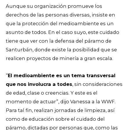
Aunque su organización promueve los
derechos de las personas diversas, insiste en
que la protección del medioambiente es un
asunto de todos. En el caso suyo, este cuidado
tiene que ver con la defensa del páramo de
Santurbán, donde existe la posibilidad que se
realicen proyectos de minería a gran escala.
“
El medioambiente es un tema transversal
que nos involucra a todes
, sin consideraciones
de edad, clase o creencias. Y este es el
momento de actuar”, dijo Vanessa a la WWF.
Para tal fin, realizan jornadas de limpieza, así
como de educación sobre el cuidado del
páramo, dictadas por personas que, como las