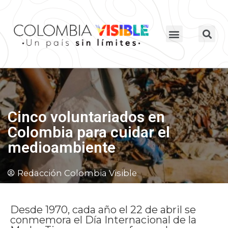
Cinco voluntariados en
Colombia para cuidar el
medioambiente
Redacción Colombia Visible
Desde 1970, cada año el 22 de abril se
conmemora el Día Internacional de la