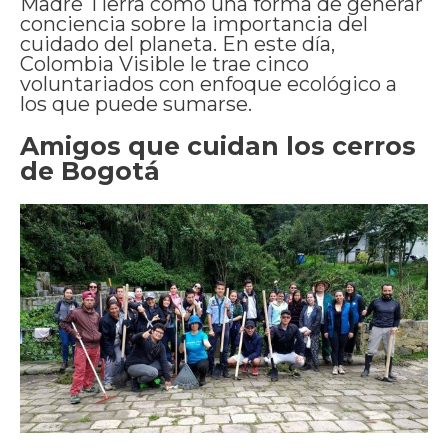
Madre Tierra como una forma de generar
conciencia sobre la importancia del
cuidado del planeta. En este día,
Colombia Visible le trae cinco
voluntariados con enfoque ecológico a
los que puede sumarse.
Amigos que cuidan los cerros
de Bogotá