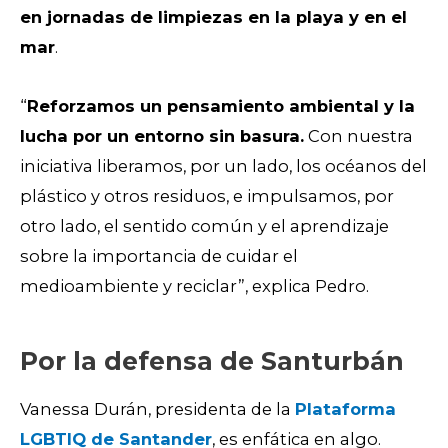
en jornadas de limpiezas en la playa y en el
mar
.
“
Reforzamos un pensamiento ambiental y la
lucha por un entorno sin basura.
Con nuestra
iniciativa liberamos, por un lado, los océanos del
plástico y otros residuos, e impulsamos, por
otro lado, el sentido común y el aprendizaje
sobre la importancia de cuidar el
medioambiente y reciclar”, explica Pedro.
Por la defensa de Santurbán
Vanessa Durán, presidenta de la
Plataforma
LGBTIQ de Santander
, es enfática en algo.