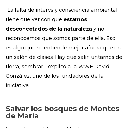
“La falta de interés y consciencia ambiental
tiene que ver con que
estamos
desconectados de la naturaleza
y no
reconocemos que somos parte de ella. Eso
es algo que se entiende mejor afuera que en
un salón de clases. Hay que salir, untarnos de
tierra, sembrar”, explicó a la WWF David
González, uno de los fundadores de la
iniciativa.
Salvar los bosques de Montes
de María