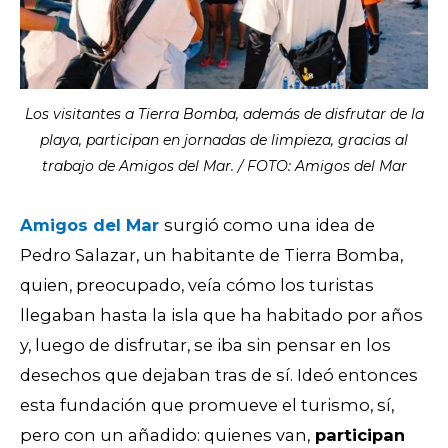
Los visitantes a Tierra Bomba, además de disfrutar de la
playa, participan en jornadas de limpieza, gracias al
trabajo de Amigos del Mar. / FOTO: Amigos del Mar
Amigos del Mar
surgió como una idea de
Pedro Salazar, un habitante de Tierra Bomba,
quien, preocupado, veía cómo los turistas
llegaban hasta la isla que ha habitado por años
y, luego de disfrutar, se iba sin pensar en los
desechos que dejaban tras de sí. Ideó entonces
esta fundación que promueve el turismo, sí,
pero con un añadido: quienes van,
participan