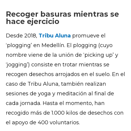
Recoger basuras mientras se
hace ejercicio
Desde 2018,
Tribu Aluna
promueve el
‘plogging’ en Medellín. El plogging (cuyo
nombre viene de la unión de ‘picking up’ y
‘jogging’) consiste en trotar mientras se
recogen desechos arrojados en el suelo. En el
caso de Tribu Aluna, también realizan
sesiones de yoga y meditación al final de
cada jornada. Hasta el momento, han
recogido más de 1.000 kilos de desechos con
el apoyo de 400 voluntarios.