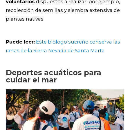
voluntarios
dispuestos a realizar, por ejemplo,
recolección de semillas y siembra extensiva de
plantas nativas.
Puede leer:
Este biólogo sucreño conserva las
ranas de la Sierra Nevada de Santa Marta
Deportes acuáticos para
cuidar el mar