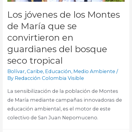
Los jóvenes de los Montes
de María que se
convirtieron en
guardianes del bosque
seco tropical
Bolívar
,
Caribe
,
Educación
,
Medio Ambiente
/
By
Redacción Colombia Visible
La sensibilización de la población de Montes
de María mediante campañas innovadoras de
educación ambiental, es el motor de este
colectivo de San Juan Nepomuceno.​