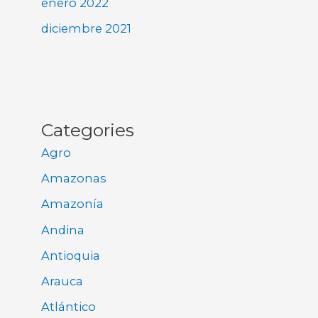
enero 2022
diciembre 2021
Categories
Agro
Amazonas
Amazonía
Andina
Antioquia
Arauca
Atlántico