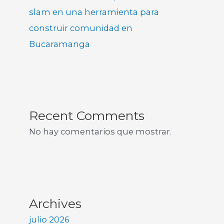
slam en una herramienta para
construir comunidad en
Bucaramanga
Recent Comments
No hay comentarios que mostrar.
Archives
julio 2026