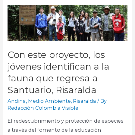
Con este proyecto, los
jóvenes identifican a la
fauna que regresa a
Santuario, Risaralda
Andina
,
Medio Ambiente
,
Risaralda
/ By
Redacción Colombia Visible
El redescubrimiento y protección de especies
a través del fomento de la educación