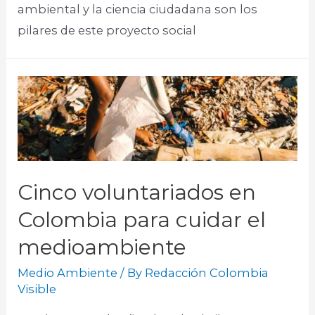
ambiental y la ciencia ciudadana son los
pilares de este proyecto social
Cinco voluntariados en
Colombia para cuidar el
medioambiente
Medio Ambiente
/ By
Redacción Colombia
Visible