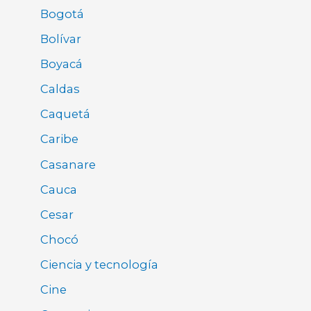
Bogotá
Bolívar
Boyacá
Caldas
Caquetá
Caribe
Casanare
Cauca
Cesar
Chocó
Ciencia y tecnología
Cine