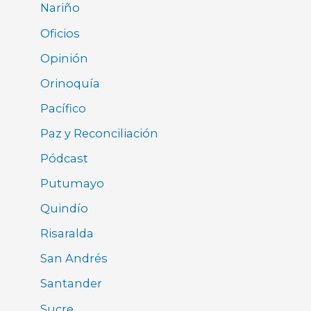
Nariño
Oficios
Opinión
Orinoquía
Pacífico
Paz y Reconciliación
Pódcast
Putumayo
Quindío
Risaralda
San Andrés
Santander
Sucre