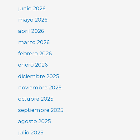
junio 2026
mayo 2026
abril 2026
marzo 2026
febrero 2026
enero 2026
diciembre 2025
noviembre 2025
octubre 2025
septiembre 2025
agosto 2025
julio 2025