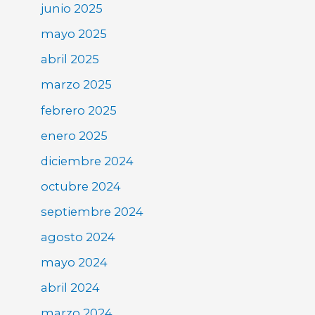
junio 2025
mayo 2025
abril 2025
marzo 2025
febrero 2025
enero 2025
diciembre 2024
octubre 2024
septiembre 2024
agosto 2024
mayo 2024
abril 2024
marzo 2024