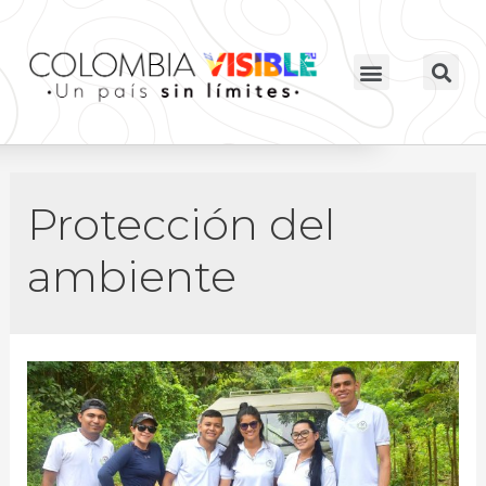
Protección del
ambiente