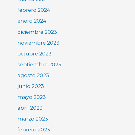
febrero 2024
enero 2024
diciembre 2023
noviembre 2023
octubre 2023
septiembre 2023
agosto 2023
junio 2023
mayo 2023
abril 2023
marzo 2023
febrero 2023