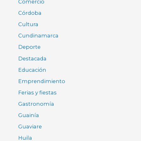
Comercio
Córdoba
Cultura
Cundinamarca
Deporte
Destacada
Educación
Emprendimiento
Ferias y fiestas
Gastronomía
Guainía
Guaviare
Huila