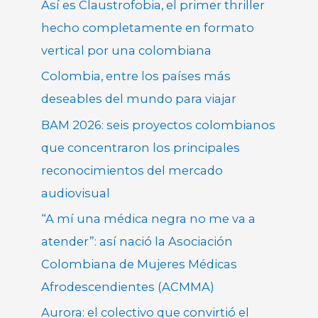
Así es Claustrofobia, el primer thriller
hecho completamente en formato
vertical por una colombiana
Colombia, entre los países más
deseables del mundo para viajar
BAM 2026: seis proyectos colombianos
que concentraron los principales
reconocimientos del mercado
audiovisual
“A mí una médica negra no me va a
atender”: así nació la Asociación
Colombiana de Mujeres Médicas
Afrodescendientes (ACMMA)
Aurora: el colectivo que convirtió el