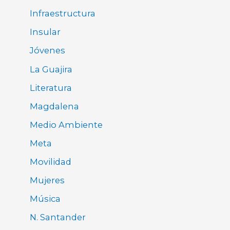
Infraestructura
Insular
Jóvenes
La Guajira
Literatura
Magdalena
Medio Ambiente
Meta
Movilidad
Mujeres
Música
N. Santander