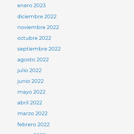
enero 2023
diciembre 2022
noviembre 2022
octubre 2022
septiembre 2022
agosto 2022
julio 2022
junio 2022
mayo 2022
abril 2022
marzo 2022
febrero 2022