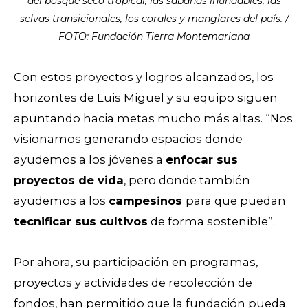
del bosque seco tropical, las sabanas inundables, las
selvas transicionales, los corales y manglares del país. /
FOTO: Fundación Tierra Montemariana
Con estos proyectos y logros alcanzados, los
horizontes de Luis Miguel y su equipo siguen
apuntando hacia metas mucho más altas. “Nos
visionamos generando espacios donde
ayudemos a los jóvenes a
enfocar sus
proyectos de vida
, pero donde también
ayudemos a los
campesinos
para que puedan
tecnificar sus cultivos
de forma sostenible”.
Por ahora, su participación en programas,
proyectos y actividades de recolección de
fondos, han permitido que la fundación pueda