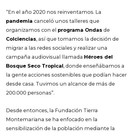
“En el año 2020 nos reinventamos. La
pandemia
canceló unos talleres que
organizamos con el
programa Ondas
de
Colciencias
, así que tomamos la decisión de
migrar a las redes sociales y realizar una
campaña audiovisual llamada
Héroes del
Bosque Seco Tropical
, donde enseñábamos a
la gente acciones sostenibles que podían hacer
desde casa. Tuvimos un alcance de más de
200.000 personas”.
Desde entonces, la Fundación Tierra
Montemariana se ha enfocado en la
sensibilización de la población mediante la