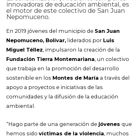
innovadoras de educación ambiental, es
el motor de este colectivo de San Juan
Nepomuceno.
En 2019 jóvenes del municipio de
San Juan
Nepomuceno, Bolívar,
liderados por
Luis
Miguel Téllez
, impulsaron la creación de la
Fundación Tierra Montemariana
, un colectivo
que trabaja en la promoción del desarrollo
sostenible en los
Montes de María
a través del
apoyo a proyectos e iniciativas de las
comunidades y la difusión de la educación
ambiental.
“Hago parte de una generación de
jóvenes
que
hemos sido
víctimas de la violencia
, muchos