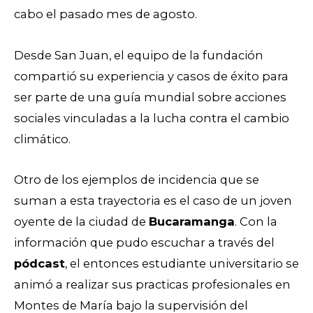
cabo el pasado mes de agosto.
Desde San Juan, el equipo de la fundación
compartió su experiencia y casos de éxito para
ser parte de una guía mundial sobre acciones
sociales vinculadas a la lucha contra el cambio
climático.
Otro de los ejemplos de incidencia que se
suman a esta trayectoria es el caso de un joven
oyente de la ciudad de
Bucaramanga
. Con la
información que pudo escuchar a través del
pódcast
, el entonces estudiante universitario se
animó a realizar sus practicas profesionales en
Montes de María bajo la supervisión del