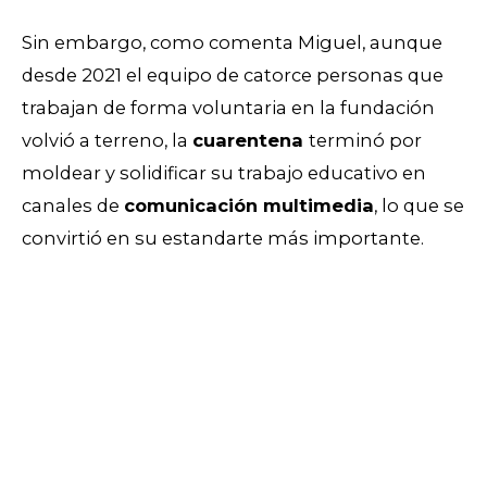
Sin embargo, como comenta Miguel, aunque
desde 2021 el equipo de catorce personas que
trabajan de forma voluntaria en la fundación
volvió a terreno, la
cuarentena
terminó por
moldear y solidificar su trabajo educativo en
canales de
comunicación multimedia
, lo que se
convirtió en su estandarte más importante.