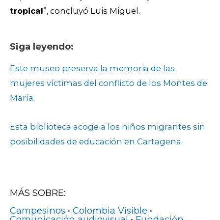
tropical
”, concluyó Luis Miguel.
Siga leyendo:
Este museo preserva la memoria de las
mujeres víctimas del conflicto de los Montes de
María.
Esta biblioteca acoge a los niños migrantes sin
posibilidades de educación en Cartagena.
MÁS SOBRE:
Campesinos
•
Colombia Visible
•
Comunicación audiovisual
•
Fundación