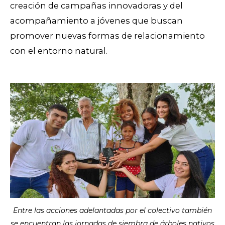
creación de campañas innovadoras y del
acompañamiento a jóvenes que buscan
promover nuevas formas de relacionamiento
con el entorno natural.
Entre las acciones adelantadas por el colectivo también
se encuentran las jornadas de siembra de árboles nativos