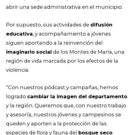
abrir una sede administrativa en el municipio.
Por supuesto, sus actividades de
difusión
educativa
, y acompañamiento a jóvenes
siguen aportando a la reinvención del
imaginario social
de los Montes de María, una
región de vida marcada por los efectos de la
violencia.
“Con nuestros pódcast y campañas, hemos
logrado
cambiar la imagen del departamento
y la región. Queremos que, con nuestro trabajo
y asesoría, nuestros jóvenes y campesinos se
queden y aporten a la protección de las
especies de flora y fauna del
bosque seco