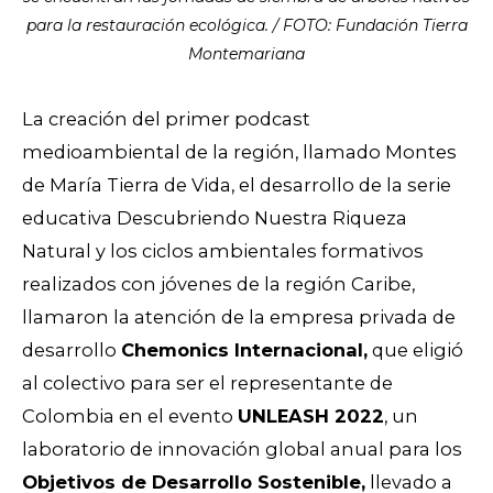
para la restauración ecológica. / FOTO: Fundación Tierra
Montemariana
La creación del primer podcast
medioambiental de la región, llamado Montes
de María Tierra de Vida, el desarrollo de la serie
educativa Descubriendo Nuestra Riqueza
Natural y los ciclos ambientales formativos
realizados con jóvenes de la región Caribe,
llamaron la atención de la empresa privada de
desarrollo
Chemonics Internacional,
que eligió
al colectivo para ser el representante de
Colombia en el evento
UNLEASH 2022
, un
laboratorio de innovación global anual para los
Objetivos de Desarrollo Sostenible,
llevado a