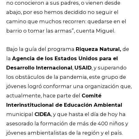
no conocieron a sus padres, o vienen desde
abajo, por eso hemos decidido no seguir el
camino que muchos recorren: quedarse en el
barrio o tomar las armas”, cuenta Miguel.
Bajo la guía del programa
Riqueza Natural,
de
la
Agencia de los Estados Unidos para el
Desarrollo Internacional
,
USAID
, y superando
los obstáculos de la pandemia, este grupo de
jóvenes logró conformar una organización que,
actualmente, hace parte del
Comité
Interinstitucional de Educación Ambiental
municipal
CIDEA
, y que hasta el día de hoy ha
asesorado la formación de más de 400 niños y
jóvenes ambientalistas de la región y el país.