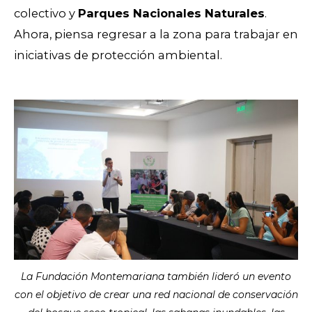
colectivo y
Parques Nacionales Naturales
.
Ahora, piensa regresar a la zona para trabajar en
iniciativas de protección ambiental.
La Fundación Montemariana también lideró un evento
con el objetivo de crear una red nacional de conservación