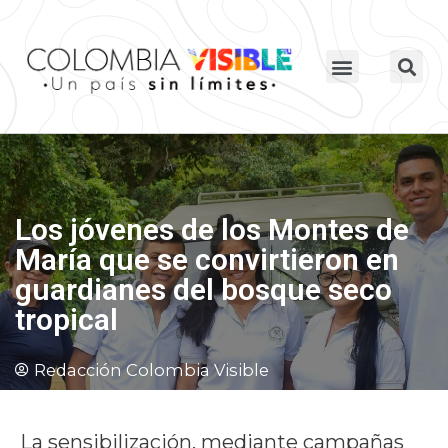
Los jóvenes de los Montes de
María que se convirtieron en
guardianes del bosque seco
tropical
Redacción Colombia Visible
La sensibilización, mediante campañas