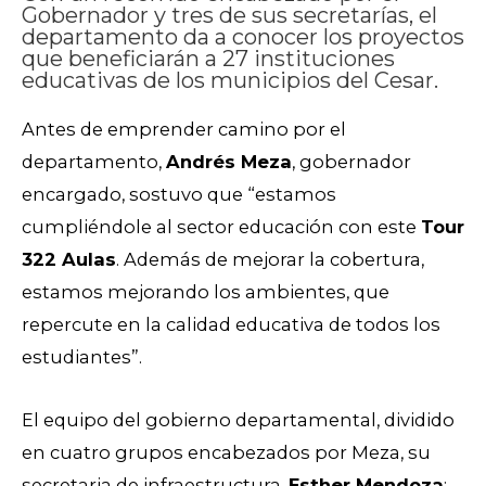
Gobernador y tres de sus secretarías, el
departamento da a conocer los proyectos
que beneficiarán a 27 instituciones
educativas de los municipios del Cesar.
Antes de emprender camino por el
departamento,
Andrés Meza
, gobernador
encargado, sostuvo que “estamos
cumpliéndole al sector educación con este
Tour
322 Aulas
. Además de mejorar la cobertura,
estamos mejorando los ambientes, que
repercute en la calidad educativa de todos los
estudiantes”.
El equipo del gobierno departamental, dividido
en cuatro grupos encabezados por Meza, su
secretaria de infraestructura,
Esther Mendoza
;