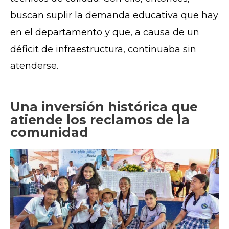
buscan suplir la demanda educativa que hay
en el departamento y que, a causa de un
déficit de infraestructura, continuaba sin
atenderse.
Una inversión histórica que
atiende los reclamos de la
comunidad