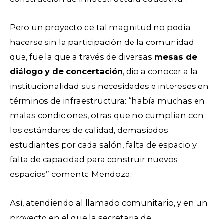
Pero un proyecto de tal magnitud no podía
hacerse sin la participación de la comunidad
que, fue la que a través de diversas
mesas de
diálogo y de concertación
, dio a conocer a la
institucionalidad sus necesidades e intereses en
términos de infraestructura: “había muchas en
malas condiciones, otras que no cumplían con
los estándares de calidad, demasiados
estudiantes por cada salón, falta de espacio y
falta de capacidad para construir nuevos
espacios” comenta Mendoza.
Así, atendiendo al llamado comunitario, y en un
proyecto en el que la secretaria de