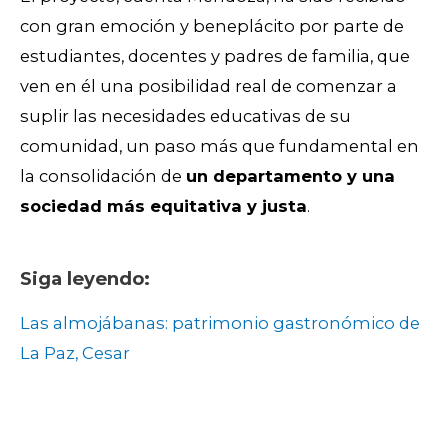
con gran emoción y beneplácito por parte de
estudiantes, docentes y padres de familia, que
ven en él una posibilidad real de comenzar a
suplir las necesidades educativas de su
comunidad, un paso más que fundamental en
la consolidación de
un departamento y una
sociedad más equitativa y justa
.
Siga leyendo:
Las almojábanas: patrimonio gastronómico de
La Paz, Cesar