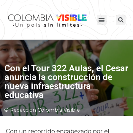
Con el Tour 322 Aulas, el Cesar
anuncia la construcción de
nueva infraestructura
educativa
Redacción Colombia Visible
Con un recorrido encabezado por el