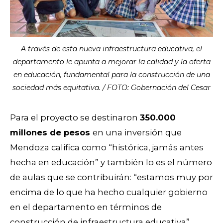
A través de esta nueva infraestructura educativa, el
departamento le apunta a mejorar la calidad y la oferta
en educación, fundamental para la construcción de una
sociedad más equitativa. / FOTO: Gobernación del Cesar
Para el proyecto se destinaron
350.000
millones de pesos
en una inversión que
Mendoza califica como “histórica, jamás antes
hecha en educación” y también lo es el número
de aulas que se contribuirán: “estamos muy por
encima de lo que ha hecho cualquier gobierno
en el departamento en términos de
construcción de infraestructura educativa”.