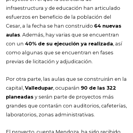
infraestructura y de educación han articulado
esfuerzos en beneficio de la población del
Cesar, a la fecha se han construido
64 nuevas
aulas
. Además, hay varias que se encuentran
con un
40% de su ejecución ya realizada
, así
como algunas que se encuentran en fases
previas de licitación y adjudicación.
Por otra parte, las aulas que se construirán en la
capital,
Valledupar
, ocuparán
90 de las 322
planeadas
y serán parte de proyectos más
grandes que contarán con auditorios, cafeterías,
laboratorios, zonas administrativas.
El proyecto, cuenta Mendoza, ha sido recibido