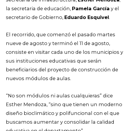
la secretaria de educación,
Pamela García
y el
secretario de Gobierno,
Eduardo Esquivel
.
El recorrido, que comenzó el pasado martes
nueve de agosto y terminó el 11 de agosto,
consiste en visitar cada uno de los municipios y
sus instituciones educativas que serán
beneficiarios del proyecto de construcción de
nuevos módulos de aulas.
“No son módulos ni aulas cualquieras” dice
Esther Mendoza, “sino que tienen un moderno
diseño bioclimático y polifuncional con el que
buscamos aumentar y consolidar la calidad
educativa en el departamento”.