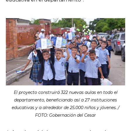
El proyecto construirá 322 nuevas aulas en todo el
departamento, beneficiando así a 27 instituciones
educativas y a alrededor de 25.000 niños y jóvenes. /
FOTO: Gobernación del Cesar