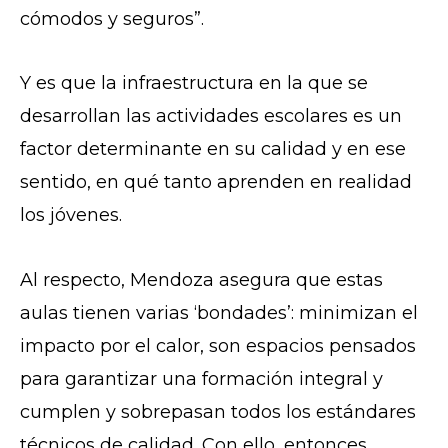
cómodos y seguros”.
Y es que la infraestructura en la que se
desarrollan las actividades escolares es un
factor determinante en su calidad y en ese
sentido, en qué tanto aprenden en realidad
los jóvenes.
Al respecto, Mendoza asegura que estas
aulas tienen varias ‘bondades’: minimizan el
impacto por el calor, son espacios pensados
para garantizar una formación integral y
cumplen y sobrepasan todos los estándares
técnicos de calidad. Con ello, entonces,