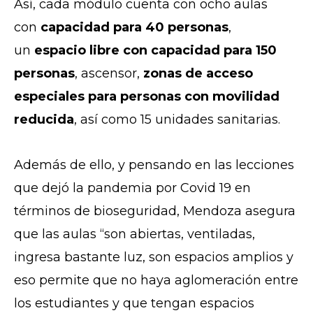
Así, cada módulo cuenta con ocho aulas
con
capacidad para 40 personas
,
un
espacio libre con capacidad para 150
personas
, ascensor,
zonas de acceso
especiales para personas con movilidad
reducida
, así como 15 unidades sanitarias.
Además de ello, y pensando en las lecciones
que dejó la pandemia por Covid 19 en
términos de bioseguridad, Mendoza asegura
que las aulas “son abiertas, ventiladas,
ingresa bastante luz, son espacios amplios y
eso permite que no haya aglomeración entre
los estudiantes y que tengan espacios