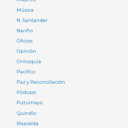
Música
N. Santander
Nariño
Oficios
Opinión
Orinoquía
Pacífico
Paz y Reconciliación
Pódcast
Putumayo
Quindío
Risaralda