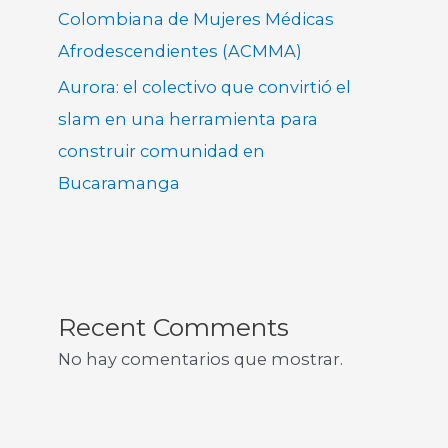
Colombiana de Mujeres Médicas
Afrodescendientes (ACMMA)
Aurora: el colectivo que convirtió el
slam en una herramienta para
construir comunidad en
Bucaramanga
Recent Comments
No hay comentarios que mostrar.