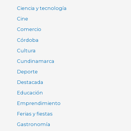
Ciencia y tecnología
Cine
Comercio
Córdoba
Cultura
Cundinamarca
Deporte
Destacada
Educación
Emprendimiento
Ferias y fiestas
Gastronomía