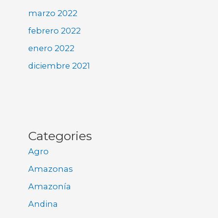
marzo 2022
febrero 2022
enero 2022
diciembre 2021
Categories
Agro
Amazonas
Amazonía
Andina