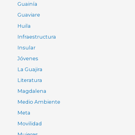
Guainía
Guaviare
Huila
Infraestructura
Insular
Jóvenes
La Guajira
Literatura
Magdalena
Medio Ambiente
Meta
Movilidad
Mujeres