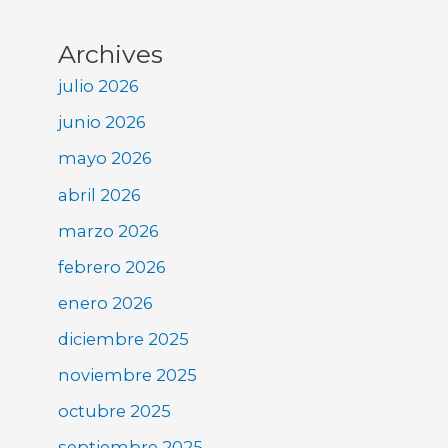
Archives
julio 2026
junio 2026
mayo 2026
abril 2026
marzo 2026
febrero 2026
enero 2026
diciembre 2025
noviembre 2025
octubre 2025
septiembre 2025