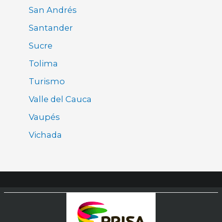
San Andrés
Santander
Sucre
Tolima
Turismo
Valle del Cauca
Vaupés
Vichada