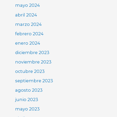
mayo 2024
abril 2024
marzo 2024
febrero 2024
enero 2024
diciembre 2023
noviembre 2023
octubre 2023
septiembre 2023
agosto 2023
junio 2023
mayo 2023