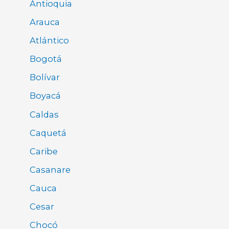
Antioquia
Arauca
Atlántico
Bogotá
Bolívar
Boyacá
Caldas
Caquetá
Caribe
Casanare
Cauca
Cesar
Chocó