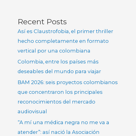
Recent Posts
Así es Claustrofobia, el primer thriller
hecho completamente en formato
vertical por una colombiana
Colombia, entre los países más
deseables del mundo para viajar
BAM 2026: seis proyectos colombianos
que concentraron los principales
reconocimientos del mercado
audiovisual
“A mí una médica negra no me va a
atender”: así nació la Asociación