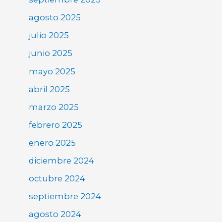
agosto 2025
julio 2025
junio 2025
mayo 2025
abril 2025
marzo 2025
febrero 2025
enero 2025
diciembre 2024
octubre 2024
septiembre 2024
agosto 2024