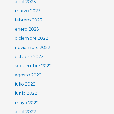
abril 2023
marzo 2023
febrero 2023
enero 2023
diciembre 2022
noviembre 2022
octubre 2022
septiembre 2022
agosto 2022
julio 2022
junio 2022
mayo 2022
abril 2022