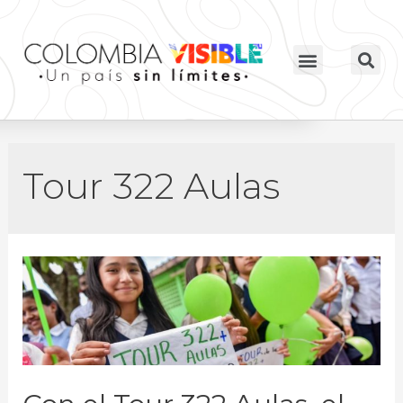
Tour 322 Aulas