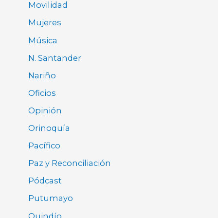
Movilidad
Mujeres
Música
N. Santander
Nariño
Oficios
Opinión
Orinoquía
Pacífico
Paz y Reconciliación
Pódcast
Putumayo
Quindío