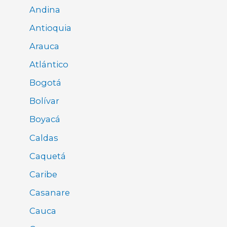
Andina
Antioquia
Arauca
Atlántico
Bogotá
Bolívar
Boyacá
Caldas
Caquetá
Caribe
Casanare
Cauca