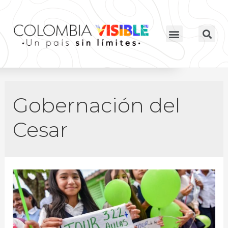
Gobernación del
Cesar