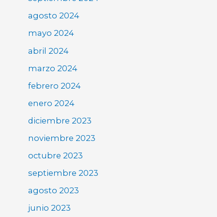
agosto 2024
mayo 2024
abril 2024
marzo 2024
febrero 2024
enero 2024
diciembre 2023
noviembre 2023
octubre 2023
septiembre 2023
agosto 2023
junio 2023