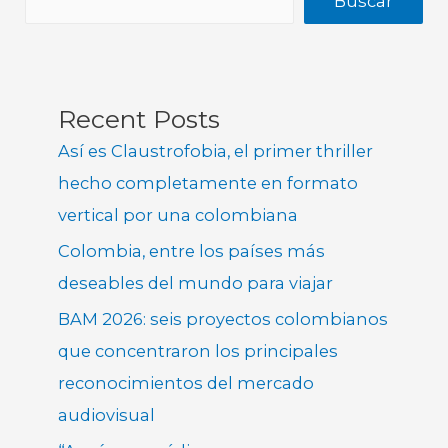
Buscar
Recent Posts
Así es Claustrofobia, el primer thriller
hecho completamente en formato
vertical por una colombiana
Colombia, entre los países más
deseables del mundo para viajar
BAM 2026: seis proyectos colombianos
que concentraron los principales
reconocimientos del mercado
audiovisual