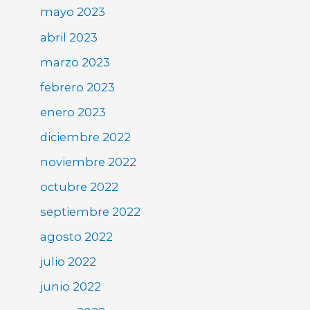
mayo 2023
abril 2023
marzo 2023
febrero 2023
enero 2023
diciembre 2022
noviembre 2022
octubre 2022
septiembre 2022
agosto 2022
julio 2022
junio 2022