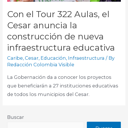
Con el Tour 322 Aulas, el
Cesar anuncia la
construcción de nueva
infraestructura educativa
Caribe
,
Cesar
,
Educación
,
Infraestructura
/ By
Redacción Colombia Visible
La Gobernación da a conocer los proyectos
que beneficiarán a 27 instituciones educativas
de todos los municipios del Cesar.
Buscar