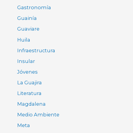
Gastronomía
Guainía
Guaviare
Huila
Infraestructura
Insular
Jóvenes
La Guajira
Literatura
Magdalena
Medio Ambiente
Meta