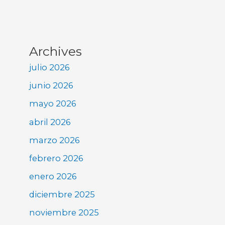
Archives
julio 2026
junio 2026
mayo 2026
abril 2026
marzo 2026
febrero 2026
enero 2026
diciembre 2025
noviembre 2025