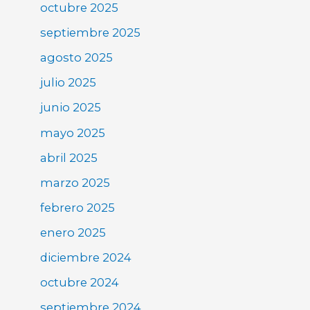
octubre 2025
septiembre 2025
agosto 2025
julio 2025
junio 2025
mayo 2025
abril 2025
marzo 2025
febrero 2025
enero 2025
diciembre 2024
octubre 2024
septiembre 2024