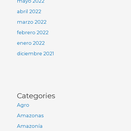
mayo 2022
abril 2022
marzo 2022
febrero 2022
enero 2022
diciembre 2021
Categories
Agro
Amazonas
Amazonía