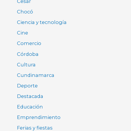
Cesar
Chocó
Ciencia y tecnología
Cine
Comercio
Córdoba
Cultura
Cundinamarca
Deporte
Destacada
Educación
Emprendimiento
Ferias y fiestas