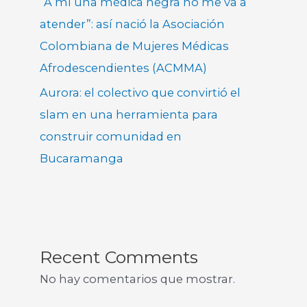
“A mí una médica negra no me va a
atender”: así nació la Asociación
Colombiana de Mujeres Médicas
Afrodescendientes (ACMMA)
Aurora: el colectivo que convirtió el
slam en una herramienta para
construir comunidad en
Bucaramanga
Recent Comments
No hay comentarios que mostrar.