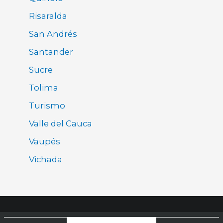
Risaralda
San Andrés
Santander
Sucre
Tolima
Turismo
Valle del Cauca
Vaupés
Vichada