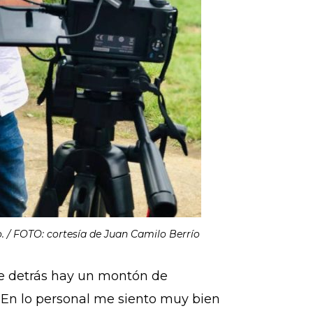
o. / FOTO: cortesía de Juan Camilo Berrío
ue detrás hay un montón de
. En lo personal me siento muy bien