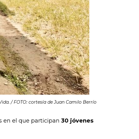
ida. / FOTO: cortesía de Juan Camilo Berrío
 en el que participan
30 jóvenes