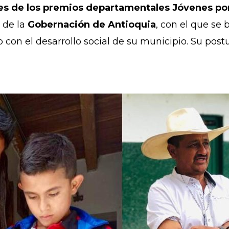
s de los premios departamentales Jóvenes por
de la
Gobernación de Antioquia
, con el que se 
 con el desarrollo social de su municipio. Su post