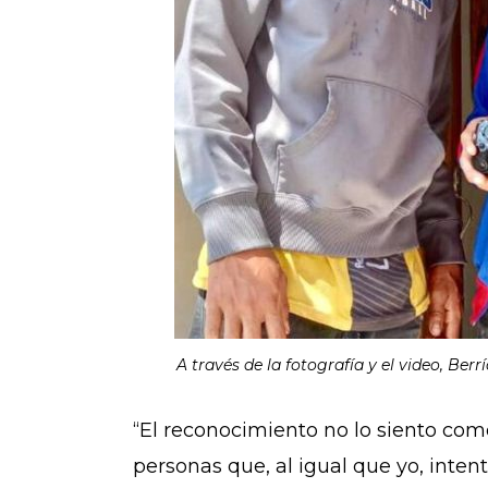
A través de la fotografía y el video, Be
“El reconocimiento no lo siento com
personas que, al igual que yo, inte