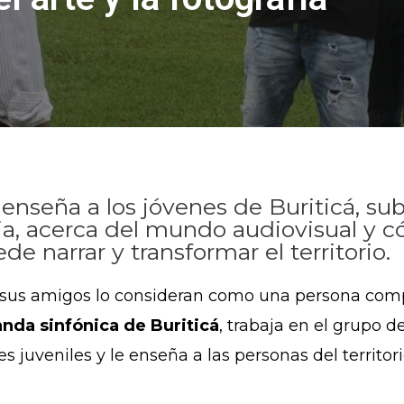
 enseña a los jóvenes de Buriticá, s
, acerca del mundo audiovisual y có
ede narrar y transformar el territorio.
sus amigos lo consideran como una persona comp
nda sinfónica de Buriticá
, trabaja en el grupo
s juveniles y le enseña a las personas del territori