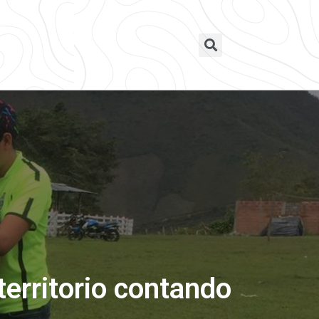
territorio contando