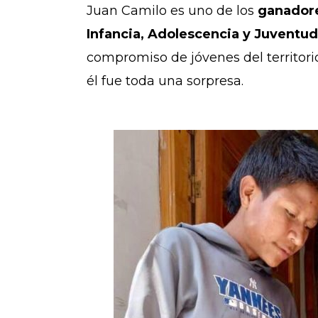
Juan Camilo es uno de los
ganadore
Infancia, Adolescencia y Juventud
compromiso de jóvenes del territorio
él fue toda una sorpresa.