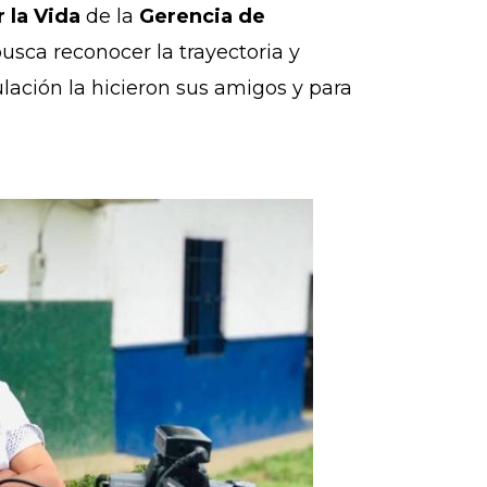
 la Vida
de la
Gerencia de
busca reconocer la trayectoria y
ulación la hicieron sus amigos y para