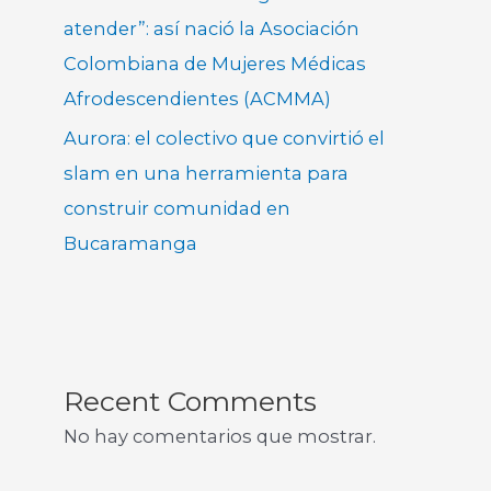
atender”: así nació la Asociación
Colombiana de Mujeres Médicas
Afrodescendientes (ACMMA)
Aurora: el colectivo que convirtió el
slam en una herramienta para
construir comunidad en
Bucaramanga
Recent Comments
No hay comentarios que mostrar.