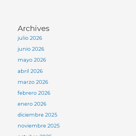
Archives
julio 2026
junio 2026
mayo 2026
abril 2026
marzo 2026
febrero 2026
enero 2026
diciembre 2025
noviembre 2025