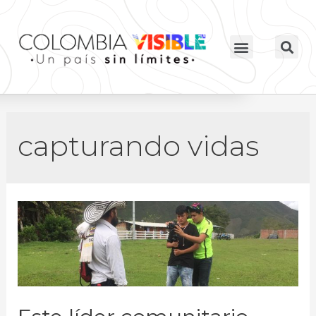
capturando vidas