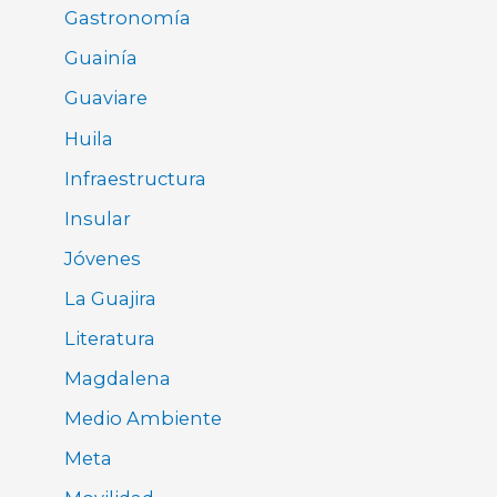
Gastronomía
Guainía
Guaviare
Huila
Infraestructura
Insular
Jóvenes
La Guajira
Literatura
Magdalena
Medio Ambiente
Meta