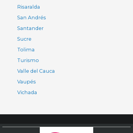
Risaralda
San Andrés
Santander
Sucre
Tolima
Turismo
Valle del Cauca
Vaupés
Vichada