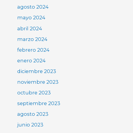
agosto 2024
mayo 2024
abril 2024
marzo 2024
febrero 2024
enero 2024
diciembre 2023
noviembre 2023
octubre 2023
septiembre 2023
agosto 2023
junio 2023