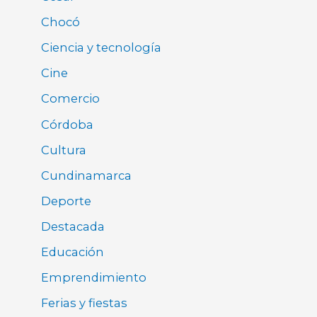
Chocó
Ciencia y tecnología
Cine
Comercio
Córdoba
Cultura
Cundinamarca
Deporte
Destacada
Educación
Emprendimiento
Ferias y fiestas