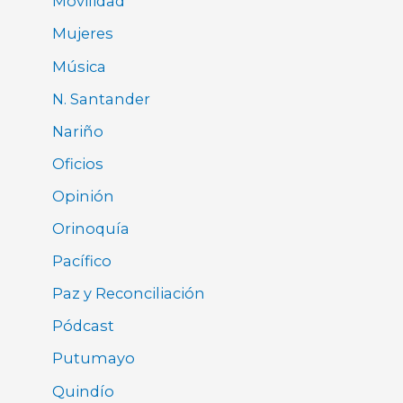
Movilidad
Mujeres
Música
N. Santander
Nariño
Oficios
Opinión
Orinoquía
Pacífico
Paz y Reconciliación
Pódcast
Putumayo
Quindío