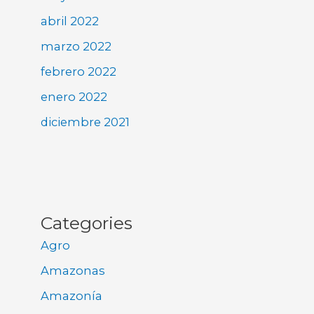
abril 2022
marzo 2022
febrero 2022
enero 2022
diciembre 2021
Categories
Agro
Amazonas
Amazonía