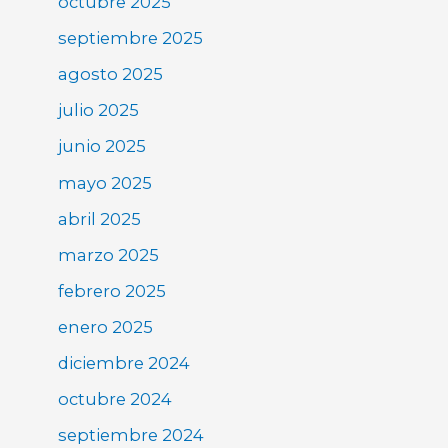
octubre 2025
septiembre 2025
agosto 2025
julio 2025
junio 2025
mayo 2025
abril 2025
marzo 2025
febrero 2025
enero 2025
diciembre 2024
octubre 2024
septiembre 2024