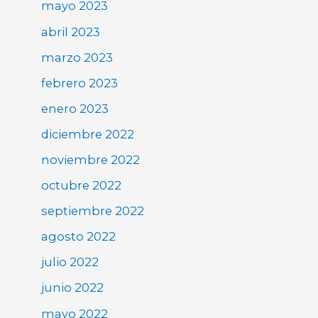
mayo 2023
abril 2023
marzo 2023
febrero 2023
enero 2023
diciembre 2022
noviembre 2022
octubre 2022
septiembre 2022
agosto 2022
julio 2022
junio 2022
mayo 2022