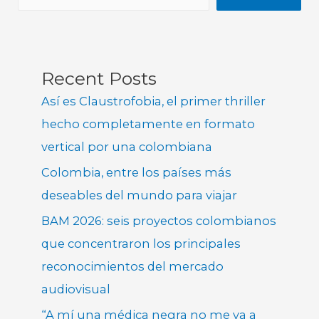
Recent Posts
Así es Claustrofobia, el primer thriller
hecho completamente en formato
vertical por una colombiana
Colombia, entre los países más
deseables del mundo para viajar
BAM 2026: seis proyectos colombianos
que concentraron los principales
reconocimientos del mercado
audiovisual
“A mí una médica negra no me va a