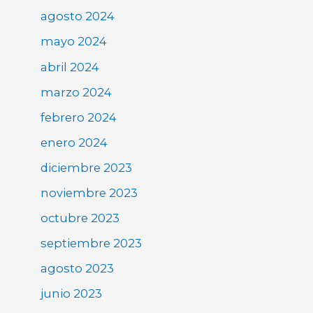
agosto 2024
mayo 2024
abril 2024
marzo 2024
febrero 2024
enero 2024
diciembre 2023
noviembre 2023
octubre 2023
septiembre 2023
agosto 2023
junio 2023