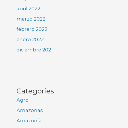
abril 2022
marzo 2022
febrero 2022
enero 2022
diciembre 2021
Categories
Agro
Amazonas
Amazonía