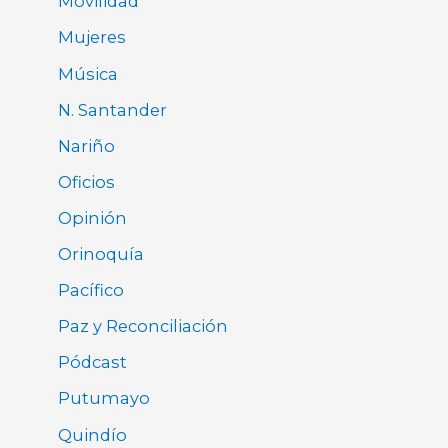
Movilidad
Mujeres
Música
N. Santander
Nariño
Oficios
Opinión
Orinoquía
Pacífico
Paz y Reconciliación
Pódcast
Putumayo
Quindío