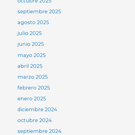
octubre 2025
septiembre 2025
agosto 2025
julio 2025
junio 2025
mayo 2025
abril 2025
marzo 2025
febrero 2025
enero 2025
diciembre 2024
octubre 2024
septiembre 2024