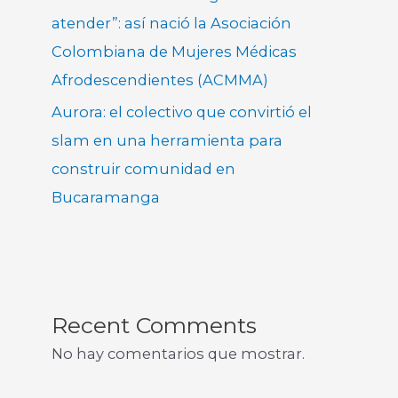
atender”: así nació la Asociación
Colombiana de Mujeres Médicas
Afrodescendientes (ACMMA)
Aurora: el colectivo que convirtió el
slam en una herramienta para
construir comunidad en
Bucaramanga
Recent Comments
No hay comentarios que mostrar.