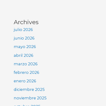
Archives
julio 2026
junio 2026
mayo 2026
abril 2026
marzo 2026
febrero 2026
enero 2026
diciembre 2025
noviembre 2025