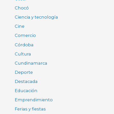
Chocó
Ciencia y tecnología
Cine
Comercio
Córdoba
Cultura
Cundinamarca
Deporte
Destacada
Educación
Emprendimiento
Ferias y fiestas