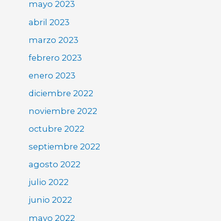
mayo 2023
abril 2023
marzo 2023
febrero 2023
enero 2023
diciembre 2022
noviembre 2022
octubre 2022
septiembre 2022
agosto 2022
julio 2022
junio 2022
mayo 2022