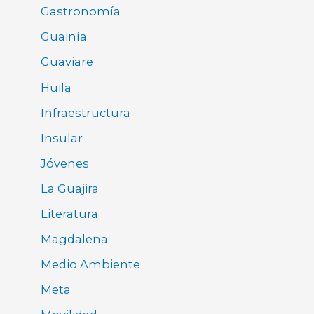
Gastronomía
Guainía
Guaviare
Huila
Infraestructura
Insular
Jóvenes
La Guajira
Literatura
Magdalena
Medio Ambiente
Meta