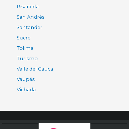
Risaralda
San Andrés
Santander
Sucre
Tolima
Turismo
Valle del Cauca
Vaupés
Vichada