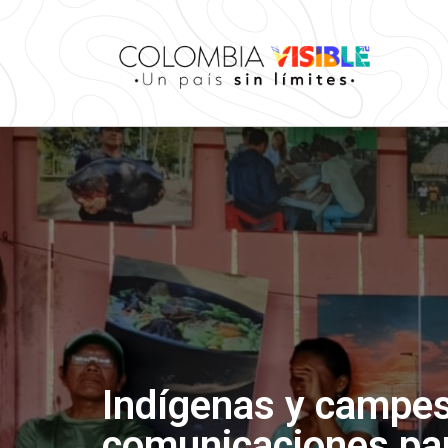
Indígenas y campes
comunicaciones para