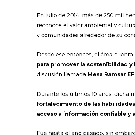
En julio de 2014, más de 250 mil h
reconoce el valor ambiental y cultu
y comunidades alrededor de su con
Desde ese entonces, el área cuenta
para promover la sostenibilidad y 
discusión llamada
Mesa Ramsar EF
Durante los últimos 10 años, dicha 
fortalecimiento de las habilidade
acceso a información confiable y a
Fue hasta el año pasado, sin embar