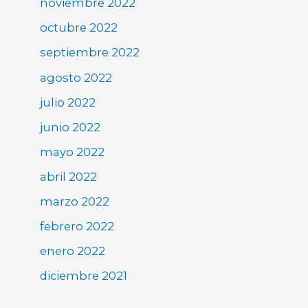
noviembre 2022
octubre 2022
septiembre 2022
agosto 2022
julio 2022
junio 2022
mayo 2022
abril 2022
marzo 2022
febrero 2022
enero 2022
diciembre 2021