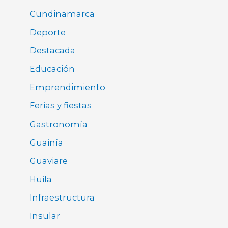
Cundinamarca
Deporte
Destacada
Educación
Emprendimiento
Ferias y fiestas
Gastronomía
Guainía
Guaviare
Huila
Infraestructura
Insular