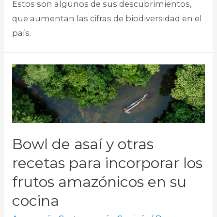
Estos son algunos de sus descubrimientos,
que aumentan las cifras de biodiversidad en el
país.
Bowl de asaí y otras
recetas para incorporar los
frutos amazónicos en su
cocina