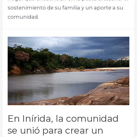
sostenimiento de su familia y un aporte a su
comunidad.
En Inírida, la comunidad
se unió para crear un