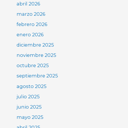
abril 2026
marzo 2026
febrero 2026
enero 2026
diciembre 2025
noviembre 2025
octubre 2025
septiembre 2025
agosto 2025
julio 2025
junio 2025
mayo 2025
abril 2025