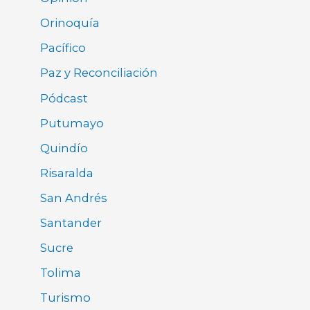
Orinoquía
Pacífico
Paz y Reconciliación
Pódcast
Putumayo
Quindío
Risaralda
San Andrés
Santander
Sucre
Tolima
Turismo