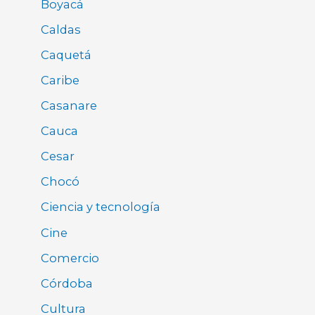
Boyacá
Caldas
Caquetá
Caribe
Casanare
Cauca
Cesar
Chocó
Ciencia y tecnología
Cine
Comercio
Córdoba
Cultura