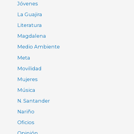
Jóvenes
La Guajira
Literatura
Magdalena
Medio Ambiente
Meta
Movilidad
Mujeres
Música
N. Santander
Nariño
Oficios
Opinión