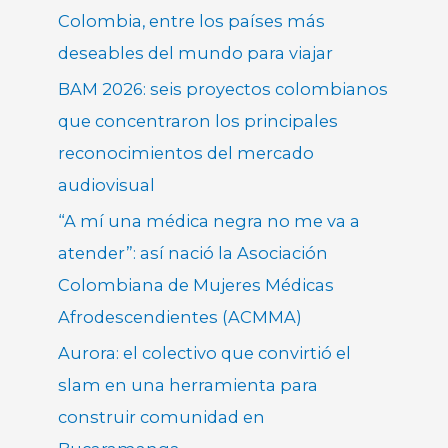
Colombia, entre los países más
deseables del mundo para viajar
BAM 2026: seis proyectos colombianos
que concentraron los principales
reconocimientos del mercado
audiovisual
“A mí una médica negra no me va a
atender”: así nació la Asociación
Colombiana de Mujeres Médicas
Afrodescendientes (ACMMA)
Aurora: el colectivo que convirtió el
slam en una herramienta para
construir comunidad en