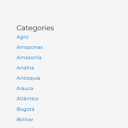
Categories
Agro
Amazonas
Amazonía
Andina
Antioquia
Arauca
Atlántico
Bogotá
Bolívar