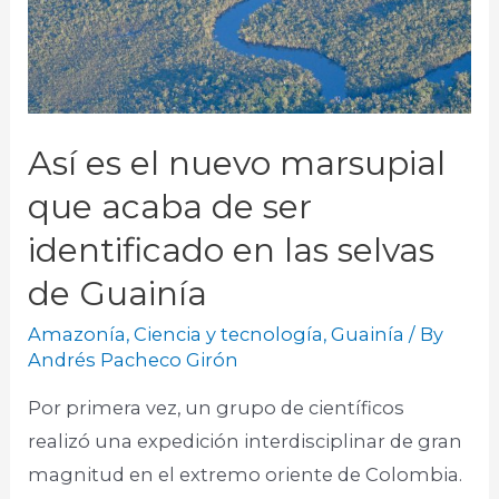
Así es el nuevo marsupial
que acaba de ser
identificado en las selvas
de Guainía
Amazonía
,
Ciencia y tecnología
,
Guainía
/ By
Andrés Pacheco Girón
Por primera vez, un grupo de científicos
realizó una expedición interdisciplinar de gran
magnitud en el extremo oriente de Colombia.