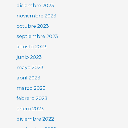
diciembre 2023
noviembre 2023
octubre 2023
septiembre 2023
agosto 2023
junio 2023
mayo 2023
abril 2023
marzo 2023
febrero 2023
enero 2023
diciembre 2022