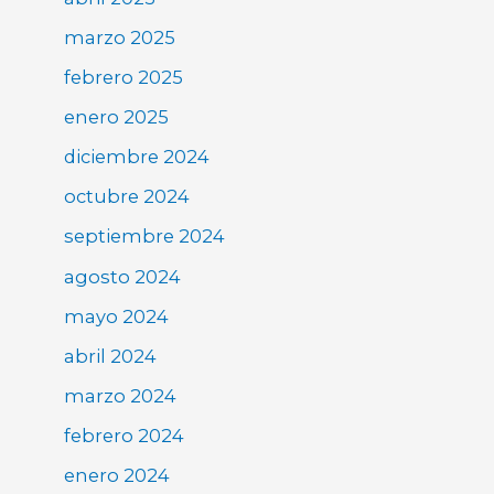
marzo 2025
febrero 2025
enero 2025
diciembre 2024
octubre 2024
septiembre 2024
agosto 2024
mayo 2024
abril 2024
marzo 2024
febrero 2024
enero 2024