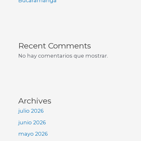
Bucaramanga
Recent Comments
No hay comentarios que mostrar.
Archives
julio 2026
junio 2026
mayo 2026