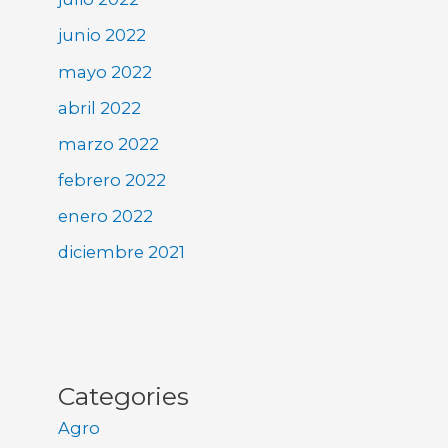
junio 2022
mayo 2022
abril 2022
marzo 2022
febrero 2022
enero 2022
diciembre 2021
Categories
Agro