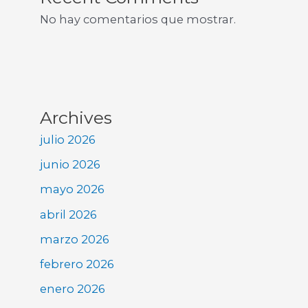
No hay comentarios que mostrar.
Archives
julio 2026
junio 2026
mayo 2026
abril 2026
marzo 2026
febrero 2026
enero 2026