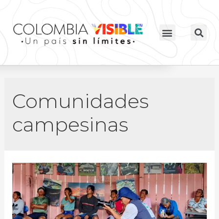
Comunidades
campesinas