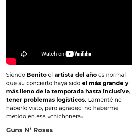
Siendo
Benito
el
artista del año
es normal
que su concierto haya sido
el más grande y
más lleno de la temporada hasta inclusive,
tener problemas logísticos.
Lamenté no
haberlo visto, pero agradecí no haberme
metido en esa «chichonera».
Guns N’ Roses