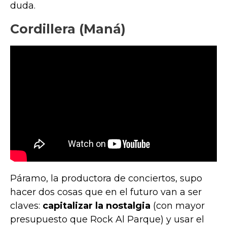
duda.
Cordillera (Maná)
Páramo, la productora de conciertos, supo
hacer dos cosas que en el futuro van a ser
claves:
capitalizar la nostalgia
(con mayor
presupuesto que Rock Al Parque) y usar el