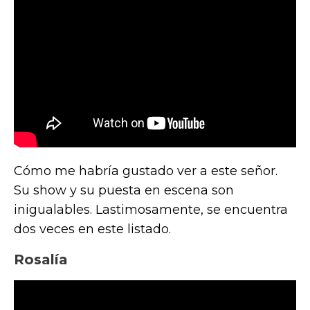
Cómo me habría gustado ver a este señor.
Su show y su puesta en escena son
inigualables. Lastimosamente, se encuentra
dos veces en este listado.
Rosalía