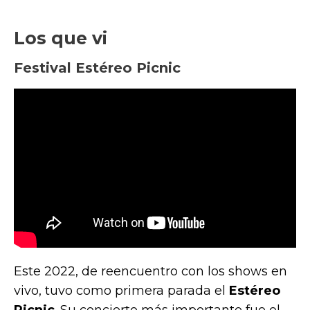
Los que vi
Festival Estéreo Picnic
Este 2022, de reencuentro con los shows en
vivo, tuvo como primera parada el
Estéreo
Picnic
. Su concierto más importante fue el