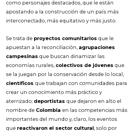
como personajes destacados, que le están
apostando a la construcción de un país más
interconectado, más equitativo y más justo.
Se trata de
proyectos comunitarios
que le
apuestan a la reconciliación,
agrupaciones
campesinas
que buscan dinamizar las
economías rurales,
colectivos de jóvenes
que
se la juegan por la conservación desde lo local,
científicos
que trabajan con comunidades para
crear un conocimiento más práctico y
aterrizado;
deportistas
que dejaron en alto el
nombre de
Colombia
en las competencias más
importantes del mundo y, claro, los eventos
que
reactivaron el sector cultural
, solo por