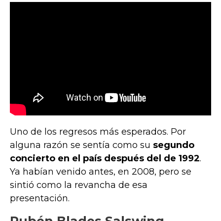
Uno de los regresos más esperados. Por
alguna razón se sentía como su
segundo
concierto en el país después del de 1992
.
Ya habían venido antes, en 2008, pero se
sintió como la revancha de esa
presentación.
Rubén Blades Salswing