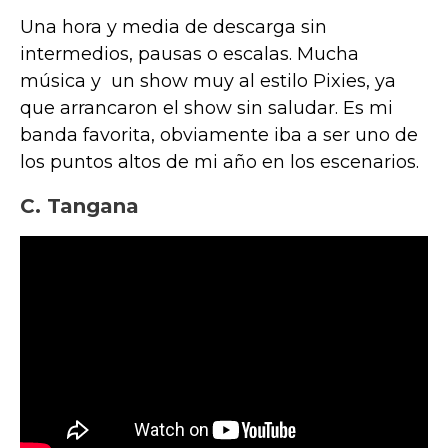
Una hora y media de descarga sin
intermedios, pausas o escalas. Mucha
música y un show muy al estilo Pixies, ya
que arrancaron el show sin saludar. Es mi
banda favorita, obviamente iba a ser uno de
los puntos altos de mi año en los escenarios.
C. Tangana