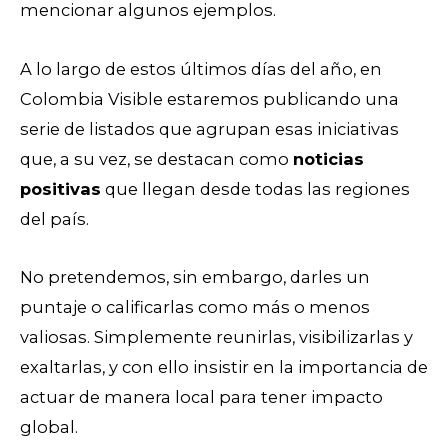
mencionar algunos ejemplos.
A lo largo de estos últimos días del año, en
Colombia Visible estaremos publicando una
serie de listados que agrupan esas iniciativas
que, a su vez, se destacan como
noticias
positivas
que llegan desde todas las regiones
del país.
No pretendemos, sin embargo, darles un
puntaje o calificarlas como más o menos
valiosas. Simplemente reunirlas, visibilizarlas y
exaltarlas, y con ello insistir en la importancia de
actuar de manera local para tener impacto
global.