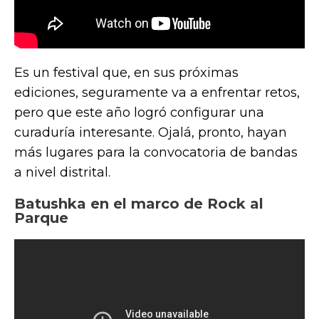
Es un festival que, en sus próximas
ediciones, seguramente va a enfrentar retos,
pero que este año logró configurar una
curaduría interesante. Ojalá, pronto, hayan
más lugares para la convocatoria de bandas
a nivel distrital.
Batushka en el marco de Rock al
Parque