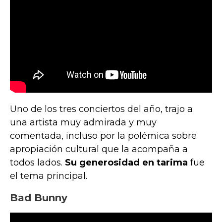
Uno de los tres conciertos del año, trajo a
una artista muy admirada y muy
comentada, incluso por la polémica sobre
apropiación cultural que la acompaña a
todos lados.
Su generosidad en tarima
fue
el tema principal.
Bad Bunny