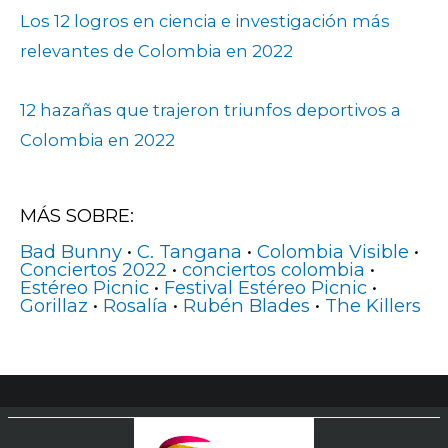
Los 12 logros en ciencia e investigación más
relevantes de Colombia en 2022
12 hazañas que trajeron triunfos deportivos a
Colombia en 2022
MÁS SOBRE:
Bad Bunny
•
C. Tangana
•
Colombia Visible
•
Conciertos 2022
•
conciertos colombia
•
Estéreo Picnic
•
Festival Estéreo Picnic
•
Gorillaz
•
Rosalía
•
Rubén Blades
•
The Killers