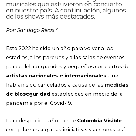
musicales que estuvieron en concierto
en nuestro país. A continuación, algunos
de los shows más destacados.
Por: Santiago Rivas *
Este 2022 ha sido un año para volver a los
estadios, a los parques y a las salas de eventos
para celebrar grandes y pequeños conciertos de
artistas nacionales e internacionales
, que
habían sido cancelados a causa de las
medidas
de bioseguridad
establecidas en medio de la
pandemia por el Covid-19.
Para despedir el año, desde
Colombia Visible
compilamos algunas iniciativas y acciones, así