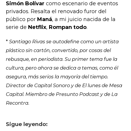
Simón Bolívar
como escenario de eventos
privados. Resalta el renovado furor del
público por
Maná
, a mi juicio nacida de la
serie de
Netflix
,
Rompan todo
.
*
Santiago Rivas se autodefine como un artista
plástico sin cartón, convertido, por cosas del
rebusque, en periodista. Su primer tema fue la
cultura, pero ahora se dedica a temas, como él
asegura, más serios la mayoría del tiempo.
Director de Capital Sonoro y de El lunes de Mesa
Capital. Miembro de Presunto Podcast y de La
Recontra.
Sigue leyendo: