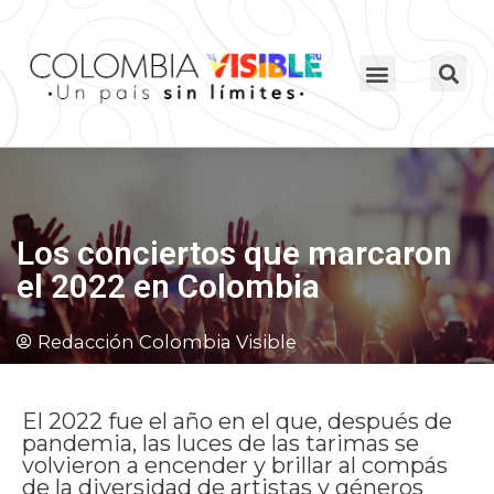
Los conciertos que marcaron
el 2022 en Colombia
Redacción Colombia Visible
El 2022 fue el año en el que, después de
pandemia, las luces de las tarimas se
volvieron a encender y brillar al compás
de la diversidad de artistas y géneros