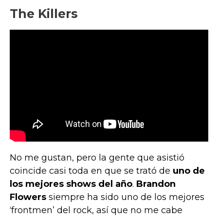
The Killers
No me gustan, pero la gente que asistió
coincide casi toda en que se trató de
uno de
los mejores shows del año
.
Brandon
Flowers
siempre ha sido uno de los mejores
‘frontmen’ del rock, así que no me cabe