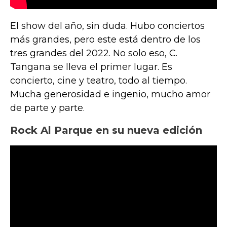
El show del año, sin duda. Hubo conciertos
más grandes, pero este está dentro de los
tres grandes del 2022. No solo eso, C.
Tangana se lleva el primer lugar. Es
concierto, cine y teatro, todo al tiempo.
Mucha generosidad e ingenio, mucho amor
de parte y parte.
Rock Al Parque en su nueva edición