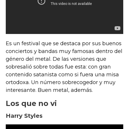
Es un festival que se destaca por sus buenos
conciertos y bandas muy famosas dentro del
género del metal. De las versiones que
sobresalió sobre todas fue esta: con gran
contenido satanista como si fuera una misa
ortodoxa. Un número sobrecogedor y muy
interesante. Buen metal, además.
Los que no vi
Harry Styles