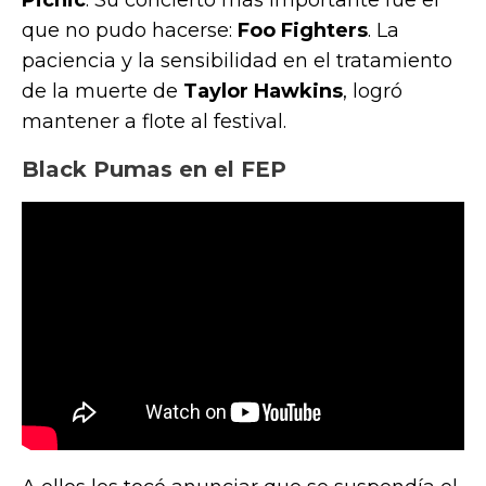
que no pudo hacerse:
Foo Fighters
. La
paciencia y la sensibilidad en el tratamiento
de la muerte de
Taylor Hawkins
, logró
mantener a flote al festival.
Black Pumas en el FEP