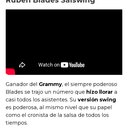
Ganador del
Grammy
, el siempre poderoso
Blades se trajo un número que
hizo llorar
a
casi todos los asistentes. Su
versión swing
es poderosa, al mismo nivel que su papel
como el cronista de la salsa de todos los
tiempos.