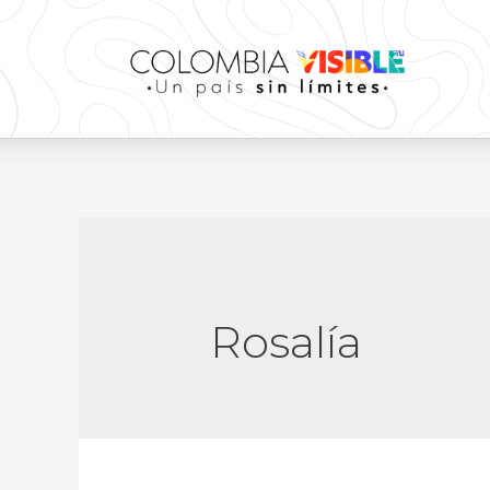
Rosalía