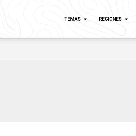
TEMAS
REGIONES