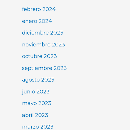
febrero 2024
enero 2024
diciembre 2023
noviembre 2023
octubre 2023
septiembre 2023
agosto 2023
junio 2023
mayo 2023
abril 2023
marzo 2023