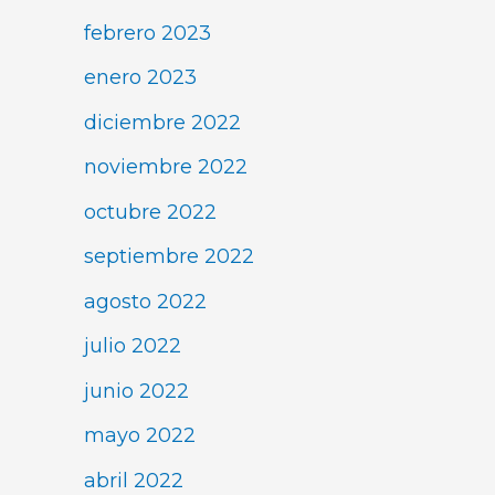
febrero 2023
enero 2023
diciembre 2022
noviembre 2022
octubre 2022
septiembre 2022
agosto 2022
julio 2022
junio 2022
mayo 2022
abril 2022