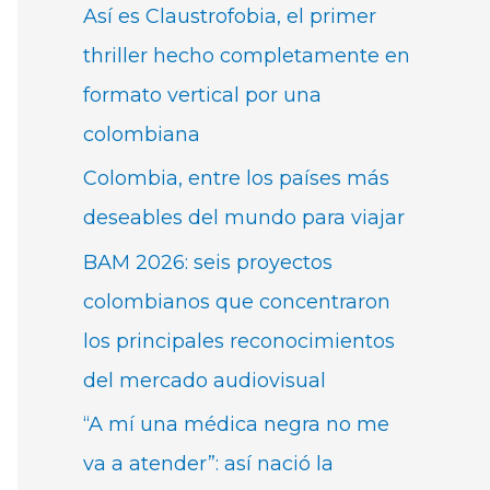
Así es Claustrofobia, el primer
thriller hecho completamente en
formato vertical por una
colombiana
Colombia, entre los países más
deseables del mundo para viajar
BAM 2026: seis proyectos
colombianos que concentraron
los principales reconocimientos
del mercado audiovisual
“A mí una médica negra no me
va a atender”: así nació la