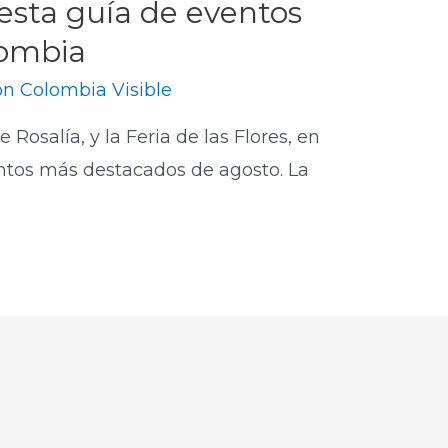
sta guía de eventos
lombia
n Colombia Visible
Rosalía, y la Feria de las Flores, en
entos más destacados de agosto. La