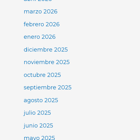
marzo 2026
febrero 2026
enero 2026
diciembre 2025
noviembre 2025
octubre 2025
septiembre 2025
agosto 2025
julio 2025
junio 2025
mayo 2025