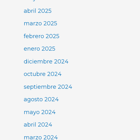
abril 2025
marzo 2025
febrero 2025
enero 2025
diciembre 2024
octubre 2024
septiembre 2024
agosto 2024
mayo 2024
abril 2024
marzo 2024