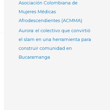
Asociación Colombiana de
Mujeres Médicas
Afrodescendientes (ACMMA)
Aurora: el colectivo que convirtió
el slam en una herramienta para
construir comunidad en
Bucaramanga