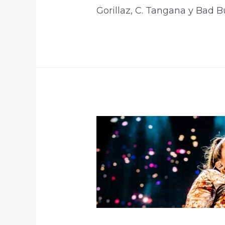
Gorillaz, C. Tangana y Bad B