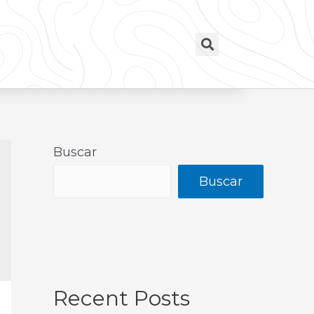
Buscar
Buscar
Recent Posts