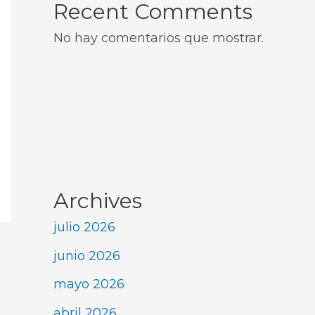
Recent Comments
No hay comentarios que mostrar.
Archives
julio 2026
junio 2026
mayo 2026
abril 2026