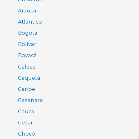
Arauca
Atlántico
Bogotá
Bolívar
Boyacá
Caldas
Caquetá
Caribe
Casanare
Cauca
Cesar
Chocó