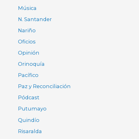
Música
N. Santander
Nariño
Oficios
Opinión
Orinoquía
Pacífico
Paz y Reconciliación
Pódcast
Putumayo
Quindío
Risaralda