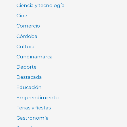
Ciencia y tecnología
Cine
Comercio
Córdoba
Cultura
Cundinamarca
Deporte
Destacada
Educación
Emprendimiento
Ferias y fiestas
Gastronomía