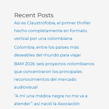
Recent Posts
Así es Claustrofobia, el primer thriller
hecho completamente en formato
vertical por una colombiana
Colombia, entre los países más
deseables del mundo para viajar
BAM 2026: seis proyectos colombianos
que concentraron los principales
reconocimientos del mercado
audiovisual
“A mí una médica negra no me va a
atender”: así nació la Asociación