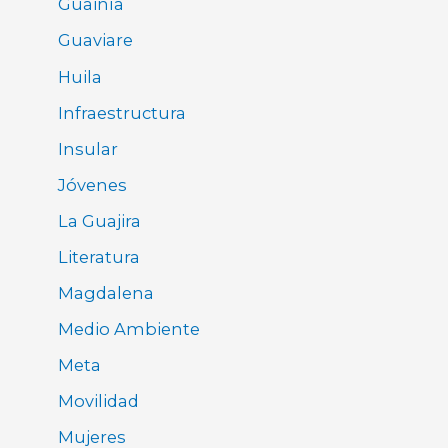
Guainía
Guaviare
Huila
Infraestructura
Insular
Jóvenes
La Guajira
Literatura
Magdalena
Medio Ambiente
Meta
Movilidad
Mujeres