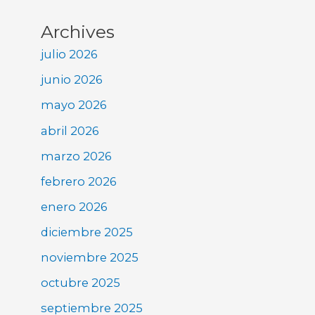
Archives
julio 2026
junio 2026
mayo 2026
abril 2026
marzo 2026
febrero 2026
enero 2026
diciembre 2025
noviembre 2025
octubre 2025
septiembre 2025