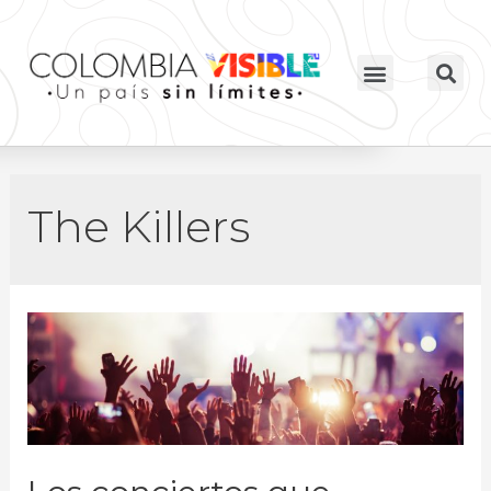
The Killers