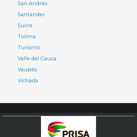
San Andrés
Santander
Sucre
Tolima
Turismo
Valle del Cauca
Vaupés
Vichada