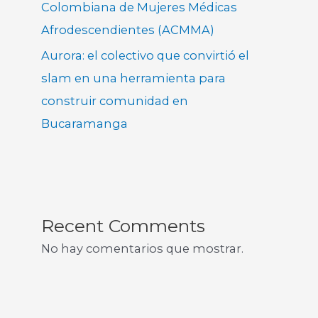
Colombiana de Mujeres Médicas
Afrodescendientes (ACMMA)
Aurora: el colectivo que convirtió el
slam en una herramienta para
construir comunidad en
Bucaramanga
Recent Comments
No hay comentarios que mostrar.