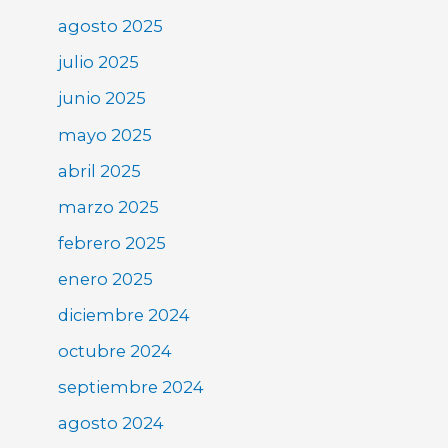
agosto 2025
julio 2025
junio 2025
mayo 2025
abril 2025
marzo 2025
febrero 2025
enero 2025
diciembre 2024
octubre 2024
septiembre 2024
agosto 2024