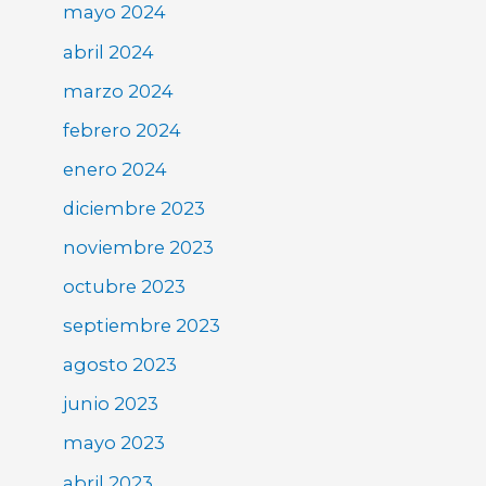
mayo 2024
abril 2024
marzo 2024
febrero 2024
enero 2024
diciembre 2023
noviembre 2023
octubre 2023
septiembre 2023
agosto 2023
junio 2023
mayo 2023
abril 2023