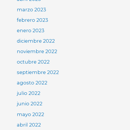
marzo 2023
febrero 2023
enero 2023
diciembre 2022
noviembre 2022
octubre 2022
septiembre 2022
agosto 2022
julio 2022
junio 2022
mayo 2022
abril 2022