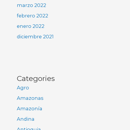
marzo 2022
febrero 2022
enero 2022
diciembre 2021
Categories
Agro
Amazonas
Amazonía
Andina
Antioquia