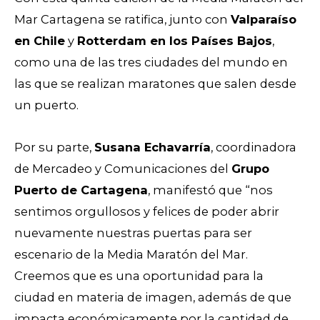
Mar Cartagena se ratifica, junto con
Valparaíso
en Chile
y
Rotterdam en los Países Bajos
,
como una de las tres ciudades del mundo en
las que se realizan maratones que salen desde
un puerto.
Por su parte,
Susana Echavarría
, coordinadora
de Mercadeo y Comunicaciones del
Grupo
Puerto de Cartagena
, manifestó que “nos
sentimos orgullosos y felices de poder abrir
nuevamente nuestras puertas para ser
escenario de la Media Maratón del Mar.
Creemos que es una oportunidad para la
ciudad en materia de imagen, además de que
impacta económicamente por la cantidad de