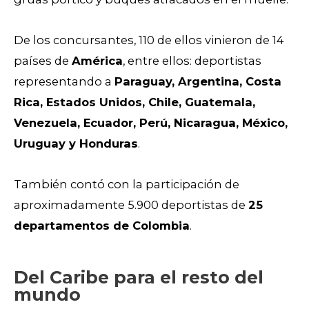
De los concursantes, 110 de ellos vinieron de 14
países de
América
, entre ellos: deportistas
representando a
Paraguay, Argentina, Costa
Rica, Estados Unidos, Chile, Guatemala,
Venezuela, Ecuador, Perú, Nicaragua, México,
Uruguay y Honduras
.
También contó con la participación de
aproximadamente 5.900 deportistas de
25
departamentos de Colombia
.
Del Caribe para el resto del
mundo