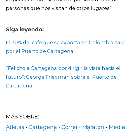
personas que nos visitan de otros lugares”.
Siga leyendo:
El 30% del café que se exporta en Colombia sale
por el Puerto de Cartagena
“Felicito a Cartagena por dirigir la vista hacia el
futuro”: George Friedman sobre el Puerto de
Cartagena
MÁS SOBRE:
Atletas
•
Cartagena
•
Correr
•
Maratón
•
Media