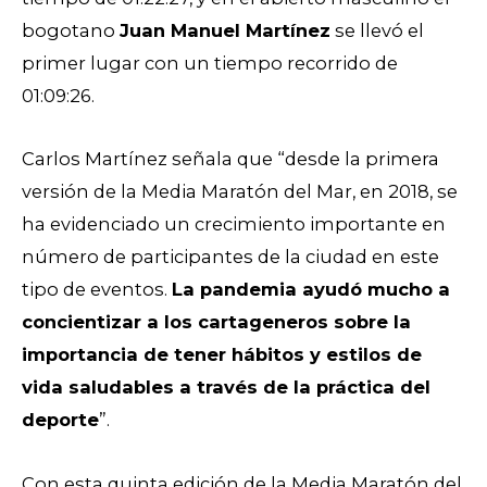
bogotano
Juan Manuel Martínez
se llevó el
primer lugar con un tiempo recorrido de
01:09:26.
Carlos Martínez señala que “desde la primera
versión de la Media Maratón del Mar, en 2018, se
ha evidenciado un crecimiento importante en
número de participantes de la ciudad en este
tipo de eventos.
La pandemia ayudó mucho a
concientizar a los cartageneros sobre la
importancia de tener hábitos y estilos de
vida saludables a través de la práctica del
deporte
”.
Con esta quinta edición de la Media Maratón del