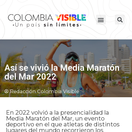
Así se vivió la Media Maratón
del Mar 2022
Redacción Colombia Visible
En 2022 volvió a la presencialidad la
Media Maratón del Mar, un evento
deportivo en el que atletas de distintos
lugares del mundo recorrieron los