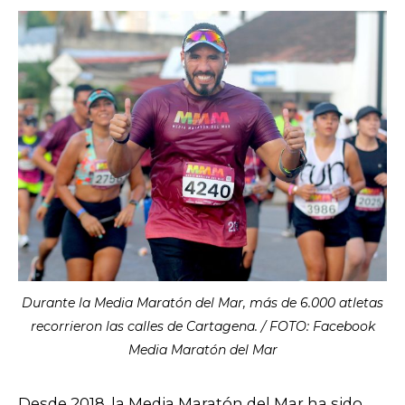
Durante la Media Maratón del Mar, más de 6.000 atletas
recorrieron las calles de Cartagena. / FOTO: Facebook
Media Maratón del Mar
Desde 2018, la Media Maratón del Mar ha sido