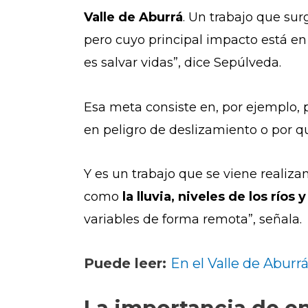
Valle de Aburrá
. Un trabajo que su
pero cuyo principal impacto está en
es salvar vidas”, dice Sepúlveda.
Esa meta consiste en, por ejemplo, 
en peligro de deslizamiento o por q
Y es un trabajo que se viene realiz
como
la lluvia, niveles de los rí
variables de forma remota”, señala.
Puede leer:
En el Valle de Aburr