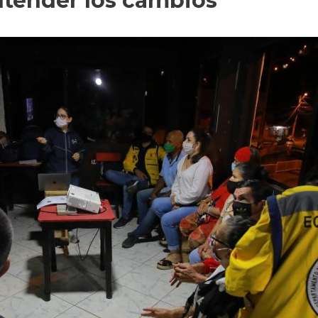
ntender los cambios