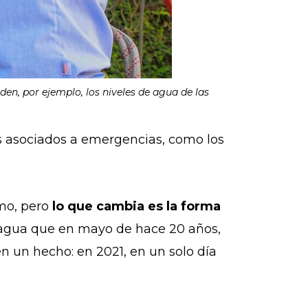
den, por ejemplo, los niveles de agua de las
os asociados a emergencias, como los
mo, pero
lo que cambia es la forma
agua que en mayo de hace 20 años,
en un hecho: en 2021, en un solo día