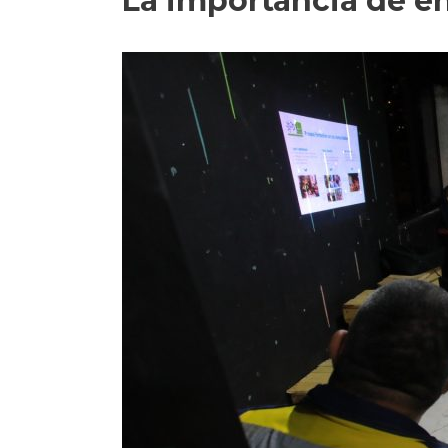
La importancia de e