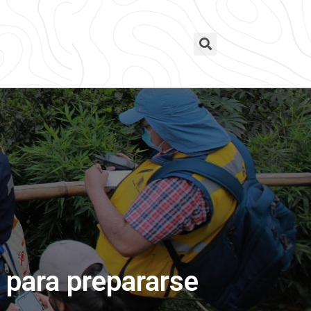
á para prepararse