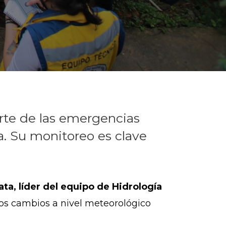
rte de las emergencias
a. Su monitoreo es clave
ta, líder del equipo de Hidrología
 los cambios a nivel meteorológico