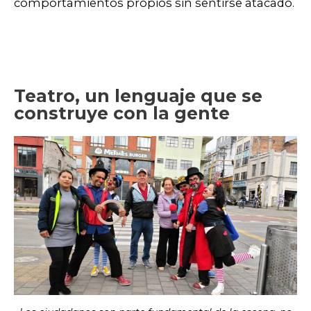
comportamientos propios sin sentirse atacado.
Teatro, un lenguaje que se
construye con la gente