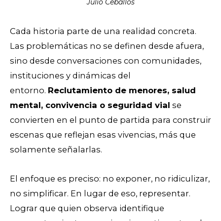
Julio Ceballos
Cada historia parte de una realidad concreta.
Las problemáticas no se definen desde afuera,
sino desde conversaciones con comunidades,
instituciones y dinámicas del
entorno.
Reclutamiento de menores, salud
mental, convivencia o seguridad vial
se
convierten en el punto de partida para construir
escenas que reflejan esas vivencias, más que
solamente señalarlas.
El enfoque es preciso: no exponer, no ridiculizar,
no simplificar. En lugar de eso, representar.
Lograr que quien observa identifique