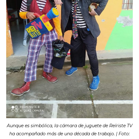
Aunque es simbólica, la cámara de juguete de Reíriste TV
ha acompañado más de una década de trabajo. | Foto: