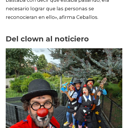
necesario lograr que las personas se
reconocieran en ello», afirma Ceballos.
Del clown al noticiero