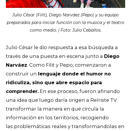
Julio César (Filit), Diego Narváez (Pepo) y su equipo
preparados para iniciar función con la musica y el teatro
como medio. | Foto: Julio Ceballos.
Julio César le dio respuesta a esa búsqueda a
través de una puesta en escena junto a
Diego
Narváez
. Como Filit y Pepo, comenzaron a
construir un
lenguaje donde el humor no
ridiculiza, sino que abre espacio para
comprender.
En ese proceso, fueron afinando
una idea que luego daría origen a Reíriste TV:
transformar la manera en que circula la
información en los territorios, recogiendo
las
problemáticas reales y transformandolas en