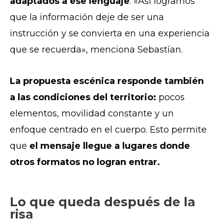
adaptados a ese lenguaje
. «Así logramos
que la información deje de ser una
instrucción y se convierta en una experiencia
que se recuerda», menciona Sebastían.
La propuesta escénica responde también
a las condiciones del territorio:
pocos
elementos, movilidad constante y un
enfoque centrado en el cuerpo. Esto permite
que
el mensaje llegue a lugares donde
otros formatos no logran entrar.
Lo que queda después de la
risa