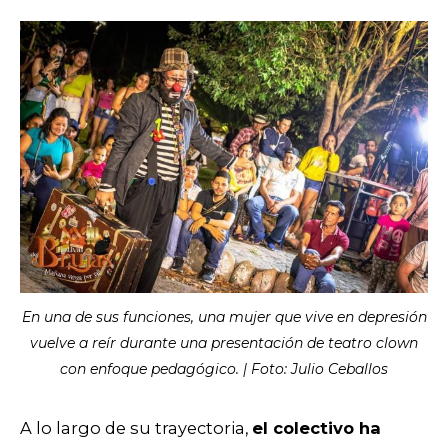
En una de sus funciones, una mujer que vive en depresión
vuelve a reír durante una presentación de teatro clown
con enfoque pedagógico. | Foto: Julio Ceballos
A lo largo de su trayectoria,
el colectivo ha