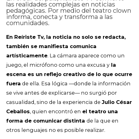
las realidades complejas en noticias
pedagógicas. Por medio del teatro clown
informa, conecta y transforma a las
comunidades.
En Reíriste Tv, la noticia no solo se redacta,
también se manifiesta comunica
artísticamente
. La cámara aparece como un
juego, el micrófono como una excusa y
la
escena es un reflejo creativo de lo que ocurre
fuera
de ella. Esa lógica —donde la información
se vive antes de explicarse— no surgió por
casualidad, sino de la experiencia de
Julio César
Ceballos
, quien encontró en
el teatro una
forma de comunicar
distinta
de la
que en
otros lenguajes no es posible realizar.