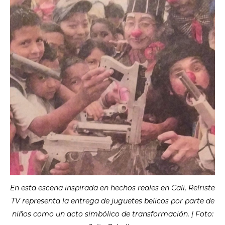
En esta escena inspirada en hechos reales en Cali, Reíriste
TV representa la entrega de juguetes belicos por parte de
niños como un acto simbólico de transformación. | Foto: