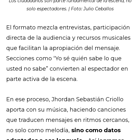
Los ciudadanos son parte fundamental de la escena, no
solo espectadores. | Foto: Julio Ceballos
El formato mezcla entrevistas, participación
directa de la audiencia y recursos musicales
que facilitan la apropiación del mensaje.
Secciones como “Yo sé quién sabe lo que
usted no sabe” convierten al espectador en
parte activa de la escena.
En ese proceso, Jhordan Sebastián Criollo
aporta con su música, haciendo canciones
que traducen mensajes en ritmos cercanos,
no solo como melodía,
sino como datos