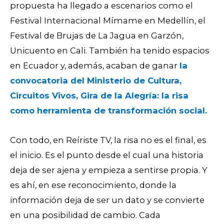
propuesta ha llegado a escenarios como el
Festival Internacional Mímame en Medellín, el
Festival de Brujas
de La Jagua
en Garzón,
Unicuento en Cali. También ha tenido espacios
en Ecuador y, además, acaban de ganar
la
convocatoria del Ministerio de Cultura,
Circuitos Vivos, Gira de la Alegría: la risa
como herramienta de transformación social.
Con todo, en Reíriste TV, la risa no es el final, es
el inicio. Es el punto desde el cual una historia
deja de ser ajena y empieza a sentirse propia. Y
es ahí, en ese reconocimiento, donde la
información deja de ser un dato y se convierte
en una posibilidad de cambio.
Cada