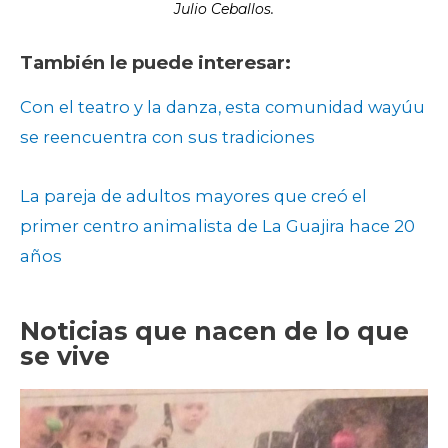
Julio Ceballos.
También le puede interesar:
Con el teatro y la danza, esta comunidad wayúu
se reencuentra con sus tradiciones
La pareja de adultos mayores que creó el
primer centro animalista de La Guajira hace 2
0
años
Noticias que nacen de lo que
se vive