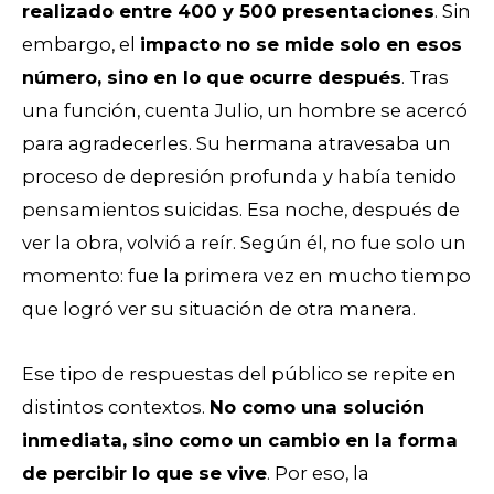
realizado entre 400 y 500 presentaciones
. Sin
embargo, el
impacto no se mide solo en esos
número, sino en lo que ocurre después
.
Tras
una función, cuenta Julio, un hombre se acercó
para agradecerles. Su hermana atravesaba un
proceso de depresión profunda y había tenido
pensamientos suicidas. Esa noche, después de
ver la obra, volvió a reír. Según él, no fue solo un
momento: fue la primera vez en mucho tiempo
que logró ver su situación de otra manera.
Ese tipo de respuestas del público se repite en
distintos contextos.
No como una solución
inmediata, sino como un cambio en la forma
de percibir lo que se vive
. Por eso, l
a