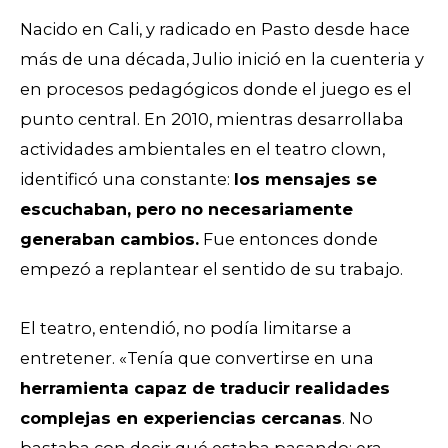
Nacido en Cali, y radicado en Pasto desde hace
más de una década, Julio inició en la cuenteria y
en procesos pedagógicos donde el juego es el
punto central. En 2010, mientras desarrollaba
actividades ambientales en el teatro clown,
identificó una constante:
los mensajes se
escuchaban, pero no necesariamente
generaban cambios.
Fue entonces donde
empezó a replantear el sentido de su trabajo.
El teatro, entendió, no podía limitarse a
entretener. «Tenía que convertirse en una
herramienta capaz de traducir realidades
complejas en experiencias cercanas
. No
bastaba con decir qué estaba pasando; era