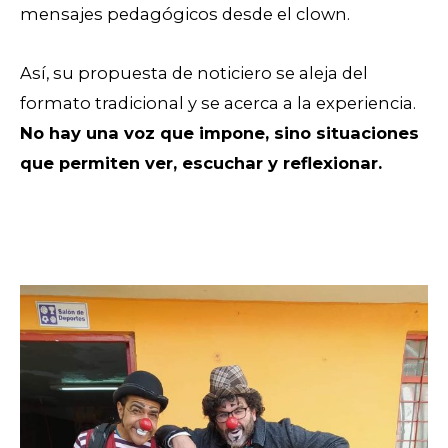
mensajes pedagógicos desde el clown.
Así, su propuesta de noticiero se aleja del
formato tradicional y se acerca a la experiencia.
No hay una voz que impone, sino situaciones
que permiten ver, escuchar y reflexionar.