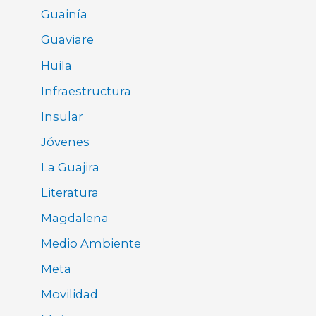
Guainía
Guaviare
Huila
Infraestructura
Insular
Jóvenes
La Guajira
Literatura
Magdalena
Medio Ambiente
Meta
Movilidad