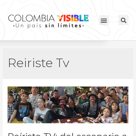
Reiriste Tv