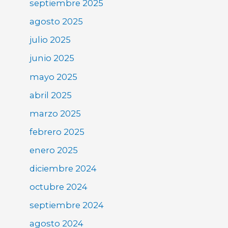
septiembre 2025
agosto 2025
julio 2025
junio 2025
mayo 2025
abril 2025
marzo 2025
febrero 2025
enero 2025
diciembre 2024
octubre 2024
septiembre 2024
agosto 2024