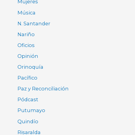
Mujeres
Música
N. Santander
Nariño
Oficios
Opinión
Orinoquía
Pacífico
Paz y Reconciliación
Pódcast
Putumayo
Quindío
Risaralda