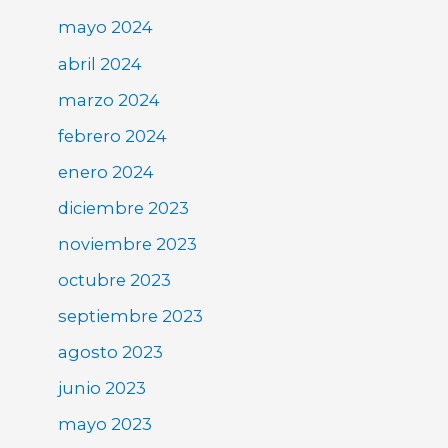
mayo 2024
abril 2024
marzo 2024
febrero 2024
enero 2024
diciembre 2023
noviembre 2023
octubre 2023
septiembre 2023
agosto 2023
junio 2023
mayo 2023