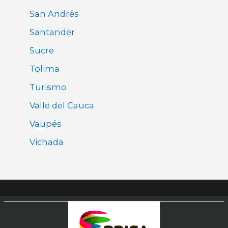
San Andrés
Santander
Sucre
Tolima
Turismo
Valle del Cauca
Vaupés
Vichada