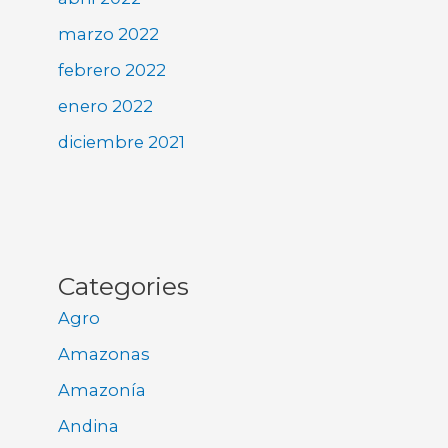
marzo 2022
febrero 2022
enero 2022
diciembre 2021
Categories
Agro
Amazonas
Amazonía
Andina