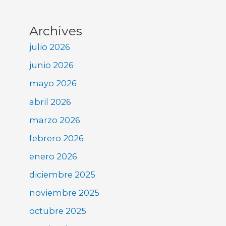
Archives
julio 2026
junio 2026
mayo 2026
abril 2026
marzo 2026
febrero 2026
enero 2026
diciembre 2025
noviembre 2025
octubre 2025