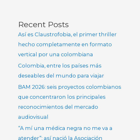
Recent Posts
Así es Claustrofobia, el primer thriller
hecho completamente en formato
vertical por una colombiana
Colombia, entre los países más
deseables del mundo para viajar
BAM 2026: seis proyectos colombianos
que concentraron los principales
reconocimientos del mercado
audiovisual
“A mí una médica negra no me va a
atender”: así nació la Asociación