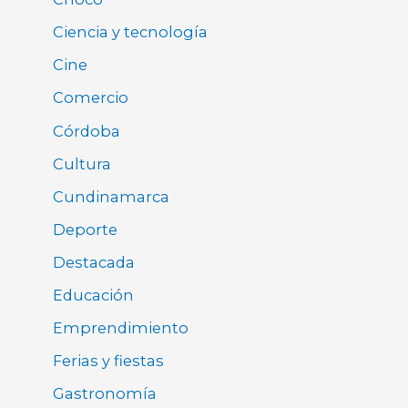
Ciencia y tecnología
Cine
Comercio
Córdoba
Cultura
Cundinamarca
Deporte
Destacada
Educación
Emprendimiento
Ferias y fiestas
Gastronomía