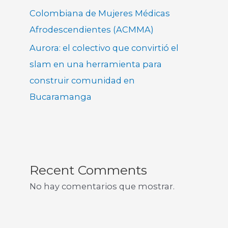
Colombiana de Mujeres Médicas
Afrodescendientes (ACMMA)
Aurora: el colectivo que convirtió el
slam en una herramienta para
construir comunidad en
Bucaramanga
Recent Comments
No hay comentarios que mostrar.