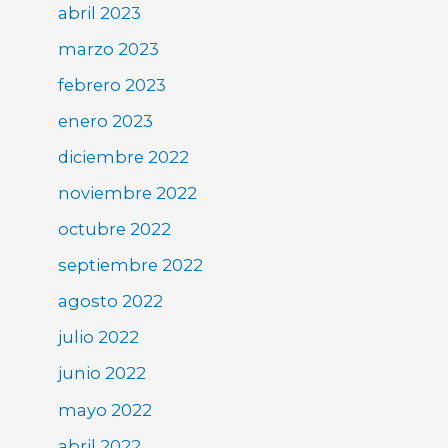
abril 2023
marzo 2023
febrero 2023
enero 2023
diciembre 2022
noviembre 2022
octubre 2022
septiembre 2022
agosto 2022
julio 2022
junio 2022
mayo 2022
abril 2022