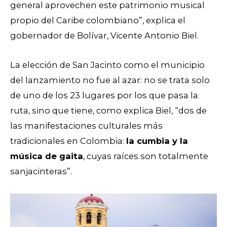
general aprovechen este patrimonio musical
propio del Caribe colombiano”, explica el
gobernador de Bolívar, Vicente Antonio Biel.
La elección de San Jacinto como el municipio
del lanzamiento no fue al azar: no se trata solo
de uno de los 23 lugares por los que pasa la
ruta, sino que tiene, como explica Biel, “dos de
las manifestaciones culturales más
tradicionales en Colombia:
la cumbia y la
música de gaita
, cuyas raíces son totalmente
sanjacinteras”.