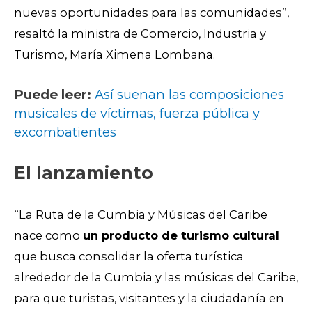
nuevas oportunidades para las comunidades”,
resaltó la ministra de Comercio, Industria y
Turismo, María Ximena Lombana.
Puede leer:
Así suenan las composiciones
musicales de víctimas, fuerza pública y
excombatientes
El lanzamiento
“La Ruta de la Cumbia y Músicas del Caribe
nace como
un producto de turismo cultural
que busca consolidar la oferta turística
alrededor de la Cumbia y las músicas del Caribe,
para que turistas, visitantes y la ciudadanía en