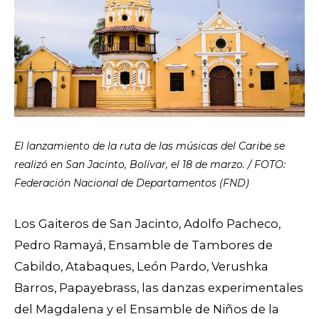
El lanzamiento de la ruta de las músicas del Caribe se
realizó en San Jacinto, Bolívar, el 18 de marzo. / FOTO:
Federación Nacional de Departamentos (FND)
Los Gaiteros de San Jacinto, Adolfo Pacheco,
Pedro Ramayá, Ensamble de Tambores de
Cabildo, Atabaques, León Pardo, Verushka
Barros, Papayebrass, las danzas experimentales
del Magdalena y el Ensamble de Niños de la