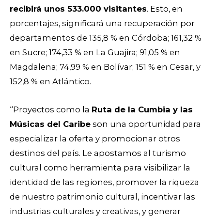
recibirá unos 533.000 visitantes
. Esto, en
porcentajes, significará una recuperación por
departamentos de 135,8 % en Córdoba; 161,32 %
en Sucre; 174,33 % en La Guajira; 91,05 % en
Magdalena; 74,99 % en Bolívar; 151 % en Cesar, y
152,8 % en Atlántico.
“Proyectos como la
Ruta de la Cumbia y las
Músicas del Caribe
son una oportunidad para
especializar la oferta y promocionar otros
destinos del país. Le apostamos al turismo
cultural como herramienta para visibilizar la
identidad de las regiones, promover la riqueza
de nuestro patrimonio cultural, incentivar las
industrias culturales y creativas, y generar