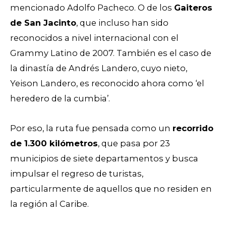
mencionado Adolfo Pacheco. O de los
Gaiteros
de San Jacinto
, que incluso han sido
reconocidos a nivel internacional con el
Grammy Latino de 2007. También es el caso de
la dinastía de Andrés Landero, cuyo nieto,
Yeison Landero, es reconocido ahora como ‘el
heredero de la cumbia’.
Por eso, la ruta fue pensada como un
recorrido
de 1.300 kilómetros
, que pasa por 23
municipios de siete departamentos y busca
impulsar el regreso de turistas,
particularmente de aquellos que no residen en
la región al Caribe.