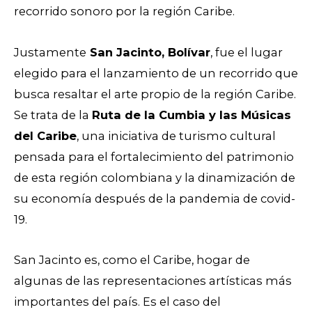
recorrido sonoro por la región Caribe.
Justamente
San Jacinto, Bolívar
, fue el lugar
elegido para el lanzamiento de un recorrido que
busca resaltar el arte propio de la región Caribe.
Se trata de la
Ruta de la Cumbia y las Músicas
del Caribe
, una iniciativa de turismo cultural
pensada para el fortalecimiento del patrimonio
de esta región colombiana y la dinamización de
su economía después de la pandemia de covid-
19.
San Jacinto es, como el Caribe, hogar de
algunas de las representaciones artísticas más
importantes del país. Es el caso del