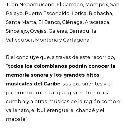
Juan Nepomuceno, El Carmen, Mompox, San
Pelayo, Puerto Escondido, Lorica, Riohacha,
Santa Marta, El Banco, Ciénaga, Aracataca,
Sincelejo, Ovejas, Galeras, Barraquilla,
Valledupar, Montería y Cartagena.
Biel concluye que, a través de este recorrido,
“
todos los colombianos podrán conocer la
memoria sonora y los grandes hitos
musicales del Caribe
, sus exponentes y el
patrimonio musical que gira en torno a la
cumbia y a otras músicas de la región como el
vallenato, el bullerengue, el chandé y el
mapalé”.