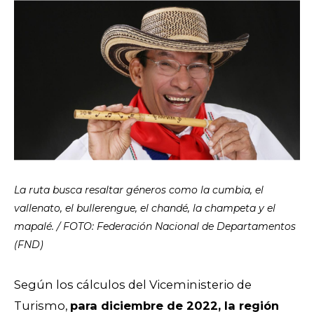
La ruta busca resaltar géneros como la cumbia, el
vallenato, el bullerengue, el chandé, la champeta y el
mapalé. / FOTO: Federación Nacional de Departamentos
(FND)
Según los cálculos del Viceministerio de
Turismo,
para diciembre de 2022, la región