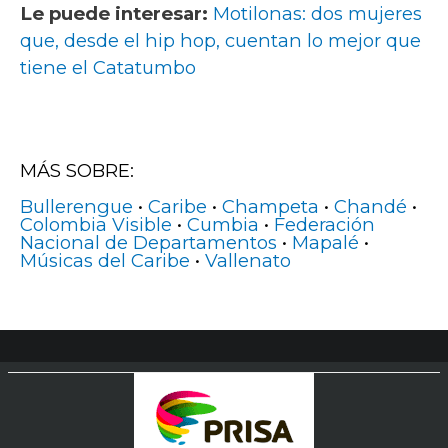
Le puede interesar:
Motilonas: dos mujeres
que, desde el hip hop, cuentan lo mejor que
tiene el Catatumbo
MÁS SOBRE:
Bullerengue
•
Caribe
•
Champeta
•
Chandé
•
Colombia Visible
•
Cumbia
•
Federación
Nacional de Departamentos
•
Mapalé
•
Músicas del Caribe
•
Vallenato