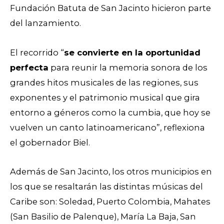
Fundación Batuta de San Jacinto hicieron parte
del lanzamiento.
El recorrido “
se convierte en la oportunidad
perfecta
para reunir la memoria sonora de los
grandes hitos musicales de las regiones, sus
exponentes y el patrimonio musical que gira
entorno a géneros como la cumbia, que hoy se
vuelven un canto latinoamericano”, reflexiona
el gobernador Biel.
Además de San Jacinto, los otros municipios en
los que se resaltarán las distintas músicas del
Caribe son: Soledad, Puerto Colombia, Mahates
(San Basilio de Palenque), María La Baja, San