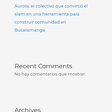
Aurora: el colectivo que convirtió el
slam en una herramienta para
construir comunidad en
Bucaramanga
Recent Comments
No hay comentarios que mostrar.
Archives