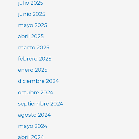
julio 2025
junio 2025
mayo 2025
abril 2025
marzo 2025
febrero 2025
enero 2025
diciembre 2024
octubre 2024
septiembre 2024
agosto 2024
mayo 2024
abril 2024