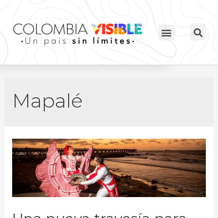
Mapalé