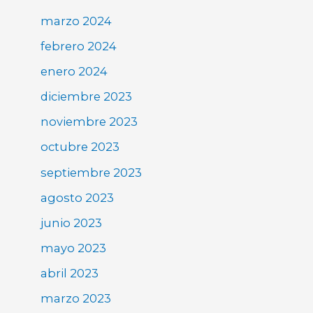
marzo 2024
febrero 2024
enero 2024
diciembre 2023
noviembre 2023
octubre 2023
septiembre 2023
agosto 2023
junio 2023
mayo 2023
abril 2023
marzo 2023