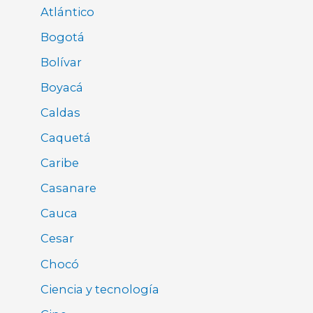
Atlántico
Bogotá
Bolívar
Boyacá
Caldas
Caquetá
Caribe
Casanare
Cauca
Cesar
Chocó
Ciencia y tecnología