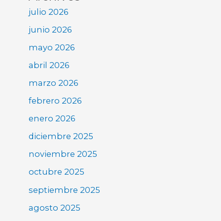
julio 2026
junio 2026
mayo 2026
abril 2026
marzo 2026
febrero 2026
enero 2026
diciembre 2025
noviembre 2025
octubre 2025
septiembre 2025
agosto 2025