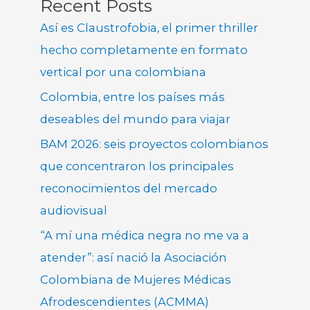
Recent Posts
Así es Claustrofobia, el primer thriller
hecho completamente en formato
vertical por una colombiana
Colombia, entre los países más
deseables del mundo para viajar
BAM 2026: seis proyectos colombianos
que concentraron los principales
reconocimientos del mercado
audiovisual
“A mí una médica negra no me va a
atender”: así nació la Asociación
Colombiana de Mujeres Médicas
Afrodescendientes (ACMMA)