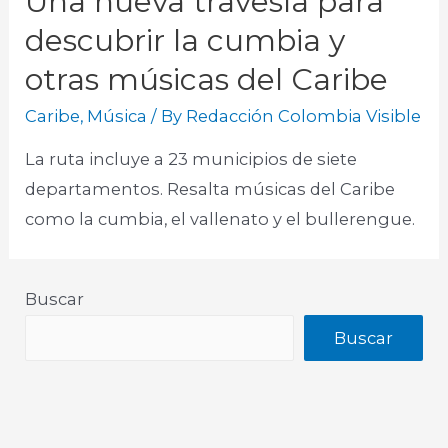
Una nueva travesía para
descubrir la cumbia y
otras músicas del Caribe
Caribe
,
Música
/ By
Redacción Colombia Visible
La ruta incluye a 23 municipios de siete
departamentos. Resalta músicas del Caribe
como la cumbia, el vallenato y el bullerengue.
Buscar
Buscar