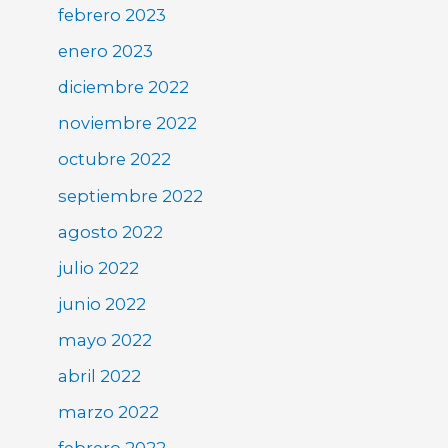
febrero 2023
enero 2023
diciembre 2022
noviembre 2022
octubre 2022
septiembre 2022
agosto 2022
julio 2022
junio 2022
mayo 2022
abril 2022
marzo 2022