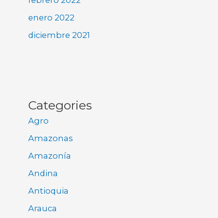
febrero 2022
enero 2022
diciembre 2021
Categories
Agro
Amazonas
Amazonía
Andina
Antioquia
Arauca