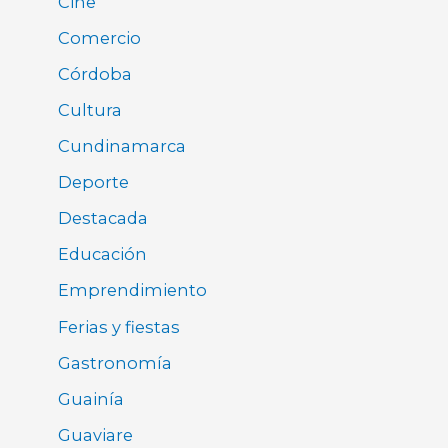
Cine
Comercio
Córdoba
Cultura
Cundinamarca
Deporte
Destacada
Educación
Emprendimiento
Ferias y fiestas
Gastronomía
Guainía
Guaviare