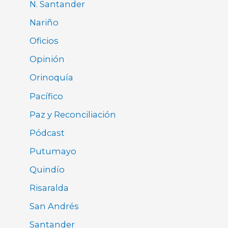
N. Santander
Nariño
Oficios
Opinión
Orinoquía
Pacífico
Paz y Reconciliación
Pódcast
Putumayo
Quindío
Risaralda
San Andrés
Santander