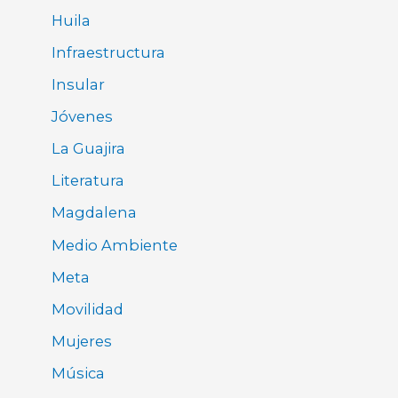
Huila
Infraestructura
Insular
Jóvenes
La Guajira
Literatura
Magdalena
Medio Ambiente
Meta
Movilidad
Mujeres
Música