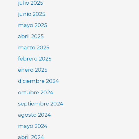
julio 2025
junio 2025
mayo 2025
abril 2025
marzo 2025
febrero 2025
enero 2025
diciembre 2024
octubre 2024
septiembre 2024
agosto 2024
mayo 2024
abril 2024