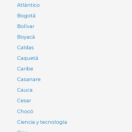
Atlántico
Bogotá
Bolívar
Boyacá
Caldas
Caquetá
Caribe
Casanare
Cauca
Cesar
Chocó
Ciencia y tecnología