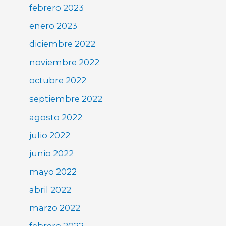
febrero 2023
enero 2023
diciembre 2022
noviembre 2022
octubre 2022
septiembre 2022
agosto 2022
julio 2022
junio 2022
mayo 2022
abril 2022
marzo 2022