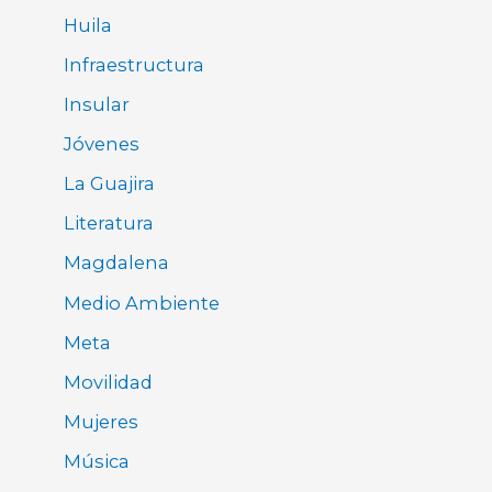
Huila
Infraestructura
Insular
Jóvenes
La Guajira
Literatura
Magdalena
Medio Ambiente
Meta
Movilidad
Mujeres
Música