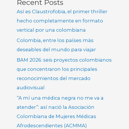
Recent Posts
Así es Claustrofobia, el primer thriller
hecho completamente en formato
vertical por una colombiana
Colombia, entre los países más
deseables del mundo para viajar
BAM 2026: seis proyectos colombianos
que concentraron los principales
reconocimientos del mercado
audiovisual
“A mí una médica negra no me va a
atender”: así nació la Asociación
Colombiana de Mujeres Médicas
Afrodescendientes (ACMMA)