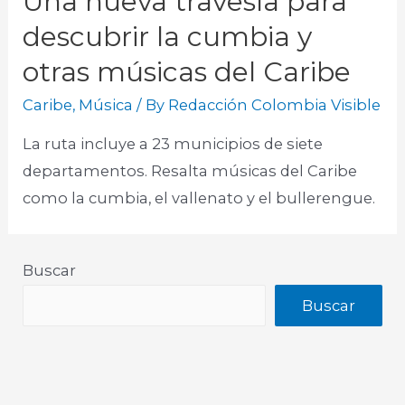
Una nueva travesía para
descubrir la cumbia y
otras músicas del Caribe
Caribe
,
Música
/ By
Redacción Colombia Visible
La ruta incluye a 23 municipios de siete
departamentos. Resalta músicas del Caribe
como la cumbia, el vallenato y el bullerengue.
Buscar
Buscar