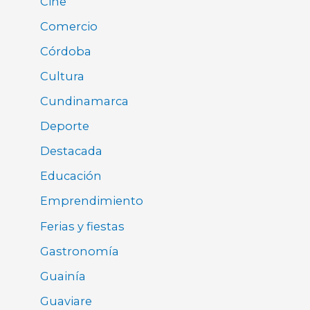
Cine
Comercio
Córdoba
Cultura
Cundinamarca
Deporte
Destacada
Educación
Emprendimiento
Ferias y fiestas
Gastronomía
Guainía
Guaviare