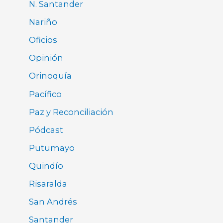
N. Santander
Nariño
Oficios
Opinión
Orinoquía
Pacífico
Paz y Reconciliación
Pódcast
Putumayo
Quindío
Risaralda
San Andrés
Santander