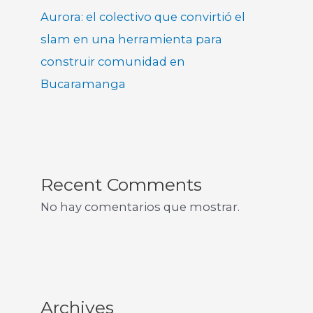
Aurora: el colectivo que convirtió el
slam en una herramienta para
construir comunidad en
Bucaramanga
Recent Comments
No hay comentarios que mostrar.
Archives