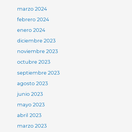
marzo 2024
febrero 2024
enero 2024
diciembre 2023
noviembre 2023
octubre 2023
septiembre 2023
agosto 2023
junio 2023
mayo 2023
abril 2023
marzo 2023