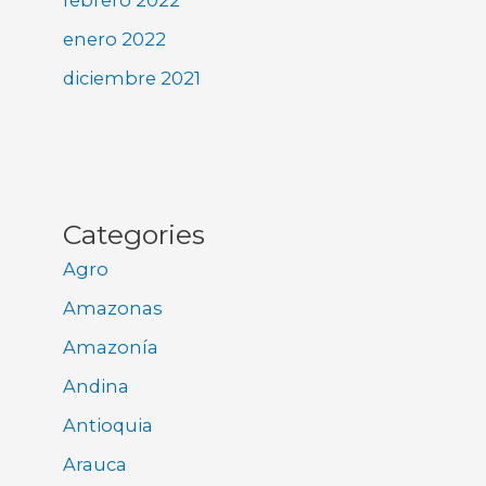
febrero 2022
enero 2022
diciembre 2021
Categories
Agro
Amazonas
Amazonía
Andina
Antioquia
Arauca