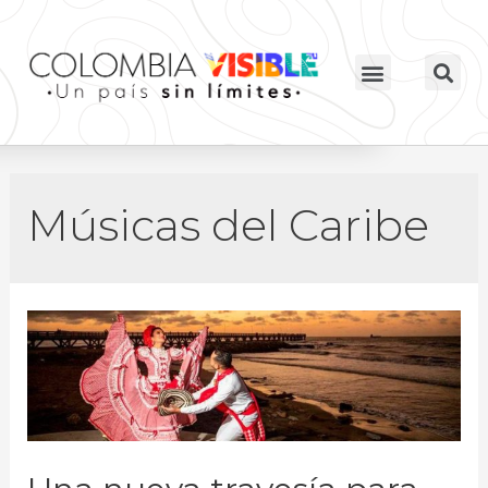
Músicas del Caribe