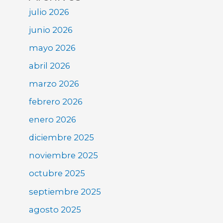
julio 2026
junio 2026
mayo 2026
abril 2026
marzo 2026
febrero 2026
enero 2026
diciembre 2025
noviembre 2025
octubre 2025
septiembre 2025
agosto 2025