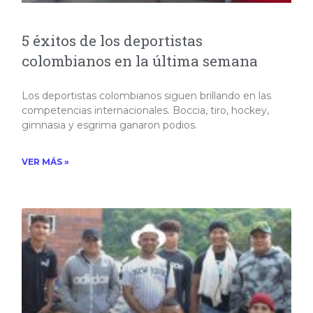
5 éxitos de los deportistas
colombianos en la última semana
Los deportistas colombianos siguen brillando en las
competencias internacionales. Boccia, tiro, hockey,
gimnasia y esgrima ganaron podios.
VER MÁS »