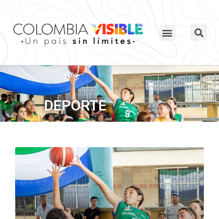
DEPORTE