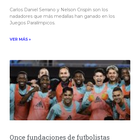
Carlos Daniel Serrano y Nelson Crispín son los
nadadores que más medallas han ganado en los
Juegos Paralímpicos.
VER MÁS »
Once fundaciones de futbolistas