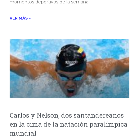
momentos deportivos de la semana.​
VER MÁS »
Carlos y Nelson, dos santandereanos
en la cima de la natación paralímpica
mundial