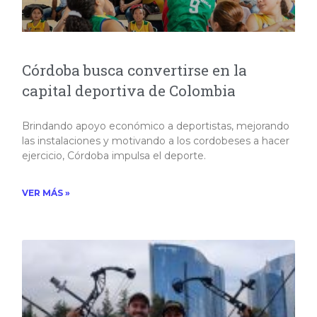
Córdoba busca convertirse en la
capital deportiva de Colombia
Brindando apoyo económico a deportistas, mejorando
las instalaciones y motivando a los cordobeses a hacer
ejercicio, Córdoba impulsa el deporte.​
VER MÁS »