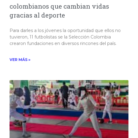
colombianos que cambian vidas
gracias al deporte
Para darles a los jóvenes la oportunidad que ellos no
tuvieron, 11 futbolistas se la Selección Colombia
crearon fundaciones en diversos rincones del país.​
VER MÁS »