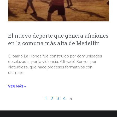
El nuevo deporte que genera aficiones
en la comuna más alta de Medellín
El barrio La Honda fue construido por comunidades
desplazadas por la violencia. Allí nació Somos por
Naturaleza, que hace procesos formativos con
ultimate.
VER MÁS »
1
2
3
4
5