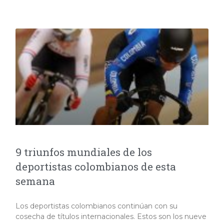
9 triunfos mundiales de los
deportistas colombianos de esta
semana
Los deportistas colombianos continúan con su
cosecha de títulos internacionales. Estos son los nueve