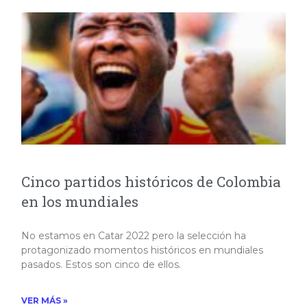
Cinco partidos históricos de Colombia
en los mundiales
No estamos en Catar 2022 pero la selección ha
protagonizado momentos históricos en mundiales
pasados. Estos son cinco de ellos.
VER MÁS »