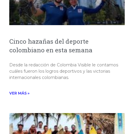
Cinco hazañas del deporte
colombiano en esta semana
Desde la redacción de Colombia Visible le contamos
cuáles fueron los logros deportivos y las victorias
internacionales colombianas.
VER MÁS »