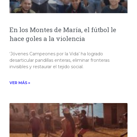
En los Montes de María, el fútbol le
hace goles a la violencia
‘Jóvenes Campeones por la Vida’ ha logrado
desarticular pandillas enteras, eliminar fronteras
invisibles y restaurar el tejido social.
VER MÁS »