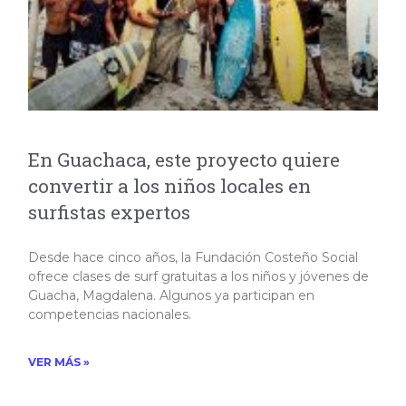
En Guachaca, este proyecto quiere
convertir a los niños locales en
surfistas expertos
Desde hace cinco años, la Fundación Costeño Social
ofrece clases de surf gratuitas a los niños y jóvenes de
Guacha, Magdalena. Algunos ya participan en
competencias nacionales.
VER MÁS »