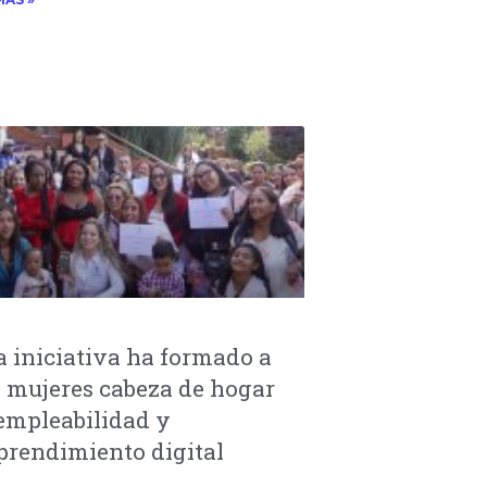
a iniciativa ha formado a
 mujeres cabeza de hogar
empleabilidad y
rendimiento digital