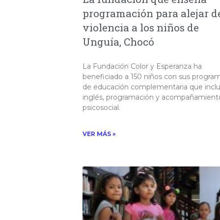
programación para alejar de
violencia a los niños de
Unguía, Chocó
La Fundación Color y Esperanza ha
beneficiado a 150 niños con sus progra
de educación complementaria que incl
inglés, programación y acompañamient
psicosocial. ​
VER MÁS »