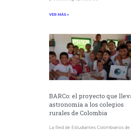
VER MÁS »
BARCo: el proyecto que llev
astronomía a los colegios
rurales de Colombia
La Red de Estudiantes Colombianos de