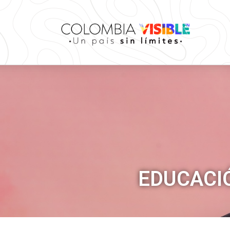
EDUCACI