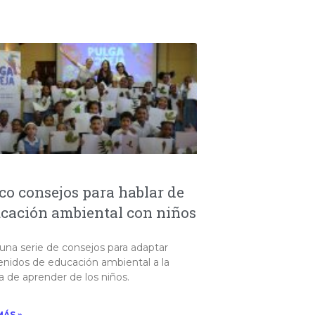
co consejos para hablar de
cación ambiental con niños
una serie de consejos para adaptar
enidos de educación ambiental a la
 de aprender de los niños.
MÁS »