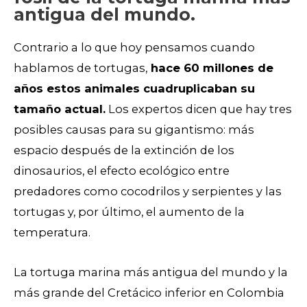
antigua del mundo.
Contrario a lo que hoy pensamos cuando
hablamos de tortugas,
hace 60 millones de
años estos animales cuadruplicaban su
tamaño actual.
Los expertos dicen que hay tres
posibles causas para su gigantismo: más
espacio después de la extinción de los
dinosaurios, el efecto ecológico entre
predadores como cocodrilos y serpientes y las
tortugas y, por último, el aumento de la
temperatura.
La tortuga marina más antigua del mundo y la
más grande del Cretácico inferior en Colombia