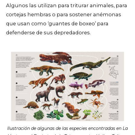
Algunos las utilizan para triturar animales, para
cortejas hembras o para sostener anémonas
que usan como ‘guantes de boxeo’ para
defenderse de sus depredadores.
Ilustración de algunas de las especies encontradas en La