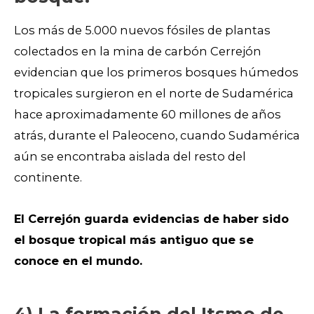
Los más de 5.000 nuevos fósiles de plantas
colectados en la mina de carbón
Cerrejón
evidencian que
los primeros bosques húmedos
tropicales surgieron en el norte de
Sudamérica
hace aproximadamente 60 millones de años
atrás
, durante el Paleoceno, cuando Sudamérica
aún se encontraba aislada del resto del
continente.
El Cerrejón guarda evidencias de haber sido
el bosque tropical más antiguo que se
conoce en el mundo.
4) La formación del Itsmo de