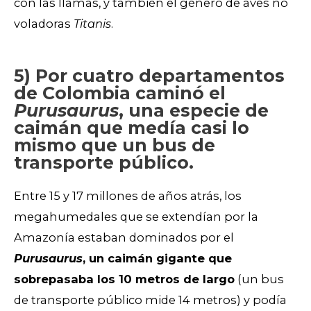
con las llamas, y también el género de aves no
voladoras
Titanis
.
5) Por cuatro departamentos
de Colombia caminó el
Purusaurus
, una especie de
caimán que medía casi lo
mismo que un bus de
transporte público.
Entre 15 y 17 millones de años atrás, los
megahumedales que se extendían por la
Amazonía estaban dominados por el
Purusaurus
, un caimán gigante que
sobrepasaba los 10 metros de largo
(un bus
de transporte público mide 14 metros) y podía