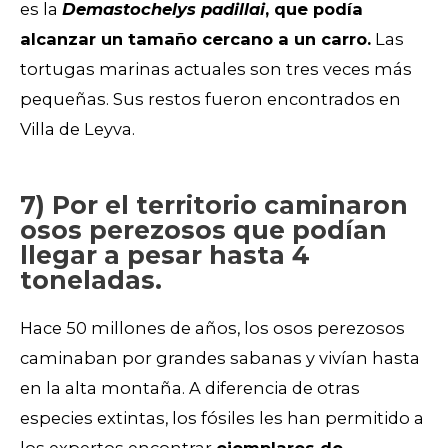
es la
Demastochelys padillai
, que podía
alcanzar un tamaño cercano a un carro.
Las
tortugas marinas actuales son tres veces más
pequeñas. Sus restos fueron encontrados en
Villa de Leyva.
7) Por el territorio caminaron
osos perezosos que podían
llegar a pesar hasta 4
toneladas.
Hace 50 millones de años, los osos perezosos
caminaban por grandes sabanas y vivían hasta
en la alta montaña. A diferencia de otras
especies extintas, los fósiles les han permitido a