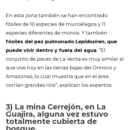
En esta zona también se han encontrado
fósiles de 10 especies de murciélagos y 11
especies diferentes de monos. Y también
fósiles del pez pulmonado
Lepidosiren
, que
puede vivir dentro y fuera del agua
: “El
conjunto de peces de La Venta es muy similar al
que vive hoy en las tierras bajas del Orinoco y
Amazonas, lo cual muestra que en el área
corrían grandes ríos”, explican los expertos.
3) La mina Cerrejón, en La
Guajira, alguna vez estuvo
totalmente cubierta de
bosque.