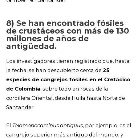
8) Se han encontrado fósiles
de crustáceos con más de 130
millones de años de
antigüedad.
Los investigadores tienen registrado que, hasta
la fecha, se han descubierto cerca de
25
especies de cangrejos fósiles en el Cretácico
de Colombia
, sobre todo en rocas de la
cordillera Oriental, desde Huila hasta Norte de
Santander.
El
Telamonocarcinus antiquus
, por ejemplo, es el
cangrejo superior más antiguo del mundo, y