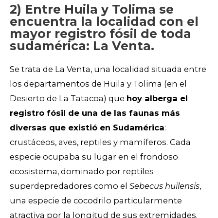
2) Entre Huila y Tolima se
encuentra la localidad con el
mayor registro fósil de toda
sudamérica: La Venta.
Se trata de La Venta, una localidad situada entre
los departamentos de Huila y Tolima (en el
Desierto de La Tatacoa) que
hoy alberga el
registro fósil de una de las faunas más
diversas que existió en Sudamérica
:
crustáceos, aves, reptiles y mamíferos. Cada
especie ocupaba su lugar en el frondoso
ecosistema, dominado por reptiles
superdepredadores como el
Sebecus huilensis
,
una especie de cocodrilo particularmente
atractiva por la longitud de sus extremidades.