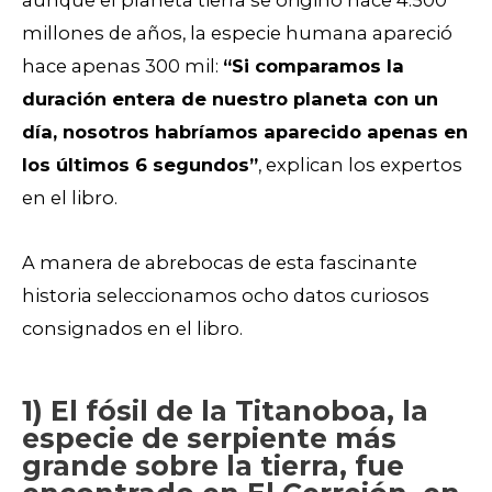
millones de años, la especie humana apareció
hace apenas 300 mil:
“Si comparamos la
duración entera de nuestro planeta con un
día, nosotros habríamos aparecido apenas en
los últimos 6 segundos”
, explican los expertos
en el libro.
A manera de abrebocas de esta fascinante
historia seleccionamos ocho datos curiosos
consignados en el libro.
1) El fósil de la Titanoboa, la
especie de serpiente más
grande sobre la tierra, fue