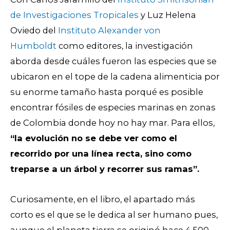
de Investigaciones Tropicales
y Luz Helena
Oviedo del
Instituto Alexander von
Humboldt
como editores, la investigación
aborda desde cuáles fueron las especies que se
ubicaron en el tope de la cadena alimenticia por
su enorme tamaño hasta porqué es posible
encontrar fósiles de especies marinas en zonas
de Colombia donde hoy no hay mar. Para ellos,
“la evolución no se debe ver como el
recorrido por una línea recta, sino como
treparse a un árbol y recorrer sus ramas”.
Curiosamente, en el libro, el apartado más
corto es el que se le dedica al ser humano pues,
aunque el planeta tierra se originó hace 4.500