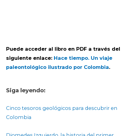
Puede acceder al libro en PDF a través del
siguiente enlace:
Hace tiempo. Un viaje
paleontológico ilustrado por Colombia
.
Siga leyendo:
Cinco tesoros geológicos para descubrir en
Colombia
Diomedes Izquierdo, la historia del primer