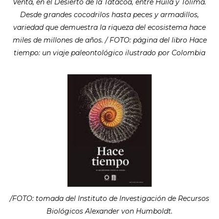
Venta, en el Desierto de la Tatacoa, entre Huila y Tolima.
Desde grandes cocodrilos hasta peces y armadillos,
variedad que demuestra la riqueza del ecosistema hace
miles de millones de años. / FOTO: página del libro Hace
tiempo: un viaje paleontológico ilustrado por Colombia
/FOTO: tomada del Instituto de Investigación de Recursos
Biológicos Alexander von Humboldt.