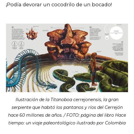
¡Podía devorar un cocodrilo de un bocado!
Ilustración de la Titanoboa cerrejonensis, la gran
serpiente que habitó los pantanos y ríos del Cerrejón
hace 60 millones de años. / FOTO: página del libro Hace
tiempo: un viaje paleontológico ilustrado por Colombia