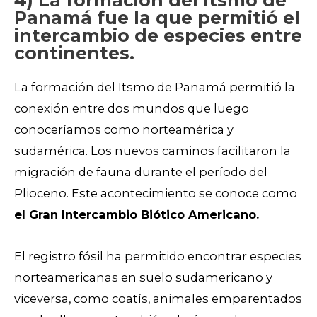
Panamá fue la que permitió el
intercambio de especies entre
continentes.
La formación del Itsmo de Panamá permitió la
conexión entre dos mundos que luego
conoceríamos como norteamérica y
sudamérica. Los nuevos caminos facilitaron la
migración de fauna durante el período del
Plioceno. Este acontecimiento se conoce como
el Gran Intercambio Biótico Americano.
El registro fósil ha permitido encontrar especies
norteamericanas en suelo sudamericano y
viceversa, como coatís, animales emparentados