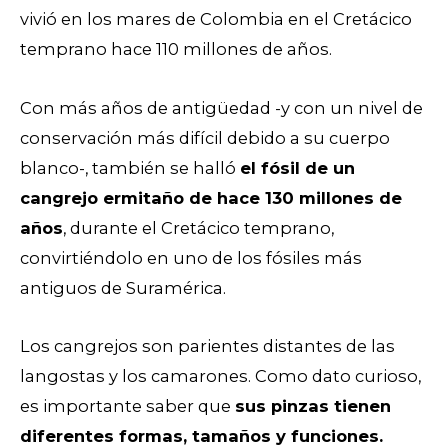
vivió en los mares de Colombia en el Cretácico
temprano hace 110 millones de años.
Con más años de antigüedad -y con un nivel de
conservación más difícil debido a su cuerpo
blanco-, también se halló
el fósil de un
cangrejo ermitaño de hace 130 millones de
años
, durante el Cretácico temprano,
convirtiéndolo en uno de los fósiles más
antiguos de Suramérica.
Los cangrejos son parientes distantes de las
langostas y los camarones. Como dato curioso,
es importante saber que
sus pinzas tienen
diferentes formas, tamaños y funciones.