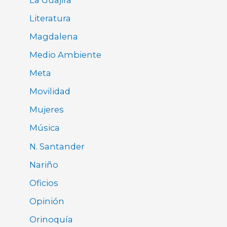
Literatura
Magdalena
Medio Ambiente
Meta
Movilidad
Mujeres
Música
N. Santander
Nariño
Oficios
Opinión
Orinoquía