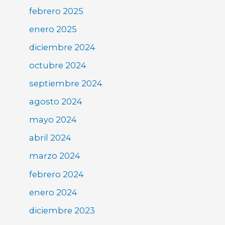
febrero 2025
enero 2025
diciembre 2024
octubre 2024
septiembre 2024
agosto 2024
mayo 2024
abril 2024
marzo 2024
febrero 2024
enero 2024
diciembre 2023