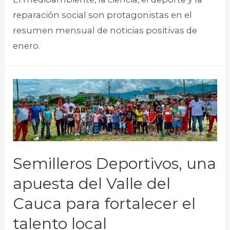
reparación social son protagonistas en el
resumen mensual de noticias positivas de
enero.​
Semilleros Deportivos, una
apuesta del Valle del
Cauca para fortalecer el
talento local