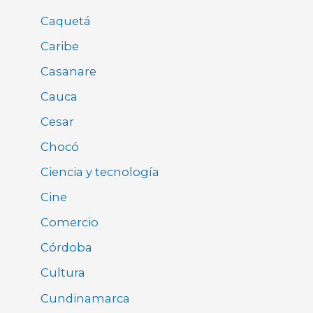
Caquetá
Caribe
Casanare
Cauca
Cesar
Chocó
Ciencia y tecnología
Cine
Comercio
Córdoba
Cultura
Cundinamarca