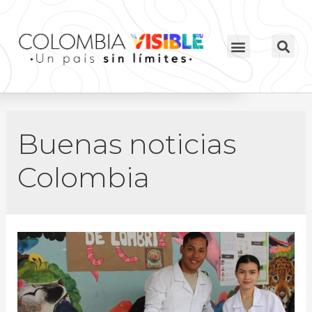
Buenas noticias
Colombia