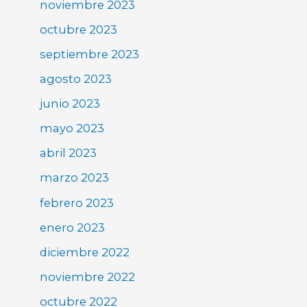
noviembre 2023
octubre 2023
septiembre 2023
agosto 2023
junio 2023
mayo 2023
abril 2023
marzo 2023
febrero 2023
enero 2023
diciembre 2022
noviembre 2022
octubre 2022