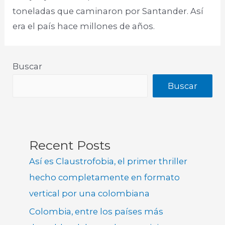
toneladas que caminaron por Santander. Así
era el país hace millones de años.
Buscar
Buscar
Recent Posts
Así es Claustrofobia, el primer thriller
hecho completamente en formato
vertical por una colombiana
Colombia, entre los países más