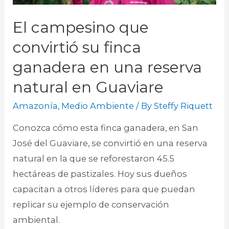
El campesino que
convirtió su finca
ganadera en una reserva
natural en Guaviare
Amazonía
,
Medio Ambiente
/ By
Steffy Riquett
Conozca cómo esta finca ganadera, en San
José del Guaviare, se convirtió en una reserva
natural en la que se reforestaron 45.5
hectáreas de pastizales. Hoy sus dueños
capacitan a otros líderes para que puedan
replicar su ejemplo de conservación
ambiental.​