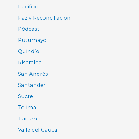
Pacífico
Paz y Reconciliación
Pódcast
Putumayo
Quindío
Risaralda
San Andrés
Santander
Sucre
Tolima
Turismo
Valle del Cauca