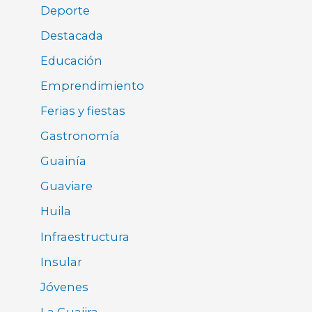
Deporte
Destacada
Educación
Emprendimiento
Ferias y fiestas
Gastronomía
Guainía
Guaviare
Huila
Infraestructura
Insular
Jóvenes
La Guajira