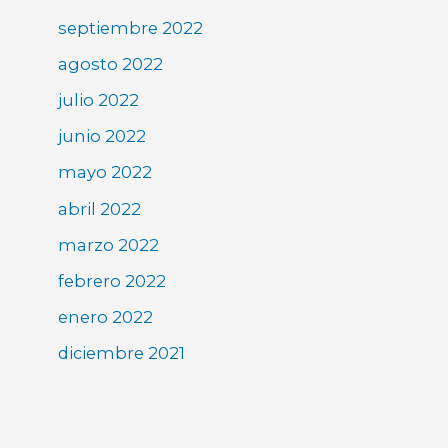
septiembre 2022
agosto 2022
julio 2022
junio 2022
mayo 2022
abril 2022
marzo 2022
febrero 2022
enero 2022
diciembre 2021