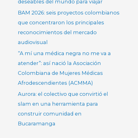
deseables del mundo para viajar
BAM 2026: seis proyectos colombianos
que concentraron los principales
reconocimientos del mercado
audiovisual
“A mí una médica negra no me va a
atender”: así nació la Asociación
Colombiana de Mujeres Médicas
Afrodescendientes (ACMMA)
Aurora: el colectivo que convirtió el
slam en una herramienta para
construir comunidad en
Bucaramanga