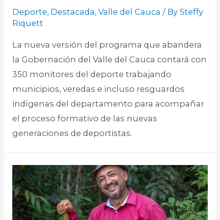
Deporte
,
Destacada
,
Valle del Cauca
/ By
Steffy
Riquett
La nueva versión del programa que abandera
la Gobernación del Valle del Cauca contará con
350 monitores del deporte trabajando
municipios, veredas e incluso resguardos
indígenas del departamento para acompañar
el proceso formativo de las nuevas
generaciones de deportistas.​