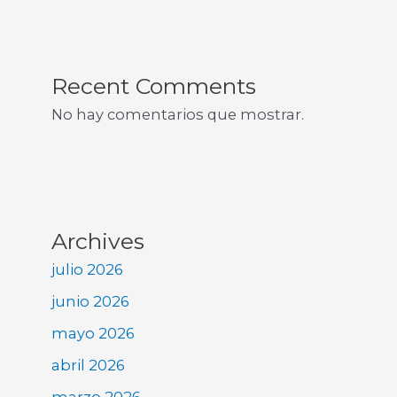
Recent Comments
No hay comentarios que mostrar.
Archives
julio 2026
junio 2026
mayo 2026
abril 2026