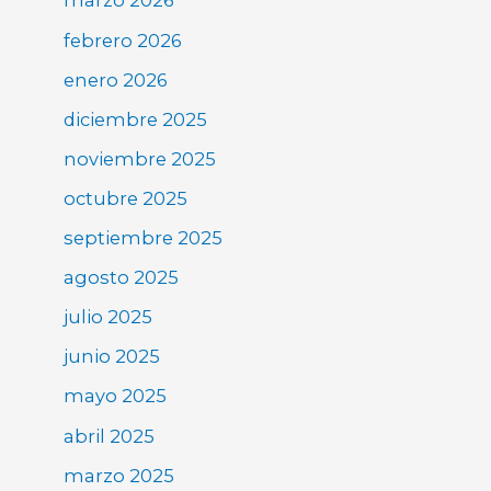
marzo 2026
febrero 2026
enero 2026
diciembre 2025
noviembre 2025
octubre 2025
septiembre 2025
agosto 2025
julio 2025
junio 2025
mayo 2025
abril 2025
marzo 2025