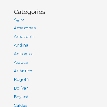
Categories
Agro
Amazonas
Amazonía
Andina
Antioquia
Arauca
Atlántico
Bogotá
Bolívar
Boyacá
Caldas