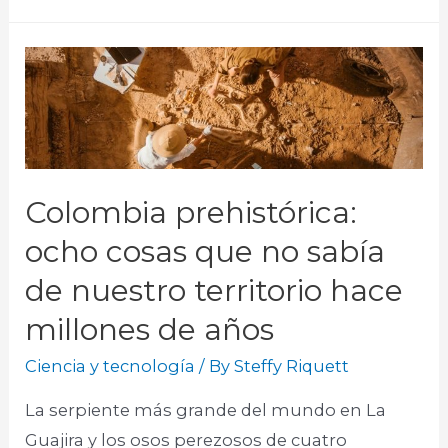
Colombia prehistórica:
ocho cosas que no sabía
de nuestro territorio hace
millones de años
Ciencia y tecnología
/ By
Steffy Riquett
La serpiente más grande del mundo en La
Guajira y los osos perezosos de cuatro