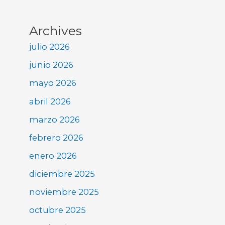
Archives
julio 2026
junio 2026
mayo 2026
abril 2026
marzo 2026
febrero 2026
enero 2026
diciembre 2025
noviembre 2025
octubre 2025