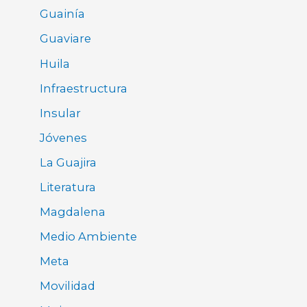
Guainía
Guaviare
Huila
Infraestructura
Insular
Jóvenes
La Guajira
Literatura
Magdalena
Medio Ambiente
Meta
Movilidad