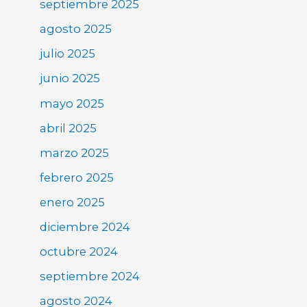
septiembre 2025
agosto 2025
julio 2025
junio 2025
mayo 2025
abril 2025
marzo 2025
febrero 2025
enero 2025
diciembre 2024
octubre 2024
septiembre 2024
agosto 2024