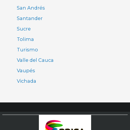
San Andrés
Santander
Sucre
Tolima
Turismo
Valle del Cauca
Vaupés
Vichada