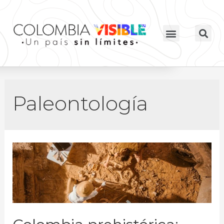
Paleontología