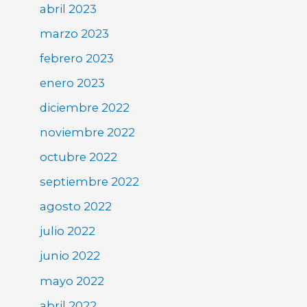
abril 2023
marzo 2023
febrero 2023
enero 2023
diciembre 2022
noviembre 2022
octubre 2022
septiembre 2022
agosto 2022
julio 2022
junio 2022
mayo 2022
abril 2022