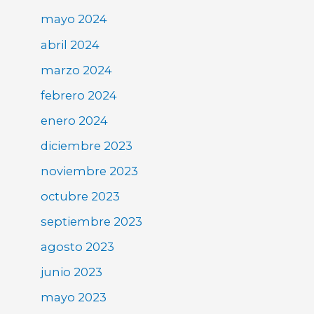
mayo 2024
abril 2024
marzo 2024
febrero 2024
enero 2024
diciembre 2023
noviembre 2023
octubre 2023
septiembre 2023
agosto 2023
junio 2023
mayo 2023