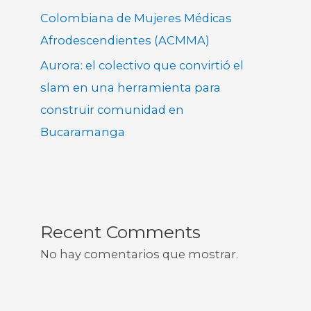
Colombiana de Mujeres Médicas
Afrodescendientes (ACMMA)
Aurora: el colectivo que convirtió el
slam en una herramienta para
construir comunidad en
Bucaramanga
Recent Comments
No hay comentarios que mostrar.