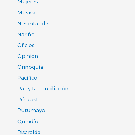
Mujeres
Música
N. Santander
Nariño
Oficios
Opinión
Orinoquía
Pacífico
Paz y Reconciliación
Pódcast
Putumayo
Quindío
Risaralda