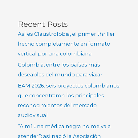
Recent Posts
Así es Claustrofobia, el primer thriller
hecho completamente en formato
vertical por una colombiana
Colombia, entre los países más
deseables del mundo para viajar
BAM 2026: seis proyectos colombianos
que concentraron los principales
reconocimientos del mercado
audiovisual
“A mí una médica negra no me va a
atender”: así nació la Asociación