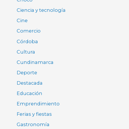
Ciencia y tecnología
Cine
Comercio
Córdoba
Cultura
Cundinamarca
Deporte
Destacada
Educación
Emprendimiento
Ferias y fiestas
Gastronomía