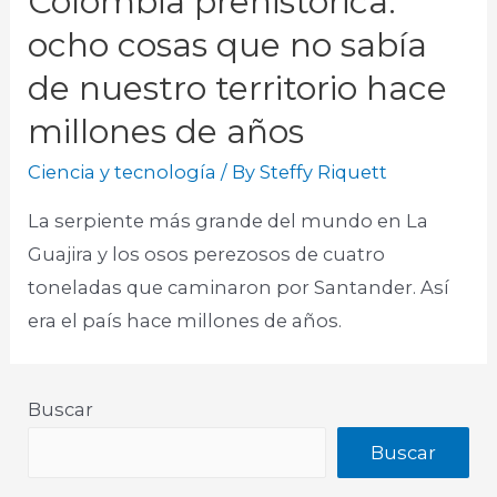
Colombia prehistórica:
ocho cosas que no sabía
de nuestro territorio hace
millones de años
Ciencia y tecnología
/ By
Steffy Riquett
La serpiente más grande del mundo en La
Guajira y los osos perezosos de cuatro
toneladas que caminaron por Santander. Así
era el país hace millones de años.
Buscar
Buscar